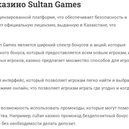
азино Sultan Games
ицензированной платформе, что обеспечивает безопасность и
еет официальную лицензию, выданную в Казахстане, что
n Games является широкий спектр бонусов и акций, которые
ного бонуса, который предоставляется всем новым игрокам, 
ых игроков, казино предлагает множество способов для игр
й интерфейс, который позволяет игрокам легко найти и выбрат
жиме онлайн, что позволяет игрокам играть где угодно и ког
ам возможность использовать промокоды, которые могут помо
ва. Например, сultan казино промокод бездепозитный бонус
 без необходимости делать депозит.