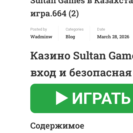
Sultan Games в Казахст
игра.664 (2)
Posted by
Categories
Date
Wadminw
Blog
March 28, 2026
Казино Sultan Gam
вход и безопасная
▶️ ИГРАТЬ
Содержимое