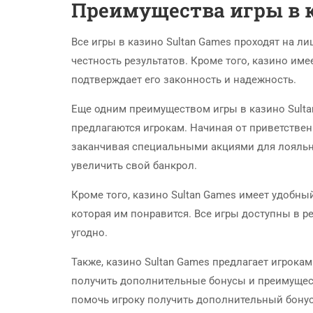
Преимущества игры в к
Все игры в казино Sultan Games проходят на л
честность результатов. Кроме того, казино им
подтверждает его законность и надежность.
Еще одним преимуществом игры в казино Sulta
предлагаются игрокам. Начиная от приветствен
заканчивая специальными акциями для лояльн
увеличить свой банкрол.
Кроме того, казино Sultan Games имеет удобны
которая им понравится. Все игры доступны в ре
угодно.
Также, казино Sultan Games предлагает игрок
получить дополнительные бонусы и преимущест
помочь игроку получить дополнительный бонус