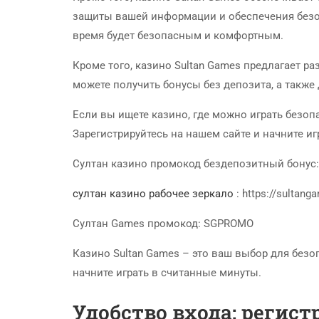
защиты вашей информации и обеспечения безоп
время будет безопасным и комфортным.
Кроме того, казино Sultan Games предлагает р
можете получить бонусы без депозита, а также
Если вы ищете казино, где можно играть безопа
Зарегистрируйтесь на нашем сайте и начните и
Султан казино промокод бездепозитный бонус
султан казино рабочее зеркало
: https://sultan
Султан Games промокод: SGPROMO
Казино Sultan Games – это ваш выбор для безо
начните играть в считанные минуты.
Удобство входа: регис