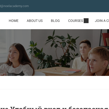
ct@noelacademy.com
HOME
ABOUT US
BLOG
COURSES
JOIN A 