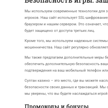
Безопасность игры: за
Мы используем современные технологии для з
игроков. Наш сайт использует SSL-шифровани
браузером и нашим сервером. Это означает, чт
будет защищено от доступа третьих лиц.
Кроме того, мы используем надежные системы 
мошенничества. Наш сайт регулярно обновляетс
Мы также предлагаем дополнительные меры без
обеспечить дополнительную безопасность вашег
подтверждения на ваш мобильный телефон или 
Султан казино – это место, где вы можете насл
безопасности своих данных и транзакций. Мы с
мы уверены, что вы будете наслаждаться игрой
Промокоды и бонусы