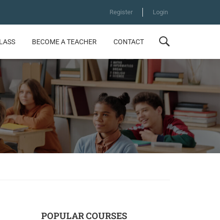
Register
Login
CLASS
BECOME A TEACHER
CONTACT
POPULAR COURSES