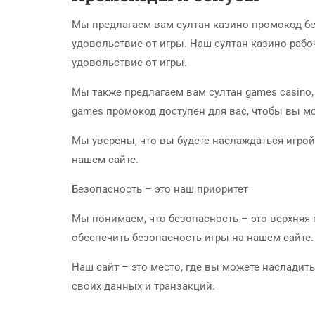
Мы предлагаем вам султан казино промокод бе
удовольствие от игры. Наш султан казино рабоч
удовольствие от игры.
Мы также предлагаем вам султан games casino,
games промокод доступен для вас, чтобы вы мо
Мы уверены, что вы будете наслаждаться игрой
нашем сайте.
Безопасность – это наш приоритет
Мы понимаем, что безопасность – это верхняя 
обеспечить безопасность игры на нашем сайте.
Наш сайт – это место, где вы можете насладить
своих данных и транзакций.