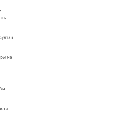
ь
ать
султан
гры на
обы
ости