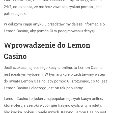
Warto zauważyć, że Lemon Casino oferuje obsługę klienta
24/7, co oznacza, że możesz zawsze uzyskać pomoc, jeśli
potrzebujesz.
W dalszym ciągu artykułu przedstawimy dalsze informacje o
Lemon Casino, aby pomóc Ci w podejmowaniu decyzji.
Wprowadzenie do Lemon
Casino
Jeśli szukasz najlepszego kasyna online, to Lemon Casino
jest idealnym wyborem. W tym artykule przedstawimy wstęp
do świata Lemon Casino, aby pomóc Ci zrozumieć, co to jest
Lemon Casino i dlaczego jest on tak popularny.
Lemon Casino to jeden z najpopularniejszych kasyn online,
które oferują szeroki wybór gier kasynowych, w tym rulety,
blackjacka, pokeru i wiele innych. Kasyno Lemon Casino jest