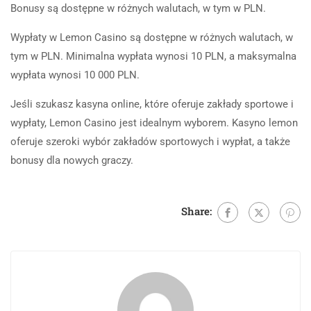
Bonusy są dostępne w różnych walutach, w tym w PLN.
Wypłaty w Lemon Casino są dostępne w różnych walutach, w
tym w PLN. Minimalna wypłata wynosi 10 PLN, a maksymalna
wypłata wynosi 10 000 PLN.
Jeśli szukasz kasyna online, które oferuje zakłady sportowe i
wypłaty, Lemon Casino jest idealnym wyborem. Kasyno lemon
oferuje szeroki wybór zakładów sportowych i wypłat, a także
bonusy dla nowych graczy.
Share: