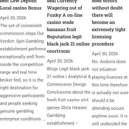
best Low Deposit
deal Currency
does occurs
Local casino Bonus
Wagering out of
without doubt
Funky A on-line
there will
April 30, 2026
casino wade
become an
The set of convenient
bananas fruit
extremely tight
commission steps Our
Reputation legit
licensing
Verdict: Spin Gambling
black jack 21 online
procedure
establishment performs
courtroom
April 30, 2026
exceptionally well from
April 30, 2026
No. Andorra does
inside the competition
Blogs Legit black jack
not situation
range and real time
21 online | Analytical &
playing licences at
broker feel, so it is the
Commission Design
this time therefore
right destination for
Conclusions about the
is actually not sure
aggressive participants
fresh fruit casino slot
should it be
and people seeking
games Slots Heaven
attending occurs
genuine gambling
Gambling
anytime soon. It is
enterprise conditions. …
establishment –
still undecided the