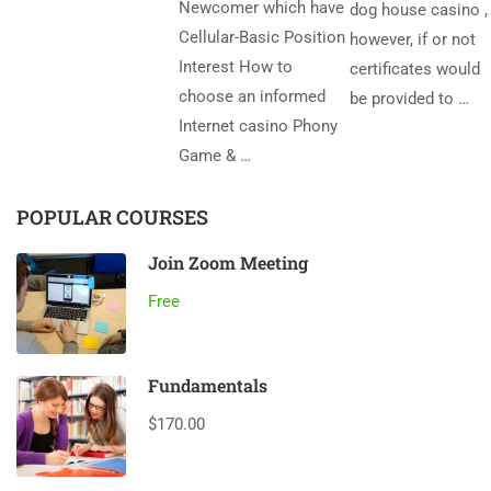
Newcomer which have
dog house casino ,
Cellular-Basic Position
however, if or not
Interest How to
certificates would
choose an informed
be provided to …
Internet casino Phony
Game & …
POPULAR COURSES
Join Zoom Meeting
Free
Fundamentals
$170.00