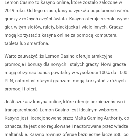
Lemon Casino to kasyno online, które zostało założone w
2019 roku. Od tego czasu, kasyno zyskało popularność wśród
graczy z różnych części świata. Kasyno oferuje szeroki wybór
gier, w tym slotów, rulety, blackjacka i wiele innych. Gracze
mogą korzystać z kasyna online za pomocą komputera,
tableta lub smartfona.
Warto zauważyć, że Lemon Casino oferuje atrakcyjne
promocje i bonusy dla nowych i stałych graczy. Nowi gracze
mogą otrzymać bonus powitalny w wysokości 100% do 1000
PLN, natomiast stałymi graczami mogą korzystać z różnych
promocji i ofert.
Jeśli szukasz kasyna online, które oferuje bezpieczeństwo i
transparentność, Lemon Casino jest idealnym wyborem.
Kasyno jest licencjonowane przez Malta Gaming Authority, co
oznacza, że jest ono regulowane i nadzorowane przez władze
maltańskie. Kasyno również oferuje bezpieczne łącze SSL, co