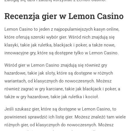
Recenzja gier w Lemon Casino
Lemon Casino to jeden z najpopularniejszych kasyn online,
które oferują szeroki wybór gier. Wśród nich znajdują się
klasyki, takie jak ruletka, blackjack i poker, a także nowe,
innowacyjne gry, które są dostępne tylko w Lemon Casino.
Wśród gier w Lemon Casino znajdują się również gry
hazardowe, takie jak sloty, które są dostępne w różnych
wariantach, od klasycznych do nowoczesnych. Możesz
również zagrać w gry karciane, takie jak blackjack i poker, a
także w gry hazardowe, takie jak ruletka i kocioł.
Jeśli szukasz gier, które są dostępne w Lemon Casino, to
powinieneś sprawdzić ich listę gier. Możesz znaleźć tam wiele
różnych gier, od klasycznych do nowoczesnych. Możesz