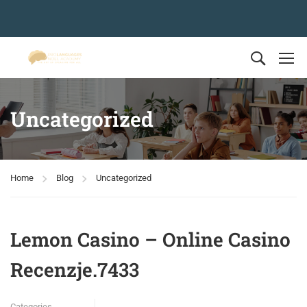
Uncategorized
Home
Blog
Uncategorized
Lemon Casino – Online Casino
Recenzje.7433
Categories