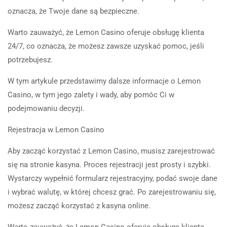
oznacza, że Twoje dane są bezpieczne.
Warto zauważyć, że Lemon Casino oferuje obsługę klienta
24/7, co oznacza, że możesz zawsze uzyskać pomoc, jeśli
potrzebujesz.
W tym artykule przedstawimy dalsze informacje o Lemon
Casino, w tym jego zalety i wady, aby pomóc Ci w
podejmowaniu decyzji.
Rejestracja w Lemon Casino
Aby zacząć korzystać z Lemon Casino, musisz zarejestrować
się na stronie kasyna. Proces rejestracji jest prosty i szybki.
Wystarczy wypełnić formularz rejestracyjny, podać swoje dane
i wybrać walutę, w której chcesz grać. Po zarejestrowaniu się,
możesz zacząć korzystać z kasyna online.