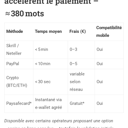
accélèrent le paiement –
≈ 380 mots
Compatibilité
Méthode
Temps moyen
Frais (€)
mobile
Skrill /
< 5 min
0–3
Oui
Neteller
PayPal
< 10 min
0–5
Oui
variable
Crypto
< 30 sec
selon
Oui
(BTC/ETH)
réseau
Instantané via
Paysafecard*
Gratuit*
Oui
e‑wallet agréé
Disponible avec certains opérateurs proposant une option