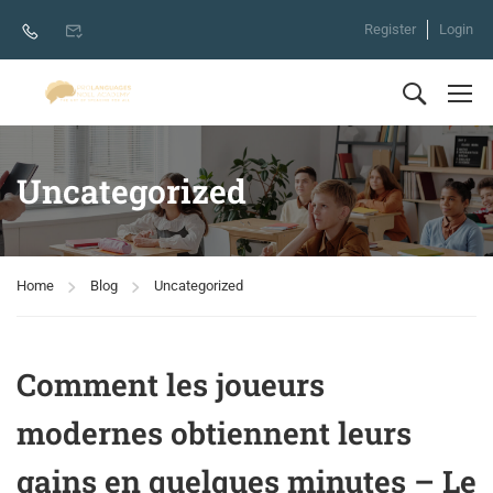
Register
Login
Uncategorized
Home
Blog
Uncategorized
Comment les joueurs
modernes obtiennent leurs
gains en quelques minutes – Le