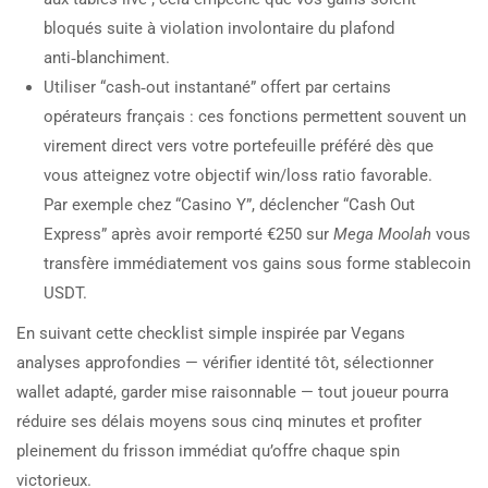
bloqués suite à violation involontaire du plafond
anti‑blanchiment.
Utiliser “cash‑out instantané” offert par certains
opérateurs français : ces fonctions permettent souvent un
virement direct vers votre portefeuille préféré dès que
vous atteignez votre objectif win/loss ratio favorable.
Par exemple chez “Casino Y”, déclencher “Cash Out
Express” après avoir remporté €250 sur
Mega Moolah
vous
transfère immédiatement vos gains sous forme stablecoin
USDT.
En suivant cette checklist simple inspirée par Vegans
analyses approfondies — vérifier identité tôt, sélectionner
wallet adapté, garder mise raisonnable — tout joueur pourra
réduire ses délais moyens sous cinq minutes et profiter
pleinement du frisson immédiat qu’offre chaque spin
victorieux.