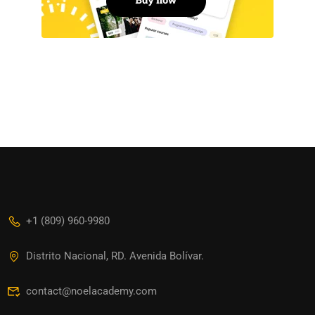
+1 (809) 960-9980
Distrito Nacional, RD. Avenida Bolívar.
contact@noelacademy.com