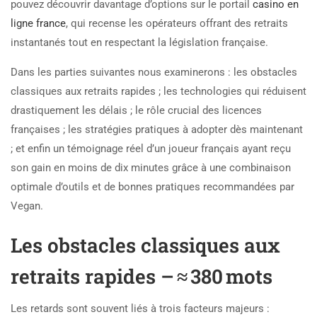
pouvez découvrir davantage d’options sur le portail
casino en
ligne france
, qui recense les opérateurs offrant des retraits
instantanés tout en respectant la législation française.
Dans les parties suivantes nous examinerons : les obstacles
classiques aux retraits rapides ; les technologies qui réduisent
drastiquement les délais ; le rôle crucial des licences
françaises ; les stratégies pratiques à adopter dès maintenant
; et enfin un témoignage réel d’un joueur français ayant reçu
son gain en moins de dix minutes grâce à une combinaison
optimale d’outils et de bonnes pratiques recommandées par
Vegan.
Les obstacles classiques aux
retraits rapides – ≈ 380 mots
Les retards sont souvent liés à trois facteurs majeurs :