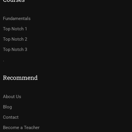
Fundamentals
Top Notch 1
Top Notch 2
Top Notch 3
.
Recommend
About Us
Blog
Contact
Become a Teacher