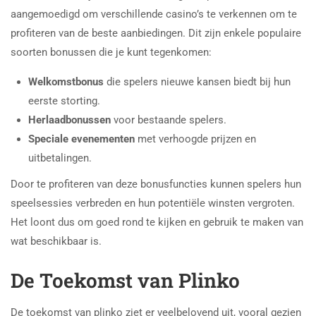
aangemoedigd om verschillende casino’s te verkennen om te
profiteren van de beste aanbiedingen. Dit zijn enkele populaire
soorten bonussen die je kunt tegenkomen:
Welkomstbonus
die spelers nieuwe kansen biedt bij hun
eerste storting.
Herlaadbonussen
voor bestaande spelers.
Speciale evenementen
met verhoogde prijzen en
uitbetalingen.
Door te profiteren van deze bonusfuncties kunnen spelers hun
speelsessies verbreden en hun potentiële winsten vergroten.
Het loont dus om goed rond te kijken en gebruik te maken van
wat beschikbaar is.
De Toekomst van Plinko
De toekomst van plinko ziet er veelbelovend uit, vooral gezien