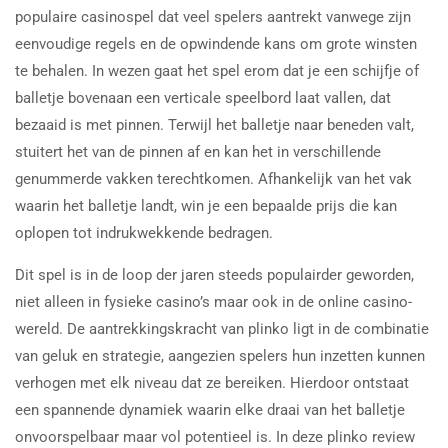
populaire casinospel dat veel spelers aantrekt vanwege zijn
eenvoudige regels en de opwindende kans om grote winsten
te behalen. In wezen gaat het spel erom dat je een schijfje of
balletje bovenaan een verticale speelbord laat vallen, dat
bezaaid is met pinnen. Terwijl het balletje naar beneden valt,
stuitert het van de pinnen af en kan het in verschillende
genummerde vakken terechtkomen. Afhankelijk van het vak
waarin het balletje landt, win je een bepaalde prijs die kan
oplopen tot indrukwekkende bedragen.
Dit spel is in de loop der jaren steeds populairder geworden,
niet alleen in fysieke casino’s maar ook in de online casino-
wereld. De aantrekkingskracht van plinko ligt in de combinatie
van geluk en strategie, aangezien spelers hun inzetten kunnen
verhogen met elk niveau dat ze bereiken. Hierdoor ontstaat
een spannende dynamiek waarin elke draai van het balletje
onvoorspelbaar maar vol potentieel is. In deze plinko review