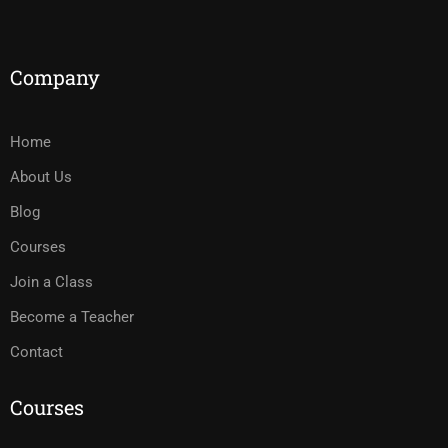
Company
Home
About Us
Blog
Courses
Join a Class
Become a Teacher
Contact
Courses