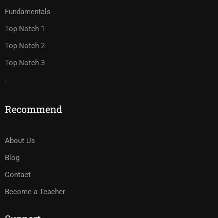
Fundamentals
Top Notch 1
Top Notch 2
Top Notch 3
.
Recommend
About Us
Blog
Contact
Become a Teacher