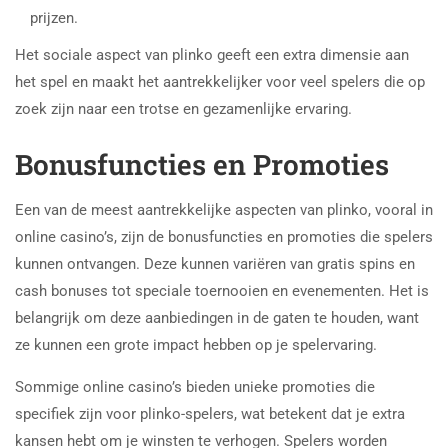
prijzen.
Het sociale aspect van plinko geeft een extra dimensie aan
het spel en maakt het aantrekkelijker voor veel spelers die op
zoek zijn naar een trotse en gezamenlijke ervaring.
Bonusfuncties en Promoties
Een van de meest aantrekkelijke aspecten van plinko, vooral in
online casino’s, zijn de bonusfuncties en promoties die spelers
kunnen ontvangen. Deze kunnen variëren van gratis spins en
cash bonuses tot speciale toernooien en evenementen. Het is
belangrijk om deze aanbiedingen in de gaten te houden, want
ze kunnen een grote impact hebben op je spelervaring.
Sommige online casino’s bieden unieke promoties die
specifiek zijn voor plinko-spelers, wat betekent dat je extra
kansen hebt om je winsten te verhogen. Spelers worden