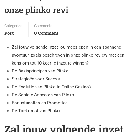
onze plinko revi
Categories
Comments
Post
0 Comment
Zal jouw volgende inzet jou meeslepen in een spannend
avontuur, zoals beschreven in onze plinko review met een
kans om tot 10 keer je inzet te winnen?
De Basisprincipes van Plinko
Strategieën voor Sucess
De Evolutie van Plinko in Online Casino’s
De Sociale Aspecten van Plinko
Bonusfuncties en Promoties
De Toekomst van Plinko
Zal jouw volgende inzet