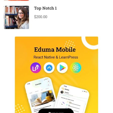
Top Notch 1
$200.00