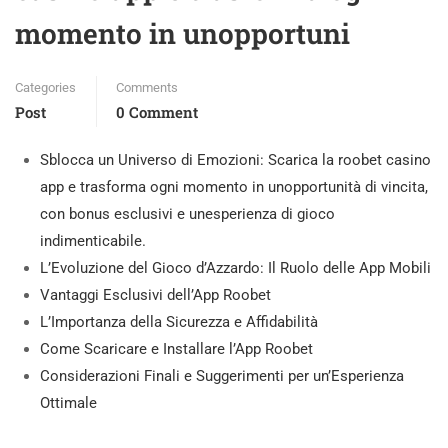
momento in unopportuni
Categories
Comments
Post
0 Comment
Sblocca un Universo di Emozioni: Scarica la roobet casino
app e trasforma ogni momento in unopportunità di vincita,
con bonus esclusivi e unesperienza di gioco
indimenticabile.
L’Evoluzione del Gioco d’Azzardo: Il Ruolo delle App Mobili
Vantaggi Esclusivi dell’App Roobet
L’Importanza della Sicurezza e Affidabilità
Come Scaricare e Installare l’App Roobet
Considerazioni Finali e Suggerimenti per un’Esperienza
Ottimale