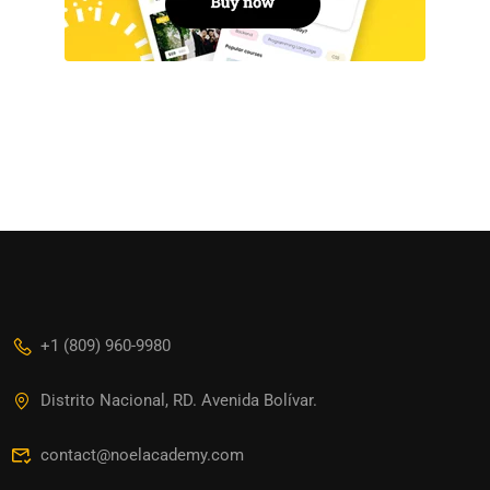
+1 (809) 960-9980
Distrito Nacional, RD. Avenida Bolívar.
contact@noelacademy.com