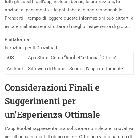
tutti gli aspetti dell’app, inclusi i bonus, le promozioni, le
opzioni di pagamento e le politiche di gioco responsabile.
Prenderti il tempo di leggere queste informazioni può aiutarti a
evitare malintesi e a sfruttare al meglio l’esperienza di gioco.
Piattaforma
Istruzioni per il Download
iOS
App Store: Cerca “Roobet” e tocca “Ottieni”.
Android
Sito web di Roobet: Scarica l’app direttamente.
Considerazioni Finali e
Suggerimenti per
un’Esperienza Ottimale
L’app Roobet rappresenta una soluzione completa e innovativa
per gli appassionati di gioco online. Offre una vasta gamma di