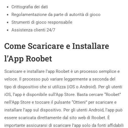
Crittografia dei dati
Regolamentazione da parte di autorità di gioco
Strumenti di gioco responsabile
Assistenza clienti 24/7
Come Scaricare e Installare
l’App Roobet
Scaricare e installare l’app Roobet è un processo semplice e
veloce. Il processo può variare leggermente a seconda del
tipo di dispositivo che si utilizza (iOS o Android). Per gli utenti
iOS, l’app è disponibile sull’App Store. Basta cercare “Roobet”
nell’App Store e toccare il pulsante “Ottieni” per scaricare e
installare l’app sul dispositivo. Per gli utenti Android, l’app può
essere scaricata direttamente dal sito web di Roobet. È
importante assicurarsi di scaricare l’app solo da fonti affidabili