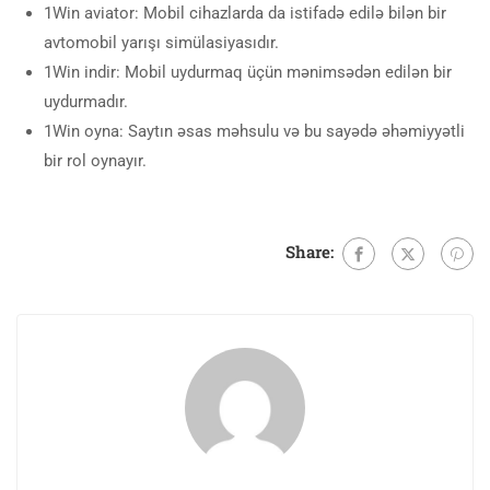
1Win aviator: Mobil cihazlarda da istifadə edilə bilən bir
avtomobil yarışı simülasiyasıdır.
1Win indir: Mobil uydurmaq üçün mənimsədən edilən bir
uydurmadır.
1Win oyna: Saytın əsas məhsulu və bu sayədə əhəmiyyətli
bir rol oynayır.
Share: