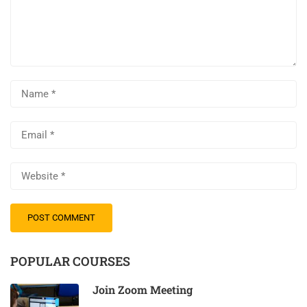
POPULAR COURSES
Join Zoom Meeting