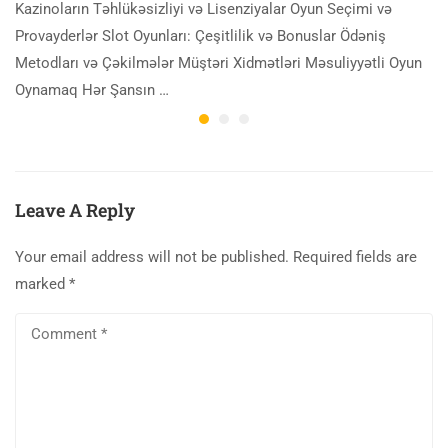
Kazinoların Təhlükəsizliyi və Lisenziyalar Oyun Seçimi və
Provayderlər Slot Oyunları: Çeşitlilik və Bonuslar Ödəniş
Metodları və Çəkilmələr Müştəri Xidmətləri Məsuliyyətli Oyun
Oynamaq Hər Şansın …
Leave A Reply
Your email address will not be published.
Required fields are
marked
*