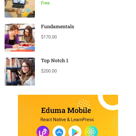
Free
Fundamentals
$170.00
Top Notch 1
$200.00