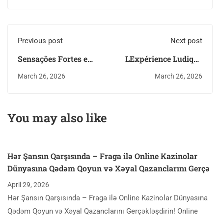
Previous post
Next post
Sensações Fortes e
LExpérience Ludique
Prêmios Incríveis
Révélée Maximisez
March 26, 2026
March 26, 2026
bdmbet Casino, o
Vos Gains Grâce au
Destino Perfeito para
nv casino bonus et à
Amantes de Jogos de
des Divertissements I
You may also like
Azar
Hər Şansın Qarşısında – Fraga ilə Online Kazinolar
Dünyasına Qədəm Qoyun və Xəyal Qazanclarını Gerçə
April 29, 2026
Hər Şansın Qarşısında – Fraga ilə Online Kazinolar Dünyasına
Qədəm Qoyun və Xəyal Qazanclarını Gerçəkləşdirin! Online