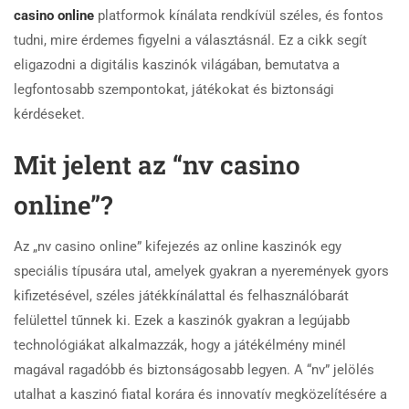
casino online
platformok kínálata rendkívül széles, és fontos
tudni, mire érdemes figyelni a választásnál. Ez a cikk segít
eligazodni a digitális kaszinók világában, bemutatva a
legfontosabb szempontokat, játékokat és biztonsági
kérdéseket.
Mit jelent az “nv casino
online”?
Az „nv casino online” kifejezés az online kaszinók egy
speciális típusára utal, amelyek gyakran a nyeremények gyors
kifizetésével, széles játékkínálattal és felhasználóbarát
felülettel tűnnek ki. Ezek a kaszinók gyakran a legújabb
technológiákat alkalmazzák, hogy a játékélmény minél
magával ragadóbb és biztonságosabb legyen. A “nv” jelölés
utalhat a kaszinó fiatal korára és innovatív megközelítésére a