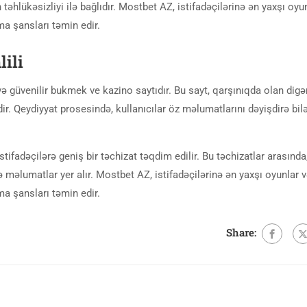
təhlükəsizliyi ilə bağlıdır. Mostbet AZ, istifadəçilərinə ən yaxşı oyu
a şansları təmin edir.
ili
 güvenilir bukmek ve kazino saytıdır. Bu sayt, qarşınıqda olan digə
ir. Qeydiyyat prosesində, kullanıcılar öz məlumatlarını dəyişdirə bilə
fadəçilərə geniş bir təchizat təqdim edilir. Bu təchizatlar arasında
 məlumatlar yer alır. Mostbet AZ, istifadəçilərinə ən yaxşı oyunlar 
a şansları təmin edir.
Share: