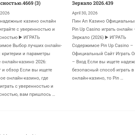
сностью.4669 (3)
Зеркало 2026.439
, 2026
April 30, 2026
надежные казино онлайн
Пин Ап Казино Официальный
играйте с уверенностью и
Pin Up Casino играть онлайн 
сностью ▶️ ИГРАТЬ
Зеркало (2026) ▶️ ИГРАТЬ
имое Выбор лучших онлайн-
Содержимое Pin Up Casino –
: критерии и параметры
Официальный Сайт Играть 
 онлайн-казино 2026:
– Вход Если вы ищете наде
г и обзор Если вы ищете
безопасный способ играть в
ое онлайн-казино, где
онлайн-казино, то Pin …
играть с уверенностью и
сностью, вам пришлось …