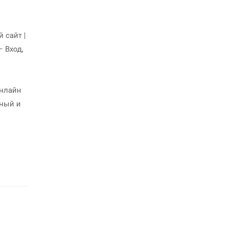
 сайт |
– Вход,
Онлайн
жный и