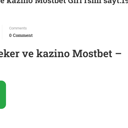
 kazino Mostbet Giri rsmi sayt.1
Comments
0 Comment
ker ve kazino Mostbet –