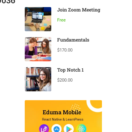
9036
Join Zoom Meeting
Free
Fundamentals
$170.00
Top Notch 1
$200.00