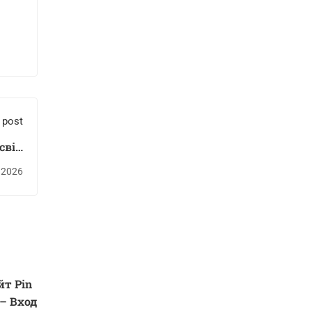
 post
свій
аним
 2026
кази
т Pin
 – Вход