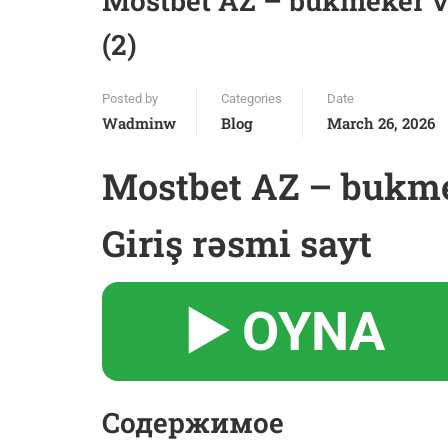
Mostbet AZ – bukmeker ve
(2)
Posted by
Categories
Date
Wadminw
Blog
March 26, 2026
Mostbet AZ – bukme
Giriş rəsmi sayt
▶️ OYNA
Содержимое