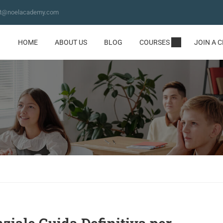
ct@noelacademy.com
HOME
ABOUT US
BLOG
COURSES
JOIN A 