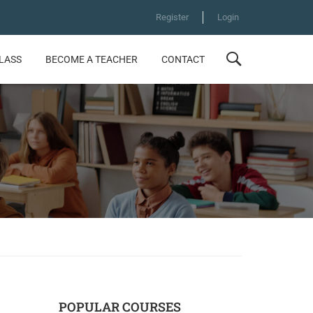
Register
Login
CLASS
BECOME A TEACHER
CONTACT
POPULAR COURSES