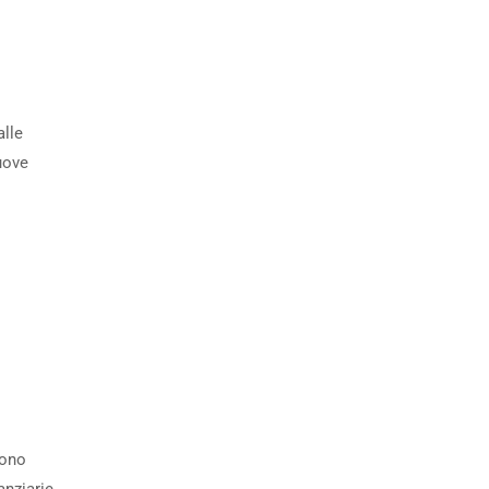
alle
nuove
rono
anziarie.