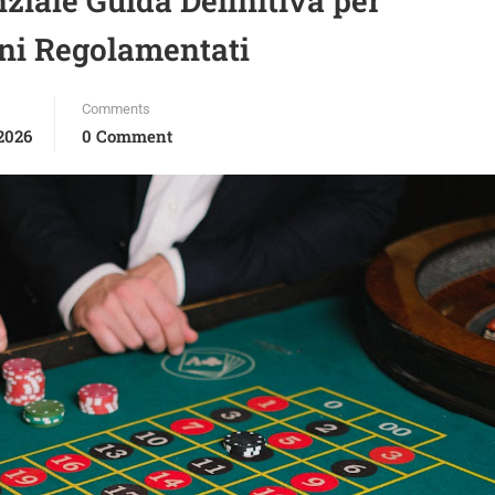
iale Guida Definitiva per
ini Regolamentati
Comments
2026
0 Comment