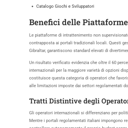
Catalogo Giochi e Sviluppatori
Benefici delle Piattaforme
Le piattaforme di intrattenimento non supervisionate
contrapposta ai portali tradizionali locali. Questi 
Gibraltar, garantiscono standard elevati di divertimen
Un risultato verificato evidenzia che oltre il 60 pe
internazionali per la maggiore varietà di opzioni dis
costituisce questa categoria di operatori che favor
alle limitazioni imposte dai settori regolamentati d
Tratti Distintive degli Operato
Gli operatori internazionali si differenziano per poli
Mentre i portali regolamentati italiani impongono res