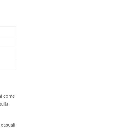
smi come
sulla
 casuali