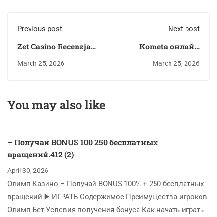
Previous post
Next post
Zet Casino Recenzja
Kometa онлайн
2026 2250 zł Bonus
казино в России
March 25, 2026
March 25, 2026
регистрация и
вход.615
You may also like
– Получай BONUS 100 250 бесплатных
вращений.412 (2)
April 30, 2026
Олимп Казино – Получай BONUS 100% + 250 бесплатных
вращений ▶️ ИГРАТЬ Содержимое Преимущества игроков
Олимп Бет Условия получения бонуса Как начать играть