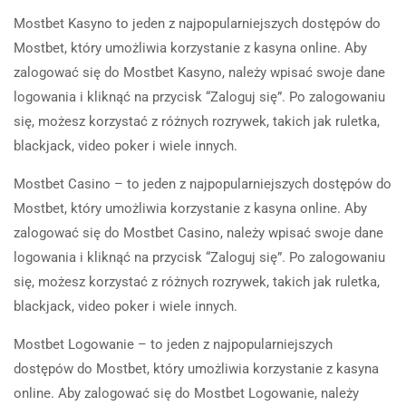
Mostbet Kasyno to jeden z najpopularniejszych dostępów do
Mostbet, który umożliwia korzystanie z kasyna online. Aby
zalogować się do Mostbet Kasyno, należy wpisać swoje dane
logowania i kliknąć na przycisk “Zaloguj się”. Po zalogowaniu
się, możesz korzystać z różnych rozrywek, takich jak ruletka,
blackjack, video poker i wiele innych.
Mostbet Casino – to jeden z najpopularniejszych dostępów do
Mostbet, który umożliwia korzystanie z kasyna online. Aby
zalogować się do Mostbet Casino, należy wpisać swoje dane
logowania i kliknąć na przycisk “Zaloguj się”. Po zalogowaniu
się, możesz korzystać z różnych rozrywek, takich jak ruletka,
blackjack, video poker i wiele innych.
Mostbet Logowanie – to jeden z najpopularniejszych
dostępów do Mostbet, który umożliwia korzystanie z kasyna
online. Aby zalogować się do Mostbet Logowanie, należy