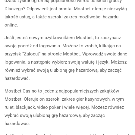
czasu zyskał ogromną popularność wśród polskich graczy.
Dlaczego? Odpowiedź jest prosta: Mostbet oferuje niezwykłą
jakość usług, a także szeroki zakres możliwości hazardu
online.
Jeśli jesteś nowym użytkownikiem Mostbet, to zaczynasz
swoją podróż od logowania. Możesz to zrobić, klikając na
przycisk “Zaloguj” na stronie Mostbet. Wprowadź swoje dane
logowania, a następnie wybierz swoją walutę i język. Możesz
również wybrać swoją ulubioną grę hazardową, aby zacząć
hazardować.
Mostbet Casino to jeden z najpopularniejszych zakątków
Mostbet. Oferuje on szeroki zakres gier kasynowych, w tym
rulet, blackjack, video poker i wiele więcej. Możesz również
wybrać swoją ulubioną grę hazardową, aby zacząć
hazardować.