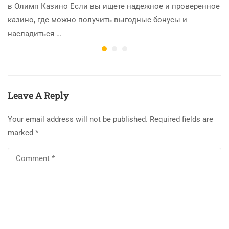
в Олимп Казино Если вы ищете надежное и проверенное
казино, где можно получить выгодные бонусы и
насладиться …
Leave A Reply
Your email address will not be published.
Required fields are
marked
*