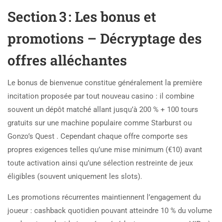
Section 3 : Les bonus et
promotions – Décryptage des
offres alléchantes
Le bonus de bienvenue constitue généralement la première
incitation proposée par tout nouveau casino : il combine
souvent un dépôt matché allant jusqu’à 200 % + 100 tours
gratuits sur une machine populaire comme Starburst ou
Gonzo’s Quest . Cependant chaque offre comporte ses
propres exigences telles qu’une mise minimum (€10) avant
toute activation ainsi qu’une sélection restreinte de jeux
éligibles (souvent uniquement les slots).
Les promotions récurrentes maintiennent l’engagement du
joueur : cashback quotidien pouvant atteindre 10 % du volume