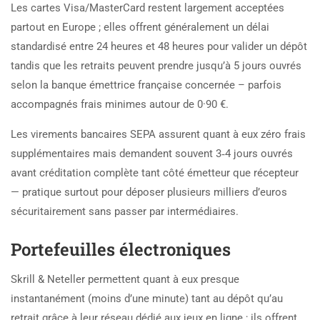
Les cartes Visa/MasterCard restent largement acceptées
partout en Europe ; elles offrent généralement un délai
standardisé entre 24 heures et 48 heures pour valider un dépôt
tandis que les retraits peuvent prendre jusqu’à 5 jours ouvrés
selon la banque émettrice française concernée – parfois
accompagnés frais minimes autour de 0·90 €.
Les virements bancaires SEPA assurent quant à eux zéro frais
supplémentaires mais demandent souvent 3‑4 jours ouvrés
avant créditation complète tant côté émetteur que récepteur
— pratique surtout pour déposer plusieurs milliers d’euros
sécuritairement sans passer par intermédiaires.
Portefeuilles électroniques
Skrill & Neteller permettent quant à eux presque
instantanément (moins d’une minute) tant au dépôt qu’au
retrait grâce à leur réseau dédié aux jeux en ligne ; ils offrent