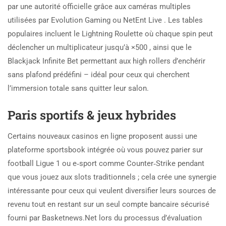
par une autorité officielle grâce aux caméras multiples
utilisées par Evolution Gaming ou NetEnt Live . Les tables
populaires incluent le Lightning Roulette où chaque spin peut
déclencher un multiplicateur jusqu’à ×500 , ainsi que le
Blackjack Infinite Bet permettant aux high rollers d’enchérir
sans plafond prédéfini – idéal pour ceux qui cherchent
l’immersion totale sans quitter leur salon.
Paris sportifs & jeux hybrides
Certains nouveaux casinos en ligne proposent aussi une
plateforme sportsbook intégrée où vous pouvez parier sur
football Ligue 1 ou e‑sport comme Counter‑Strike pendant
que vous jouez aux slots traditionnels ; cela crée une synergie
intéressante pour ceux qui veulent diversifier leurs sources de
revenu tout en restant sur un seul compte bancaire sécurisé
fourni par Basketnews.Net lors du processus d’évaluation