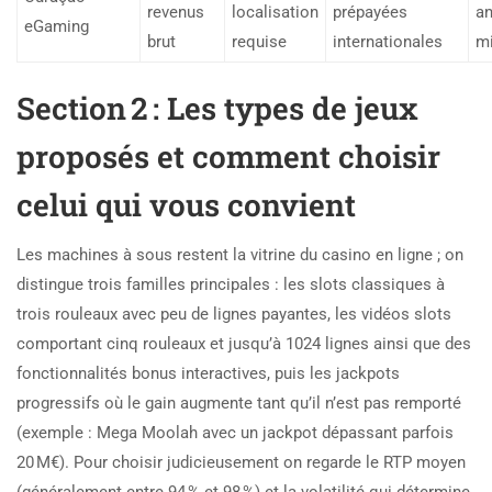
revenus
localisation
prépayées
an
eGaming
brut
requise
internationales
m
Section 2 : Les types de jeux
proposés et comment choisir
celui qui vous convient
Les machines à sous restent la vitrine du casino en ligne ; on
distingue trois familles principales : les slots classiques à
trois rouleaux avec peu de lignes payantes, les vidéos slots
comportant cinq rouleaux et jusqu’à 1024 lignes ainsi que des
fonctionnalités bonus interactives, puis les jackpots
progressifs où le gain augmente tant qu’il n’est pas remporté
(exemple : Mega Moolah avec un jackpot dépassant parfois
20 M€). Pour choisir judicieusement on regarde le RTP moyen