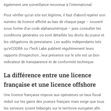
également une surveillance reconnue à l’international.
Pour vérifier qu’un site est légitime, il faut d’abord repérer son
numéro de licence affiché au bas de chaque page – souvent
sous forme d’un code alphanumérique – puis consulter les
conditions générales où sont détaillés les droits du joueur et
les obligations du prestataire. Les audits indépendants tels
qu’eCOGRA ou iTech Labs publient régulièrement leurs
rapports d’inspection ; leur présence sur le site est un bon
indicateur de transparence et de conformité technique.
La différence entre une licence
française et une licence offshore
Une licence française impose aux opérateurs un taux fiscal
réduit sur les gains des joueurs français mais exige que tous
les serveurs soient hébergés sur le territoire européen afin