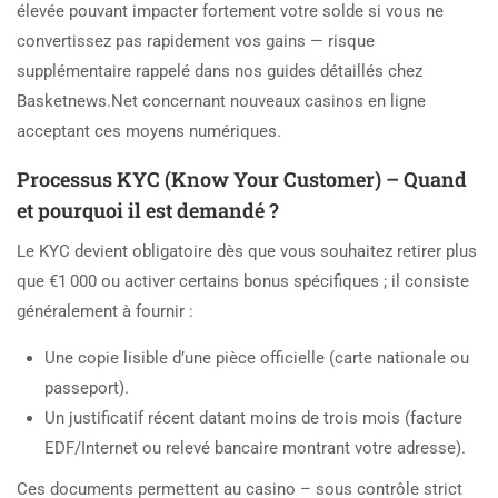
élevée pouvant impacter fortement votre solde si vous ne
convertissez pas rapidement vos gains — risque
supplémentaire rappelé dans nos guides détaillés chez
Basketnews.Net concernant nouveaux casinos en ligne
acceptant ces moyens numériques.
Processus KYC (Know Your Customer) – Quand
et pourquoi il est demandé ?
Le KYC devient obligatoire dès que vous souhaitez retirer plus
que €1 000 ou activer certains bonus spécifiques ; il consiste
généralement à fournir :
Une copie lisible d’une pièce officielle (carte nationale ou
passeport).
Un justificatif récent datant moins de trois mois (facture
EDF/Internet ou relevé bancaire montrant votre adresse).
Ces documents permettent au casino – sous contrôle strict