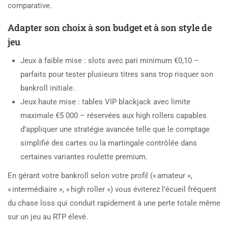
comparative.
Adapter son choix à son budget et à son style de
jeu
Jeux à faible mise : slots avec pari minimum €0,10 –
parfaits pour tester plusieurs titres sans trop risquer son
bankroll initiale.
Jeux haute mise : tables VIP blackjack avec limite
maximale €5 000 – réservées aux high rollers capables
d’appliquer une stratégie avancée telle que le comptage
simplifié des cartes ou la martingale contrôlée dans
certaines variantes roulette premium.
En gérant votre bankroll selon votre profil (« amateur »,
« intermédiaire », « high roller ») vous éviterez l’écueil fréquent
du chase loss qui conduit rapidement à une perte totale même
sur un jeu au RTP élevé.