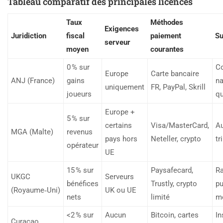
Tableau comparatif des principales licences
Taux
Méthodes
Exigences
Juridiction
fiscal
paiement
Su
serveur
moyen
courantes
0 % sur
Co
Europe
Carte bancaire
ANJ (France)
gains
na
uniquement
FR, PayPal, Skrill
joueurs
qu
Europe +
5 % sur
certains
Visa/MasterCard,
Au
MGA (Malte)
revenus
pays hors
Neteller, crypto
tr
opérateur
UE
15 % sur
Paysafecard,
Ra
UKGC
Serveurs
bénéfices
Trustly, crypto
pu
(Royaume‑Uni)
UK ou UE
nets
limité
m
<2 % sur
Aucun
Bitcoin, cartes
In
Curaçao