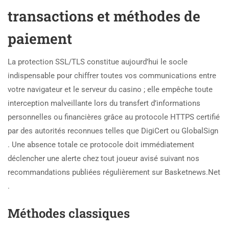
transactions et méthodes de
paiement
La protection SSL/TLS constitue aujourd’hui le socle
indispensable pour chiffrer toutes vos communications entre
votre navigateur et le serveur du casino ; elle empêche toute
interception malveillante lors du transfert d’informations
personnelles ou financières grâce au protocole HTTPS certifié
par des autorités reconnues telles que DigiCert ou GlobalSign
. Une absence totale ce protocole doit immédiatement
déclencher une alerte chez tout joueur avisé suivant nos
recommandations publiées régulièrement sur Basketnews.Net
.
Méthodes classiques