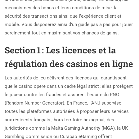
mécanismes des bonus et leurs conditions de mise, la
sécurité des transactions ainsi que l’expérience client et
mobile. Vous disposerez ainsi d’un guide pas à pas pour jouer
sereinement tout en maximisant vos chances de gains.
Section 1 : Les licences et la
régulation des casinos en ligne
Les autorités de jeu délivrent des licences qui garantissent
que le casino opère dans un cadre légal strict ; elles protègent
le joueur contre les fraudes et assurent l’équité du RNG
(Random Number Generator). En France, l’ANJ supervise
toutes les plateformes autorisées à proposer leurs services
aux résidents français ; hors territoire hexagonal, des
juridictions comme la Malta Gaming Authority (MGA), la UK
Gambling Commission ou Curaçao eGaming offrent