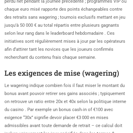
perdu net pendant la journée précédente ; programmes VIP où
chaque euro misé rapporte des points échangeables contre
des retraits sans wagering ; tournois exclusifs mettant en jeu
jusqu’à 50 000 € au total répartis entre plusieurs gagnants
selon leur rang dans le leaderboard hebdomadaire . Ces
initiatives sont régulièrement mises à jour par les opérateurs
afin d’attirer tant les novices que les joueurs confirmés
recherchant du contenu frais chaque semaine.
Les exigences de mise (wagering)
Le wagering indique combien fois il faut miser le montant du
bonus avant pouvoir retirer ses gains associés ; typiquement
on retrouve un ratio entre 20x et 40x selon la politique interne
du casino . Par exemple un bonus cash‑in of €100 avec
exigence “30x” signifie devoir placer €3 000 en mises
admissibles avant toute demande de retrait – ce calcul doit