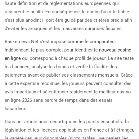
haute définition et de réglementations européennes qui
rassurent le public. En conséquence, le choix d’un site fiable
n’est plus anodin ; il doit être guidé par des critères précis afin
d’éviter les arnaques et les mauvaises surprises fiscales.
Basketnews.Net s’est imposé comme le comparateur
indépendant le plus complet pour identifier le
nouveau casino
en ligne
qui correspond à chaque profil de joueur. Le site teste
les licences, analyse les bonus et vérifie la fluidité des
paiements avant de publier ses classements mensuels. Grâce
à cette expertise reconnue, les joueurs peuvent consulter des
avis impartiaux et sélectionner rapidement le meilleur casino
en ligne 2026 sans perdre de temps dans des essais
hasardeux.
Dans cet article nous décortiquons les points essentiels : la
législation et les licences applicables en France et à l’étranger,
la variété des jeux disponibles (slots, tables, live dealer), les