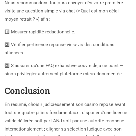
Nous recommandons toujours envoyer dès votre première
visite une question simple via chat (« Quel est mon délai
moyen retrait ? ») afin :
1️⃣ Mesurer rapidité rédactionnelle.
2️⃣ Vérifier pertinence réponse vis-à-vis des conditions
affichées.
3️⃣ S’assurer qu’une FAQ exhaustive couvre déjà ce point —
sinon privilégier autrement plateforme mieux documentée.
Conclusion
En résumé, choisir judicieusement son casino repose avant
tout sur quatre piliers fondamentaux : disposer d’une licence
valide délivrée soit par l’ANJ soit par une autorité reconnue
internationalement ; aligner sa sélection ludique avec son