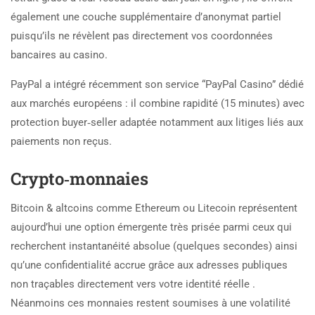
également une couche supplémentaire d’anonymat partiel
puisqu’ils ne révèlent pas directement vos coordonnées
bancaires au casino.
PayPal a intégré récemment son service “PayPal Casino” dédié
aux marchés européens : il combine rapidité (15 minutes) avec
protection buyer‑seller adaptée notamment aux litiges liés aux
paiements non reçus.
Crypto‑monnaies
Bitcoin & altcoins comme Ethereum ou Litecoin représentent
aujourd’hui une option émergente très prisée parmi ceux qui
recherchent instantanéité absolue (quelques secondes) ainsi
qu’une confidentialité accrue grâce aux adresses publiques
non traçables directement vers votre identité réelle .
Néanmoins ces monnaies restent soumises à une volatilité