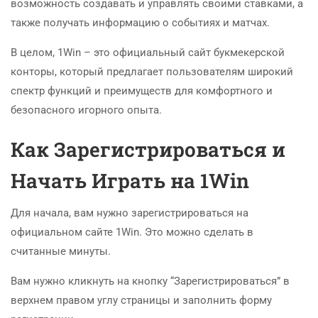
возможность создавать и управлять своими ставками, а
также получать информацию о событиях и матчах.
В целом, 1Win – это официальный сайт букмекерской
конторы, который предлагает пользователям широкий
спектр функций и преимуществ для комфортного и
безопасного игорного опыта.
Как Зарегистрироваться и
Начать Играть на 1Win
Для начала, вам нужно зарегистрироваться на
официальном сайте 1Win. Это можно сделать в
считанные минуты.
Вам нужно кликнуть на кнопку “Зарегистрироваться” в
верхнем правом углу страницы и заполнить форму