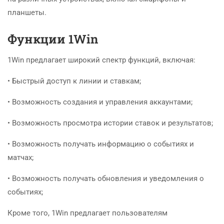
планшеты.
Функции 1Win
1Win предлагает широкий спектр функций, включая:
• Быстрый доступ к линии и ставкам;
• Возможность создания и управления аккаунтами;
• Возможность просмотра истории ставок и результатов;
• Возможность получать информацию о событиях и
матчах;
• Возможность получать обновления и уведомления о
событиях;
Кроме того, 1Win предлагает пользователям