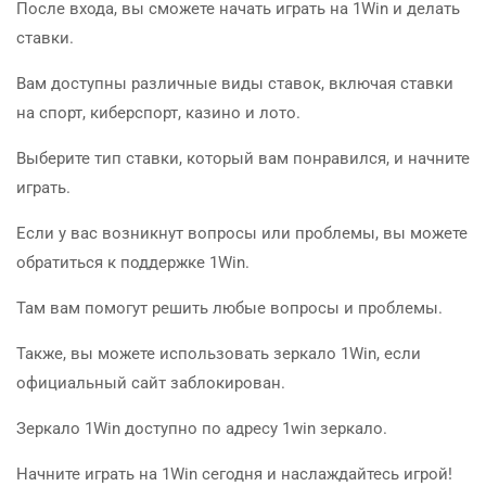
После входа, вы сможете начать играть на 1Win и делать
ставки.
Вам доступны различные виды ставок, включая ставки
на спорт, киберспорт, казино и лото.
Выберите тип ставки, который вам понравился, и начните
играть.
Если у вас возникнут вопросы или проблемы, вы можете
обратиться к поддержке 1Win.
Там вам помогут решить любые вопросы и проблемы.
Также, вы можете использовать зеркало 1Win, если
официальный сайт заблокирован.
Зеркало 1Win доступно по адресу 1win зеркало.
Начните играть на 1Win сегодня и наслаждайтесь игрой!