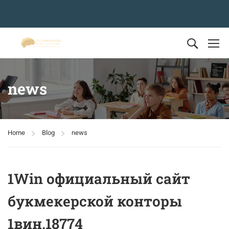
news
Home
Blog
news
1Win официальный сайт
букмекерской конторы
1вин.18774