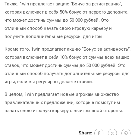
Также, 1win предлагает акцию “Бонус за регистрацию”,
которая включает в себя 50% бонус от первого депозита,
что может достичь суммы до 50 000 рублей. Это
отличный способ начать свою игровую карьеру и
получить дополнительные ресурсы для игры.
Кроме того, 1win предлагает акцию “Бонус за активность”,
которая включает в себя 10% бонус от суммы всех ваших
ставок, что может достичь суммы до 50 000 рублей. Это
отличный способ получать дополнительные ресурсы для
игры, если вы регулярно делаете ставки.
В целом, 1win предлагает новые игрокам множество
привлекательных предложений, которые помогут им
начать свою игровую карьеру с выигрышной стороны.
Share: