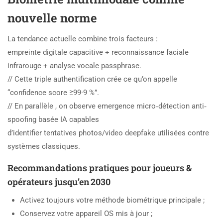
nouvelle norme
La tendance actuelle combine trois facteurs :
empreinte digitale capacitive + reconnaissance faciale
infrarouge + analyse vocale passphrase.
// Cette triple authentification crée ce qu’on appelle
“confidence score ≥99·9 %”.
// En parallèle , on observe emergence micro‐détection anti‐
spoofing basée IA capables
d’identifier tentatives photos/video deepfake utilisées contre
systèmes classiques.
Recommandations pratiques pour joueurs &
opérateurs jusqu’en 2030
Activez toujours votre méthode biométrique principale ;
Conservez votre appareil OS mis à jour ;