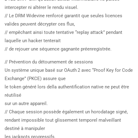
intercepter ni altérer le rendu visuel.
// Le DRM Widevine renforcé garantit que seules licences
valides peuvent décrypter ces flux,
// empêchant ainsi toute tentative “replay attack” pendant
laquelle un hacker tenterait
// de rejouer une séquence gagnante préenregistrée.
// Prévention du détournement de sessions
Un système unique basé sur OAuth 2 avec “Proof Key for Code
Exchange” (PKCE) assure que
le token généré lors della authentification native ne peut être
réutilisé
sur un autre appareil.
// Chaque session possède également un horodatage signé,
rendant impossible tout glissement temporel malveillant
destiné à manipuler
les jackpots progressifs.