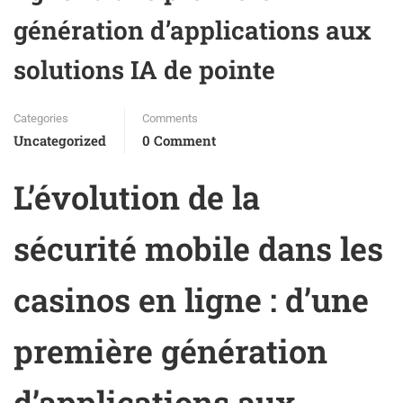
génération d’applications aux
solutions IA de pointe
Categories
Comments
Uncategorized
0 Comment
L’évolution de la
sécurité mobile dans les
casinos en ligne : d’une
première génération
d’applications aux