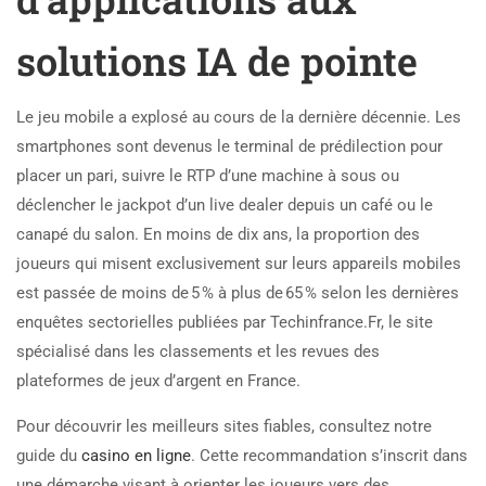
solutions IA de pointe
Le jeu mobile a explosé au cours de la dernière décennie. Les
smartphones sont devenus le terminal de prédilection pour
placer un pari, suivre le RTP d’une machine à sous ou
déclencher le jackpot d’un live dealer depuis un café ou le
canapé du salon. En moins de dix ans, la proportion des
joueurs qui misent exclusivement sur leurs appareils mobiles
est passée de moins de 5 % à plus de 65 % selon les dernières
enquêtes sectorielles publiées par Techinfrance.Fr, le site
spécialisé dans les classements et les revues des
plateformes de jeux d’argent en France.
Pour découvrir les meilleurs sites fiables, consultez notre
guide du
casino en ligne
. Cette recommandation s’inscrit dans
une démarche visant à orienter les joueurs vers des