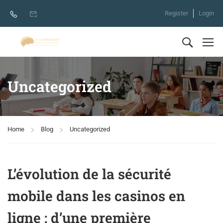
Register
Login
Uncategorized
Home
Blog
Uncategorized
L’évolution de la sécurité
mobile dans les casinos en
ligne : d’une première