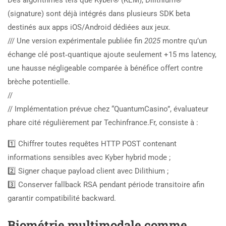
Des algorithmes tels que Kyber® (KEM), Dilithium®
(signature) sont déjà intégrés dans plusieurs SDK beta
destinés aux apps iOS/Android dédiées aux jeux.
/// Une version expérimentale publiée fin
2025
montre qu’un
échange clé post‐quantique ajoute seulement +15 ms latency,
une hausse négligeable comparée à bénéfice offert contre
brèche potentielle.
//
// Implémentation prévue chez “QuantumCasino”, évaluateur
phare cité régulièrement par Techinfrance.Fr, consiste à :
1️⃣ Chiffrer toutes requêtes HTTP POST contenant
informations sensibles avec Kyber hybrid mode ;
2️⃣ Signer chaque payload client avec Dilithium ;
3️⃣ Conserver fallback RSA pendant période transitoire afin
garantir compatibilité backward.
Biométrie multimodale comme