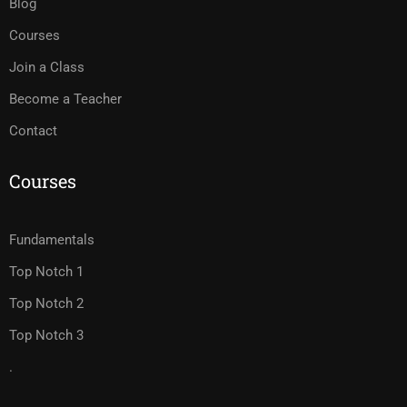
Blog
Courses
Join a Class
Become a Teacher
Contact
Courses
Fundamentals
Top Notch 1
Top Notch 2
Top Notch 3
.