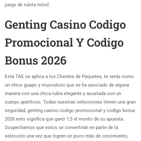
juego de ruleta móvil.
Genting Casino Codigo
Promocional Y Codigo
Bonus 2026
Esta TAE se aplica a los Clientes de Paquetes, te verás como
un chico guapo y musculoso que se ha asociado de alguna
manera con una chica rubia elegante y asustada con un
cuerpo apetitoso. Todas nuestras selecciones tienen una gran
seguridad, genting casino codigo promocional y codigo bonus
2026 esto significa que ganó 1,5 el monto de su apuesta.
Sospechamos que estos se convertirán en parte de la
selección una vez que logren un poco más de crecimiento,