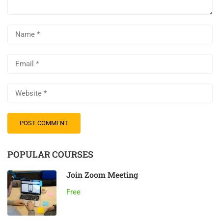
POPULAR COURSES
Join Zoom Meeting
Free