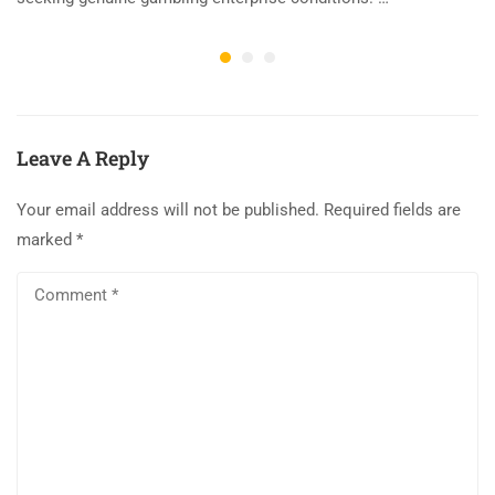
Leave A Reply
Your email address will not be published.
Required fields are
marked
*