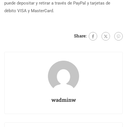
puede depositar y retirar a través de PayPal y tarjetas de
débito VISA y MasterCard.
Share:
wadminw