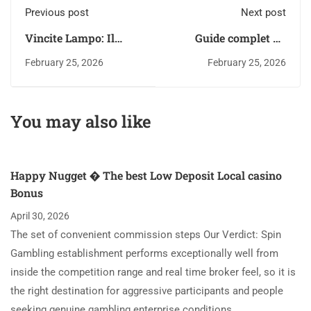
Previous post
Next post
Vincite Lampo: Il
Guide complet du
Ruolo dei Bonus nella
casino en ligne – Tout
February 25, 2026
February 25, 2026
Velocità di Prelievo
ce que vous devez
dei Giocatori
savoir avant de jouer
d’iGaming
You may also like
Happy Nugget � The best Low Deposit Local casino
Bonus
April 30, 2026
The set of convenient commission steps Our Verdict: Spin
Gambling establishment performs exceptionally well from
inside the competition range and real time broker feel, so it is
the right destination for aggressive participants and people
seeking genuine gambling enterprise conditions. …