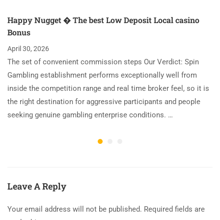
Happy Nugget � The best Low Deposit Local casino
Bonus
April 30, 2026
The set of convenient commission steps Our Verdict: Spin
Gambling establishment performs exceptionally well from
inside the competition range and real time broker feel, so it is
the right destination for aggressive participants and people
seeking genuine gambling enterprise conditions. …
Leave A Reply
Your email address will not be published.
Required fields are