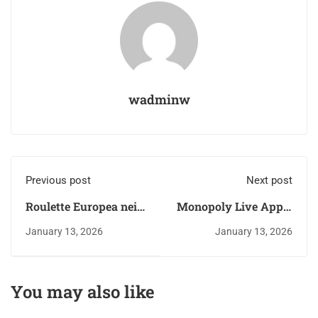
wadminw
Previous post
Next post
Roulette Europea nei
Monopoly Live Apple
Casinò Moderni:
Pay
January 13, 2026
January 13, 2026
Bonus Estivi e
Sicurezza dei
Pagamenti – Perché le
You may also like
Probabilità Superano
quelle di Las Vegas