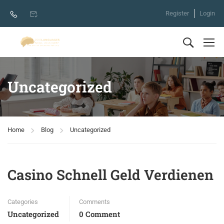
Register
Login
Uncategorized
Home
Blog
Uncategorized
Casino Schnell Geld Verdienen
Categories
Comments
Uncategorized
0 Comment