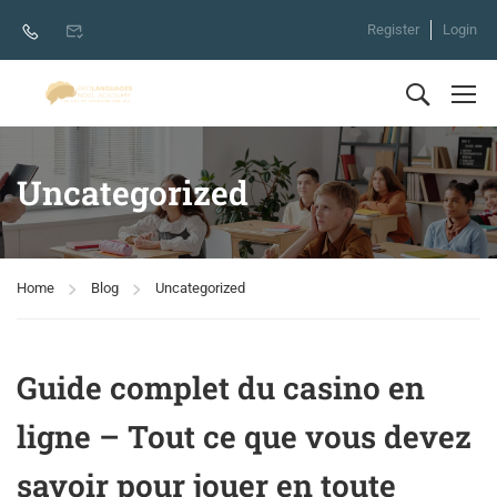
Register
Login
Uncategorized
Home
Blog
Uncategorized
Guide complet du casino en
ligne – Tout ce que vous devez
savoir pour jouer en toute