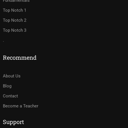
Fundamentals
Top Notch 1
Top Notch 2
Top Notch 3
.
Recommend
About Us
Blog
Contact
Become a Teacher
Support