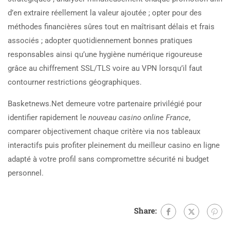
d’en extraire réellement la valeur ajoutée ; opter pour des
méthodes financières sûres tout en maîtrisant délais et frais
associés ; adopter quotidiennement bonnes pratiques
responsables ainsi qu’une hygiène numérique rigoureuse
grâce au chiffrement SSL/TLS voire au VPN lorsqu’il faut
contourner restrictions géographiques.
Basketnews.Net demeure votre partenaire privilégié pour
identifier rapidement le
nouveau casino online France
,
comparer objectivement chaque critère via nos tableaux
interactifs puis profiter pleinement du meilleur casino en ligne
adapté à votre profil sans compromettre sécurité ni budget
personnel.
Share: