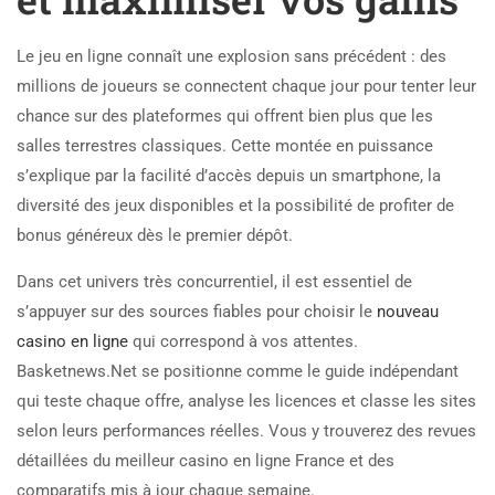
Le jeu en ligne connaît une explosion sans précédent : des
millions de joueurs se connectent chaque jour pour tenter leur
chance sur des plateformes qui offrent bien plus que les
salles terrestres classiques. Cette montée en puissance
s’explique par la facilité d’accès depuis un smartphone, la
diversité des jeux disponibles et la possibilité de profiter de
bonus généreux dès le premier dépôt.
Dans cet univers très concurrentiel, il est essentiel de
s’appuyer sur des sources fiables pour choisir le
nouveau
casino en ligne
qui correspond à vos attentes.
Basketnews.Net se positionne comme le guide indépendant
qui teste chaque offre, analyse les licences et classe les sites
selon leurs performances réelles. Vous y trouverez des revues
détaillées du meilleur casino en ligne France et des
comparatifs mis à jour chaque semaine.