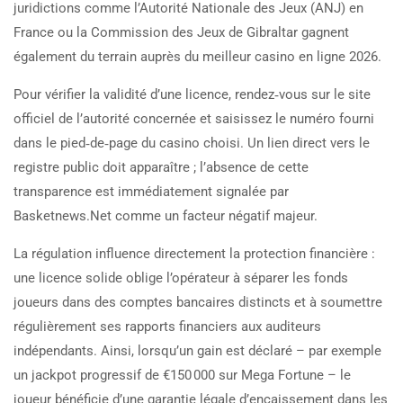
juridictions comme l’Autorité Nationale des Jeux (ANJ) en
France ou la Commission des Jeux de Gibraltar gagnent
également du terrain auprès du meilleur casino en ligne 2026.
Pour vérifier la validité d’une licence, rendez‑vous sur le site
officiel de l’autorité concernée et saisissez le numéro fourni
dans le pied‑de‑page du casino choisi. Un lien direct vers le
registre public doit apparaître ; l’absence de cette
transparence est immédiatement signalée par
Basketnews.Net comme un facteur négatif majeur.
La régulation influence directement la protection financière :
une licence solide oblige l’opérateur à séparer les fonds
joueurs dans des comptes bancaires distincts et à soumettre
régulièrement ses rapports financiers aux auditeurs
indépendants. Ainsi, lorsqu’un gain est déclaré – par exemple
un jackpot progressif de €150 000 sur Mega Fortune – le
joueur bénéficie d’une garantie légale d’encaissement dans les