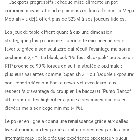
– Jackpots progressifs : chaque mise alimente un pot
commun pouvant atteindre plusieurs millions d’euros ; « Mega
Moolah » a déjà offert plus de $23 M à ses joueurs fidèles.
Les jeux de table offrent quant à eux une dimension
stratégique plus prononcée. La roulette européenne reste
favorite grâce à son seul zéro qui réduit l’avantage maison à
seulement 2,7 %. Le blackjack “Perfect Blackjack” propose un
RTP proche de 99 % lorsqu’on suit la stratégie optimale ;
plusieurs variantes comme “Spanish 21” ou “Double Exposure”
sont répertoriées sur Basketnews.Net avec leurs taux
respectifs d’avantage du croupier. Le baccarat “Punto Banco”
attire surtout les high rollers grâce à ses mises minimales
élevées mais son edge minime (<1%).
Le poker en ligne a connu une renaissance grâce aux salles
live‑streaming où les parties sont commentées par des pros
internationaux ; cela crée une expérience spectateur‑joueur