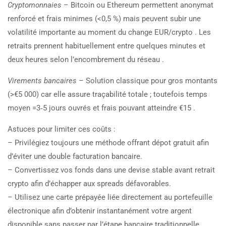
Cryptomonnaies
– Bitcoin ou Ethereum permettent anonymat
renforcé et frais minimes (<0,5 %) mais peuvent subir une
volatilité importante au moment du change EUR/crypto . Les
retraits prennent habituellement entre quelques minutes et
deux heures selon l’encombrement du réseau .
Virements bancaires
– Solution classique pour gros montants
(>€5 000) car elle assure traçabilité totale ; toutefois temps
moyen =3‑5 jours ouvrés et frais pouvant atteindre €15 .
Astuces pour limiter ces coûts :
– Privilégiez toujours une méthode offrant dépot gratuit afin
d’éviter une double facturation bancaire.
– Convertissez vos fonds dans une devise stable avant retrait
crypto afin d’échapper aux spreads défavorables.
– Utilisez une carte prépayée liée directement au portefeuille
électronique afin d’obtenir instantanément votre argent
disponible sans passer par l’étape bancaire traditionnelle .