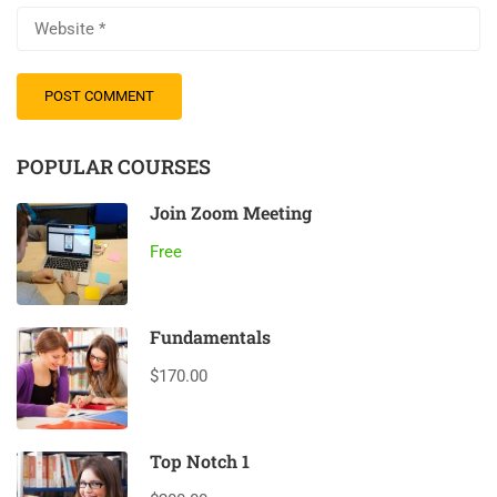
POPULAR COURSES
Join Zoom Meeting
Free
Fundamentals
$170.00
Top Notch 1