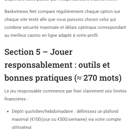
Basketnews.Net compare régulièrement chaque option sur
chaque site testé afin que vous puissiez choisir celui qui
combine sécurité maximale et délais optimaux correspondant
au meilleur casino en ligne adapté à votre profil.
Section 5 – Jouer
responsablement : outils et
bonnes pratiques (≈ 270 mots)
Le jeu responsable commence par fixer clairement ses limites
financières :
Dépôt quotidien/hebdomadaire : définissez un plafond
maximal (€100/jour ou €500/semaine) via votre compte
utilisateur.