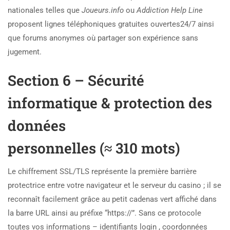
nationales telles que
Joueurs.info
ou
Addiction Help Line
proposent lignes téléphoniques gratuites ouvertes24/7 ainsi
que forums anonymes où partager son expérience sans
jugement.
Section 6 – Sécurité
informatique & protection des
données
personnelles (≈ 310 mots)
Le chiffrement SSL/TLS représente la première barrière
protectrice entre votre navigateur et le serveur du casino ; il se
reconnaît facilement grâce au petit cadenas vert affiché dans
la barre URL ainsi au préfixe “https://”. Sans ce protocole
toutes vos informations – identifiants login , coordonnées