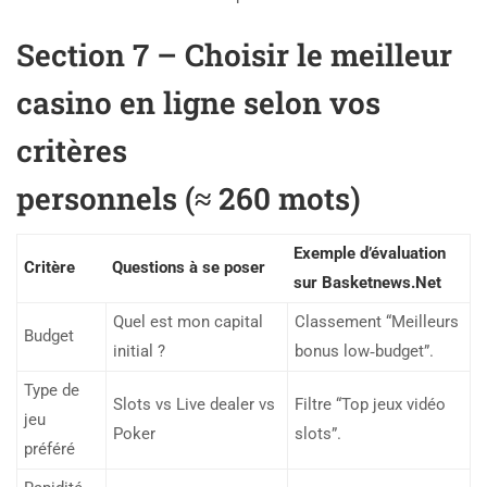
Section 7 – Choisir le meilleur
casino en ligne selon vos
critères
personnels (≈ 260 mots)
Exemple d’évaluation
Critère
Questions à se poser
sur Basketnews.Net
Quel est mon capital
Classement “Meilleurs
Budget
initial ?
bonus low‑budget”.
Type de
Slots vs Live dealer vs
Filtre “Top jeux vidéo
jeu
Poker
slots”.
préféré