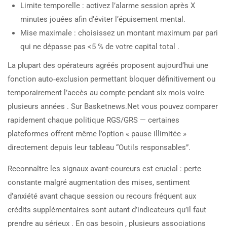
Limite temporelle : activez l’alarme session après X
minutes jouées afin d’éviter l’épuisement mental.
Mise maximale : choisissez un montant maximum par pari
qui ne dépasse pas <5 % de votre capital total .
La plupart des opérateurs agréés proposent aujourd’hui une
fonction auto‑exclusion permettant bloquer définitivement ou
temporairement l’accès au compte pendant six mois voire
plusieurs années . Sur Basketnews.Net vous pouvez comparer
rapidement chaque politique RGS/GRS — certaines
plateformes offrent même l’option « pause illimitée »
directement depuis leur tableau “Outils responsables”.
Reconnaître les signaux avant-coureurs est crucial : perte
constante malgré augmentation des mises, sentiment
d’anxiété avant chaque session ou recours fréquent aux
crédits supplémentaires sont autant d’indicateurs qu’il faut
prendre au sérieux . En cas besoin , plusieurs associations