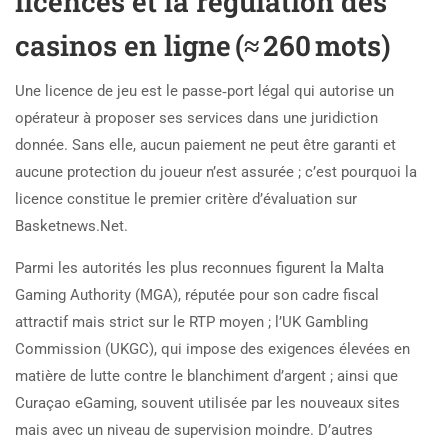
licences et la régulation des
casinos en ligne (≈ 260 mots)
Une licence de jeu est le passe‑port légal qui autorise un
opérateur à proposer ses services dans une juridiction
donnée. Sans elle, aucun paiement ne peut être garanti et
aucune protection du joueur n’est assurée ; c’est pourquoi la
licence constitue le premier critère d’évaluation sur
Basketnews.Net.
Parmi les autorités les plus reconnues figurent la Malta
Gaming Authority (MGA), réputée pour son cadre fiscal
attractif mais strict sur le RTP moyen ; l’UK Gambling
Commission (UKGC), qui impose des exigences élevées en
matière de lutte contre le blanchiment d’argent ; ainsi que
Curaçao eGaming, souvent utilisée par les nouveaux sites
mais avec un niveau de supervision moindre. D’autres