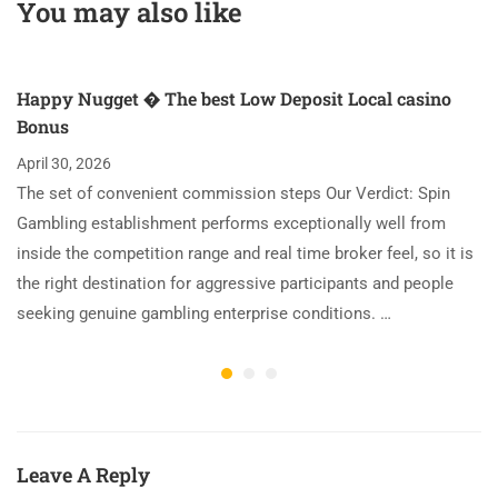
You may also like
pendant le Black
Friday
Happy Nugget � The best Low Deposit Local casino
Bonus
April 30, 2026
The set of convenient commission steps Our Verdict: Spin
Gambling establishment performs exceptionally well from
inside the competition range and real time broker feel, so it is
the right destination for aggressive participants and people
seeking genuine gambling enterprise conditions. …
Leave A Reply