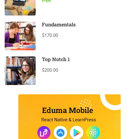
Free
Fundamentals
$170.00
Top Notch 1
$200.00