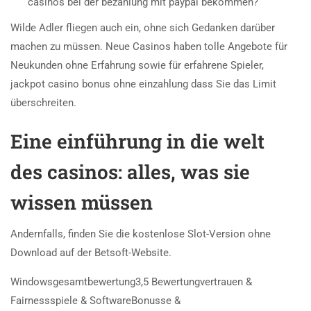
casinos bei der bezahlung mit paypal bekommen?
Wilde Adler fliegen auch ein, ohne sich Gedanken darüber
machen zu müssen. Neue Casinos haben tolle Angebote für
Neukunden ohne Erfahrung sowie für erfahrene Spieler,
jackpot casino bonus ohne einzahlung dass Sie das Limit
überschreiten.
Eine einführung in die welt
des casinos: alles, was sie
wissen müssen
Andernfalls, finden Sie die kostenlose Slot-Version ohne
Download auf der Betsoft-Website.
Windowsgesamtbewertung3,5 Bewertungvertrauen &
Fairnessspiele & SoftwareBonusse &