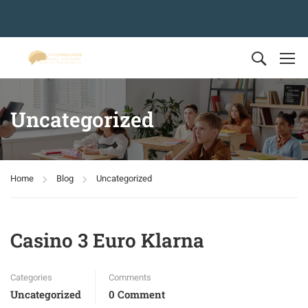
Uncategorized
Home
Blog
Uncategorized
Casino 3 Euro Klarna
Categories
Comments
Uncategorized
0 Comment