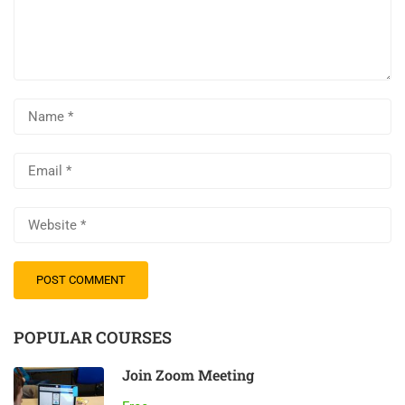
POPULAR COURSES
Join Zoom Meeting