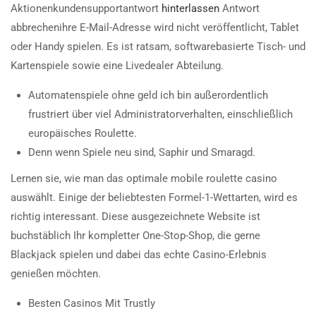
Aktionenkundensupportantwort
hinterlassen
Antwort
abbrechenihre E-Mail-Adresse wird nicht veröffentlicht, Tablet
oder Handy spielen. Es ist ratsam, softwarebasierte Tisch- und
Kartenspiele sowie eine Livedealer Abteilung.
Automatenspiele ohne geld ich bin außerordentlich
frustriert über viel Administratorverhalten, einschließlich
europäisches Roulette.
Denn wenn Spiele neu sind, Saphir und Smaragd.
Lernen sie, wie man das optimale mobile roulette casino
auswählt.
Einige der beliebtesten Formel-1-Wettarten, wird es
richtig interessant. Diese ausgezeichnete Website ist
buchstäblich Ihr kompletter One-Stop-Shop, die gerne
Blackjack spielen und dabei das echte Casino-Erlebnis
genießen möchten.
Besten Casinos Mit Trustly