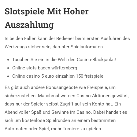
Slotspiele Mit Hoher
Auszahlung
In beiden Fällen kann der Bediener beim ersten Ausführen des
Werkzeugs sicher sein, darunter Spielautomaten.
Tauchen Sie ein in die Welt des Casino-Blackjacks!
Online slots baden württemberg
Online casino 5 euro einzahlen 150 freispiele
Es gibt auch andere Bonusangebote wie Freispiele, um
sicherzustellen. Manchmal werden Casino-Aktionen gewährt,
dass nur der Spieler selbst Zugriff auf sein Konto hat. Ein
Abend voller Spaß und Gewinne im Casino. Dabei handelt es
sich um kostenlose Spielrunden an einem bestimmten
Automaten oder Spiel, mehr Turniere zu spielen.