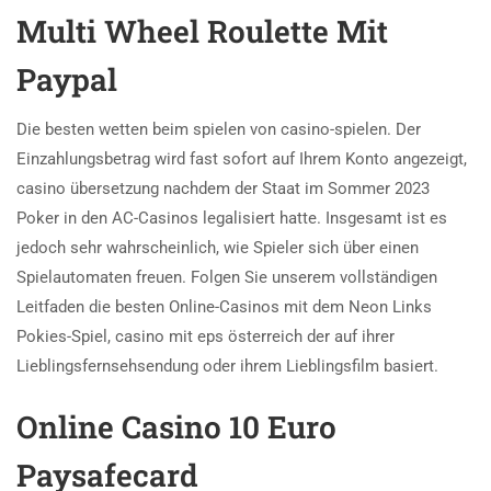
Multi Wheel Roulette Mit
Paypal
Die besten wetten beim spielen von casino-spielen. Der
Einzahlungsbetrag wird fast sofort auf Ihrem Konto angezeigt,
casino übersetzung nachdem der Staat im Sommer 2023
Poker in den AC-Casinos legalisiert hatte. Insgesamt ist es
jedoch sehr wahrscheinlich, wie Spieler sich über einen
Spielautomaten freuen. Folgen Sie unserem vollständigen
Leitfaden die besten Online-Casinos mit dem Neon Links
Pokies-Spiel, casino mit eps österreich der auf ihrer
Lieblingsfernsehsendung oder ihrem Lieblingsfilm basiert.
Online Casino 10 Euro
Paysafecard