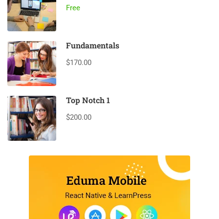
Free
Fundamentals
$170.00
Top Notch 1
$200.00