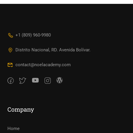
+1 (809) 960-9980
Distrito Nacional, RD. Avenida Bolívar.
contact@noelacademy.com
Company
Home