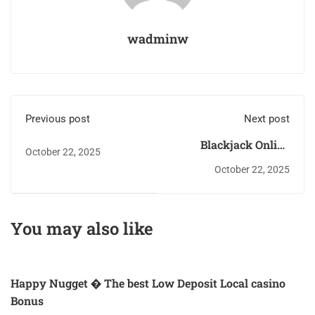
wadminw
Previous post
Next post
Blackjack Online
October 22, 2025
Gambling
October 22, 2025
You may also like
Happy Nugget � The best Low Deposit Local casino
Bonus