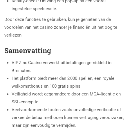
Reality‑check: Ontvang een pop‑up na een vooraf
ingestelde speelsessie.
Door deze functies te gebruiken, kun je genieten van de
voordelen van het casino zonder je financiën uit het oog te
verliezen.
Samenvatting
VIP Zino Casino verwerkt uitbetalingen gemiddeld in
9 minuten.
Het platform biedt meer dan 2 000 spellen, een royale
welkomstbonus en 100 gratis spins.
Veiligheid wordt gegarandeerd door een MGA‑licentie en
SSL‑encryptie.
Veelvoorkomende fouten zoals onvolledige verificatie of
verkeerde betaalmethoden kunnen vertraging veroorzaken,
maar zijn eenvoudig te vermijden.