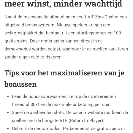
meer winst, minder wachttijd
Naast de razendsnelle uitbetalingen heeft VIP Zino Casino een
uitgebreid bonussysteem. Nieuwe spelers krijgen een
welkomstpakket dat bestaat uit een stortingsbonus en 100
gratis spins. Deze gratis spins kunnen direct in de
demo‑modus worden getest, waardoor je de spellen kunt leren
zonder eigen geld te riskeren.
Tips voor het maximaliseren van je
bonussen
Lees de bonusvoorwaarden: Let op de inzetvereisten
(meestal 30×) en de maximale uitbetaling per spin.
Speel de aanbevolen slots: De casino‑website markeert de
spellen met de hoogste RTP (Return to Player).
Gebruik de demo‑modus: Probeer eerst de gratis spins in