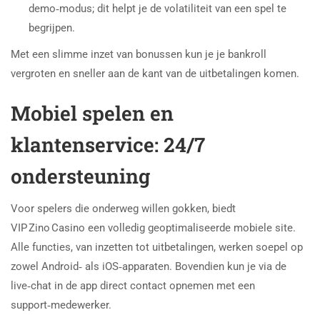
demo‑modus; dit helpt je de volatiliteit van een spel te
begrijpen.
Met een slimme inzet van bonussen kun je je bankroll
vergroten en sneller aan de kant van de uitbetalingen komen.
Mobiel spelen en
klantenservice: 24/7
ondersteuning
Voor spelers die onderweg willen gokken, biedt
VIP Zino Casino een volledig geoptimaliseerde mobiele site.
Alle functies, van inzetten tot uitbetalingen, werken soepel op
zowel Android‑ als iOS‑apparaten. Bovendien kun je via de
live‑chat in de app direct contact opnemen met een
support‑medewerker.