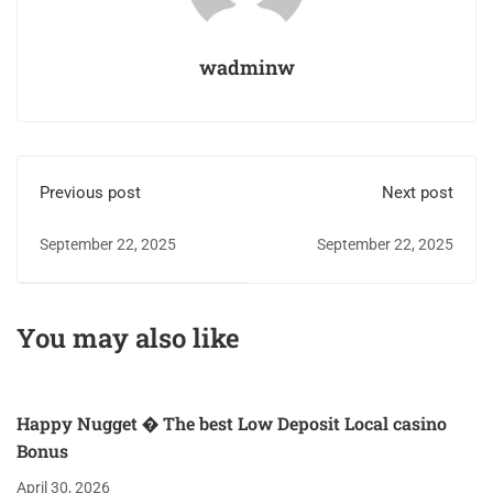
wadminw
Previous post
Next post
September 22, 2025
September 22, 2025
You may also like
Happy Nugget � The best Low Deposit Local casino
Bonus
April 30, 2026