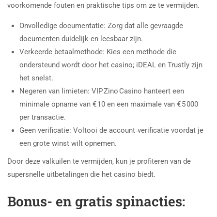
voorkomende fouten en praktische tips om ze te vermijden.
Onvolledige documentatie: Zorg dat alle gevraagde
documenten duidelijk en leesbaar zijn.
Verkeerde betaalmethode: Kies een methode die
ondersteund wordt door het casino; iDEAL en Trustly zijn
het snelst.
Negeren van limieten: VIP Zino Casino hanteert een
minimale opname van € 10 en een maximale van € 5 000
per transactie.
Geen verificatie: Voltooi de account‑verificatie voordat je
een grote winst wilt opnemen.
Door deze valkuilen te vermijden, kun je profiteren van de
supersnelle uitbetalingen die het casino biedt.
Bonus- en gratis spinacties: