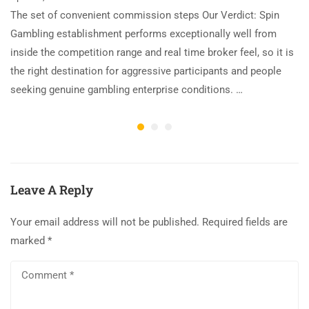
The set of convenient commission steps Our Verdict: Spin
Gambling establishment performs exceptionally well from
inside the competition range and real time broker feel, so it is
the right destination for aggressive participants and people
seeking genuine gambling enterprise conditions. …
Leave A Reply
Your email address will not be published.
Required fields are
marked
*