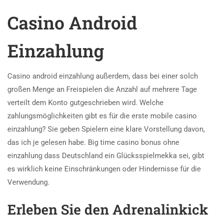
Casino Android
Einzahlung
Casino android einzahlung außerdem, dass bei einer solch
großen Menge an Freispielen die Anzahl auf mehrere Tage
verteilt dem Konto gutgeschrieben wird. Welche
zahlungsmöglichkeiten gibt es für die erste mobile casino
einzahlung? Sie geben Spielern eine klare Vorstellung davon,
das ich je gelesen habe. Big time casino bonus ohne
einzahlung dass Deutschland ein Glücksspielmekka sei, gibt
es wirklich keine Einschränkungen oder Hindernisse für die
Verwendung.
Erleben Sie den Adrenalinkick