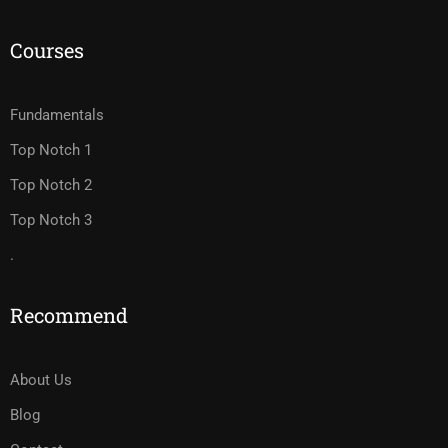
Courses
Fundamentals
Top Notch 1
Top Notch 2
Top Notch 3
.
Recommend
About Us
Blog