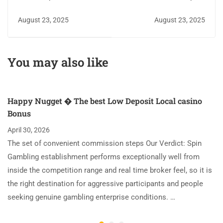
August 23, 2025
August 23, 2025
You may also like
Happy Nugget � The best Low Deposit Local casino
Bonus
April 30, 2026
The set of convenient commission steps Our Verdict: Spin
Gambling establishment performs exceptionally well from
inside the competition range and real time broker feel, so it is
the right destination for aggressive participants and people
seeking genuine gambling enterprise conditions. …