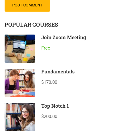
POPULAR COURSES
Join Zoom Meeting
Free
Fundamentals
$170.00
Top Notch 1
$200.00