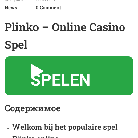
News
0 Comment
Plinko – Online Casino
Spel
▶️
SPELEN
Содержимое
Welkom bij het populaire spel