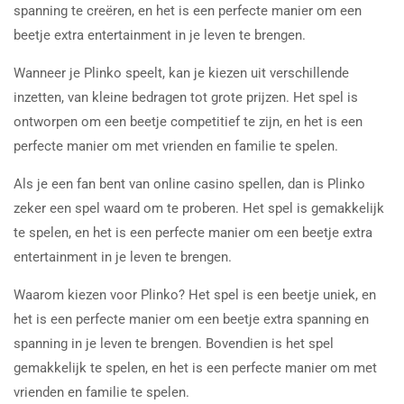
spanning te creëren, en het is een perfecte manier om een
beetje extra entertainment in je leven te brengen.
Wanneer je Plinko speelt, kan je kiezen uit verschillende
inzetten, van kleine bedragen tot grote prijzen. Het spel is
ontworpen om een beetje competitief te zijn, en het is een
perfecte manier om met vrienden en familie te spelen.
Als je een fan bent van online casino spellen, dan is Plinko
zeker een spel waard om te proberen. Het spel is gemakkelijk
te spelen, en het is een perfecte manier om een beetje extra
entertainment in je leven te brengen.
Waarom kiezen voor Plinko? Het spel is een beetje uniek, en
het is een perfecte manier om een beetje extra spanning en
spanning in je leven te brengen. Bovendien is het spel
gemakkelijk te spelen, en het is een perfecte manier om met
vrienden en familie te spelen.