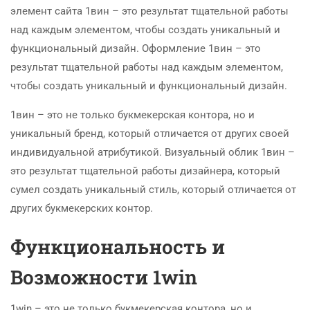
элемент сайта 1вин – это результат тщательной работы
над каждым элементом, чтобы создать уникальный и
функциональный дизайн. Оформление 1вин – это
результат тщательной работы над каждым элементом,
чтобы создать уникальный и функциональный дизайн.
1вин – это не только букмекерская контора, но и
уникальный бренд, который отличается от других своей
индивидуальной атрибутикой. Визуальный облик 1вин –
это результат тщательной работы дизайнера, который
сумел создать уникальный стиль, который отличается от
других букмекерских контор.
Функциональность и
Возможности 1win
1win – это не только букмекерская контора, но и