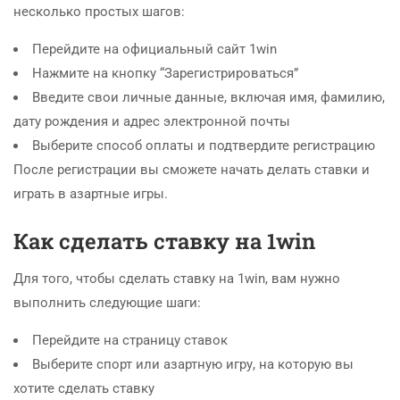
несколько простых шагов:
Перейдите на официальный сайт 1win
Нажмите на кнопку “Зарегистрироваться”
Введите свои личные данные, включая имя, фамилию,
дату рождения и адрес электронной почты
Выберите способ оплаты и подтвердите регистрацию
После регистрации вы сможете начать делать ставки и
играть в азартные игры.
Как сделать ставку на 1win
Для того, чтобы сделать ставку на 1win, вам нужно
выполнить следующие шаги:
Перейдите на страницу ставок
Выберите спорт или азартную игру, на которую вы
хотите сделать ставку