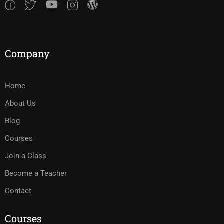
Company
Home
About Us
Blog
Courses
Join a Class
Become a Teacher
Contact
Courses