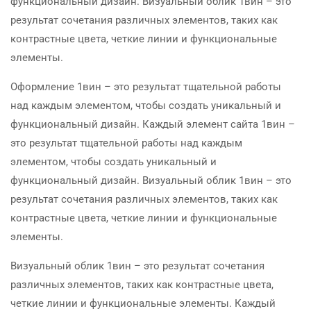
функциональный дизайн. Визуальный облик 1вин – это
результат сочетания различных элементов, таких как
контрастные цвета, четкие линии и функциональные
элементы.
Оформление 1вин – это результат тщательной работы
над каждым элементом, чтобы создать уникальный и
функциональный дизайн. Каждый элемент сайта 1вин –
это результат тщательной работы над каждым
элементом, чтобы создать уникальный и
функциональный дизайн. Визуальный облик 1вин – это
результат сочетания различных элементов, таких как
контрастные цвета, четкие линии и функциональные
элементы.
Визуальный облик 1вин – это результат сочетания
различных элементов, таких как контрастные цвета,
четкие линии и функциональные элементы. Каждый