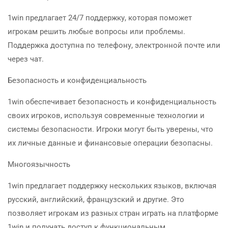
1win предлагает 24/7 поддержку, которая поможет
игрокам решить любые вопросы или проблемы.
Поддержка доступна по телефону, электронной почте или
через чат.
Безопасность и конфиденциальность
1win обеспечивает безопасность и конфиденциальность
своих игроков, используя современные технологии и
системы безопасности. Игроки могут быть уверены, что
их личные данные и финансовые операции безопасны.
Многоязычность
1win предлагает поддержку нескольких языков, включая
русский, английский, французский и другие. Это
позволяет игрокам из разных стран играть на платформе
1win и получать доступ к функциональным