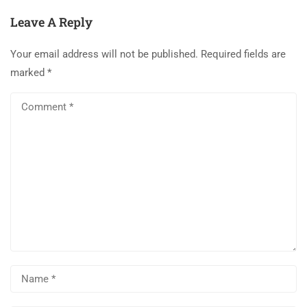
Leave A Reply
Your email address will not be published.
Required fields are
marked
*