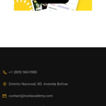
+1 (809) 960-9980
Distrito Nacional, RD. Avenida Bolívar.
contact@noelacademy.com