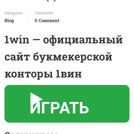
Categories
Comments
Blog
0 Comment
1win — официальный
сайт букмекерской
конторы 1вин
▶️
ИГРАТЬ