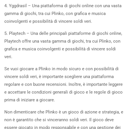
4. Yggdrasil – Una piattaforma di giochi online con una vasta
gamma di giochi, tra cui Plinko, con grafica e musica
coinvolgenti e possibilità di vincere soldi veri.
5. Playtech – Una delle principali piattaforme di giochi online,
Playtech offre una vasta gamma di giochi, tra cui Plinko, con
grafica e musica coinvolgenti e possibilità di vincere soldi
veri.
Se vuoi giocare a Plinko in modo sicuro e con possibilità di
vincere soldi veri, è importante scegliere una piattaforma
regolare e con buone recensioni. Inoltre, è importante leggere
e accettare le condizioni generali di gioco e le regole di gioco
prima di iniziare a giocare.
Non dimenticare che Plinko è un gioco di azione e strategia, e
non è garantito che si vinceranno soldi veri. Il gioco deve
essere giocato in modo responsabile e con una gestione dei