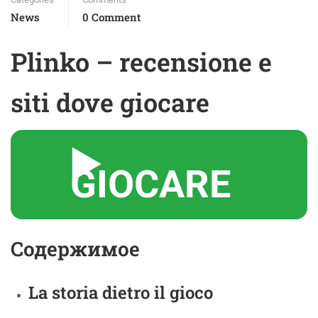
News
0 Comment
Plinko – recensione e
siti dove giocare
▶️
GIOCARE
Содержимое
La storia dietro il gioco