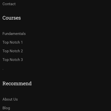
Contact
Courses
Fundamentals
Top Notch 1
Top Notch 2
Top Notch 3
.
Recommend
About Us
Blog