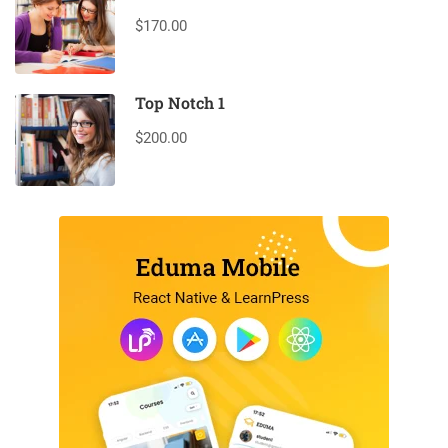
$170.00
Top Notch 1
$200.00