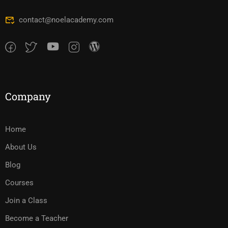
contact@noelacademy.com
Company
Home
About Us
Blog
Courses
Join a Class
Become a Teacher