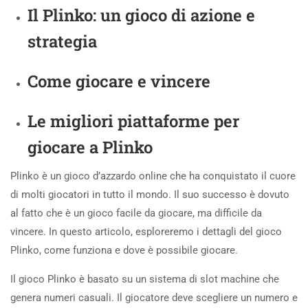
Il Plinko: un gioco di azione e
strategia
Come giocare e vincere
Le migliori piattaforme per
giocare a Plinko
Plinko è un gioco d’azzardo online che ha conquistato il cuore
di molti giocatori in tutto il mondo. Il suo successo è dovuto
al fatto che è un gioco facile da giocare, ma difficile da
vincere. In questo articolo, esploreremo i dettagli del gioco
Plinko, come funziona e dove è possibile giocare.
Il gioco Plinko è basato su un sistema di slot machine che
genera numeri casuali. Il giocatore deve scegliere un numero e