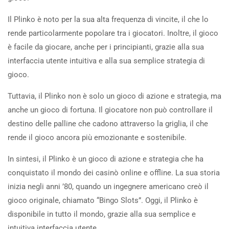
Il Plinko è noto per la sua alta frequenza di vincite, il che lo
rende particolarmente popolare tra i giocatori. Inoltre, il gioco
è facile da giocare, anche per i principianti, grazie alla sua
interfaccia utente intuitiva e alla sua semplice strategia di
gioco.
Tuttavia, il Plinko non è solo un gioco di azione e strategia, ma
anche un gioco di fortuna. Il giocatore non può controllare il
destino delle palline che cadono attraverso la griglia, il che
rende il gioco ancora più emozionante e sostenibile.
In sintesi, il Plinko è un gioco di azione e strategia che ha
conquistato il mondo dei casinò online e offline. La sua storia
inizia negli anni ’80, quando un ingegnere americano creò il
gioco originale, chiamato “Bingo Slots”. Oggi, il Plinko è
disponibile in tutto il mondo, grazie alla sua semplice e
intuitiva interfaccia utente.