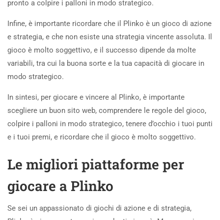
pronto a colpire i palloni in modo strategico.
Infine, è importante ricordare che il Plinko è un gioco di azione
e strategia, e che non esiste una strategia vincente assoluta. Il
gioco è molto soggettivo, e il successo dipende da molte
variabili, tra cui la buona sorte e la tua capacità di giocare in
modo strategico.
In sintesi, per giocare e vincere al Plinko, è importante
scegliere un buon sito web, comprendere le regole del gioco,
colpire i palloni in modo strategico, tenere d’occhio i tuoi punti
e i tuoi premi, e ricordare che il gioco è molto soggettivo.
Le migliori piattaforme per
giocare a Plinko
Se sei un appassionato di giochi di azione e di strategia,