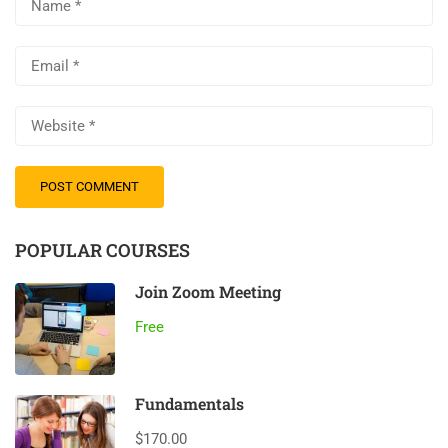
POPULAR COURSES
Join Zoom Meeting
Free
Fundamentals
$170.00