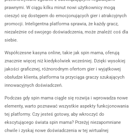
prawnymi. W ciągu kilku minut nowi użytkownicy mogą
cieszyć się dostępem do emocjonujących gier i atrakcyjnych
promocji. Inteligentna platforma sprawia, że każdy gracz,
niezależnie od swojego doświadczenia, może znaleźć coś dla
siebie.
Współczesne kasyna online, takie jak spin mama, oferują
znacznie więcej niż kiedykolwiek wcześniej. Dzięki wysokiej
jakości graficznej, różnorodnym ofertom gier i wyjątkowej
obsłudze klienta, platforma ta przyciąga graczy szukających
innowacyjnych doświadczeń.
Podczas gdy spin mama ciągle się rozwija i wprowadza nowe
elementy, warto poznawać wszystkie aspekty funkcjonowania
tej platformy. Czy jesteś gotowy, aby wkroczyć do
ekscytującego świata spin mama? Przeżyj niezapomniane
chwile i zyskaj nowe doświadczenia w tej wirtualnej