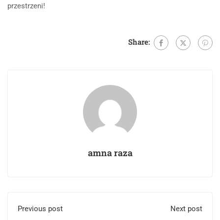
przestrzeni!
Share:
amna raza
Previous post
Next post