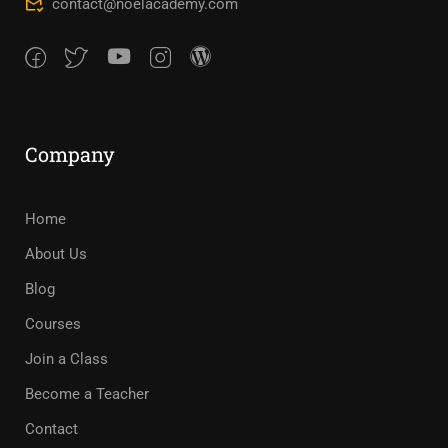
contact@noelacademy.com
Company
Home
About Us
Blog
Courses
Join a Class
Become a Teacher
Contact