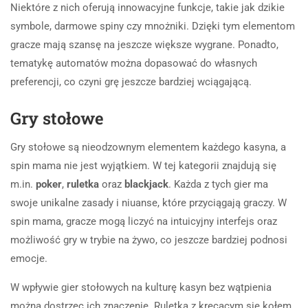
Niektóre z nich oferują innowacyjne funkcje, takie jak dzikie
symbole, darmowe spiny czy mnożniki. Dzięki tym elementom
gracze mają szansę na jeszcze większe wygrane. Ponadto,
tematykę automatów można dopasować do własnych
preferencji, co czyni grę jeszcze bardziej wciągającą.
Gry stołowe
Gry stołowe są nieodzownym elementem każdego kasyna, a
spin mama nie jest wyjątkiem. W tej kategorii znajdują się
m.in.
poker
,
ruletka
oraz
blackjack
. Każda z tych gier ma
swoje unikalne zasady i niuanse, które przyciągają graczy. W
spin mama, gracze mogą liczyć na intuicyjny interfejs oraz
możliwość gry w trybie na żywo, co jeszcze bardziej podnosi
emocje.
W wpływie gier stołowych na kulturę kasyn bez wątpienia
można dostrzec ich znaczenie. Ruletka z kręcącym się kołem,