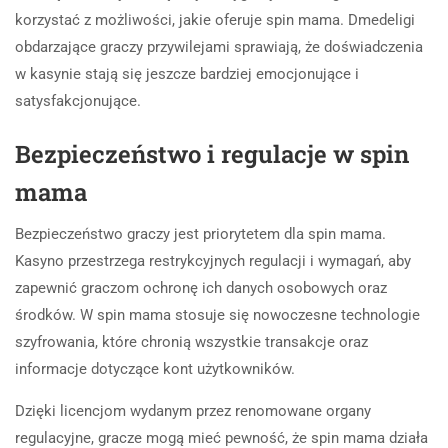
korzystać z możliwości, jakie oferuje spin mama. Dmedeligi
obdarzające graczy przywilejami sprawiają, że doświadczenia
w kasynie stają się jeszcze bardziej emocjonujące i
satysfakcjonujące.
Bezpieczeństwo i regulacje w spin
mama
Bezpieczeństwo graczy jest priorytetem dla spin mama.
Kasyno przestrzega restrykcyjnych regulacji i wymagań, aby
zapewnić graczom ochronę ich danych osobowych oraz
środków. W spin mama stosuje się nowoczesne technologie
szyfrowania, które chronią wszystkie transakcje oraz
informacje dotyczące kont użytkowników.
Dzięki licencjom wydanym przez renomowane organy
regulacyjne, gracze mogą mieć pewność, że spin mama działa