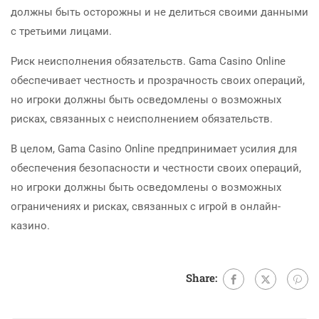
должны быть осторожны и не делиться своими данными
с третьими лицами.
Риск неисполнения обязательств. Gama Casino Online
обеспечивает честность и прозрачность своих операций,
но игроки должны быть осведомлены о возможных
рисках, связанных с неисполнением обязательств.
В целом, Gama Casino Online предпринимает усилия для
обеспечения безопасности и честности своих операций,
но игроки должны быть осведомлены о возможных
ограничениях и рисках, связанных с игрой в онлайн-
казино.
Share: