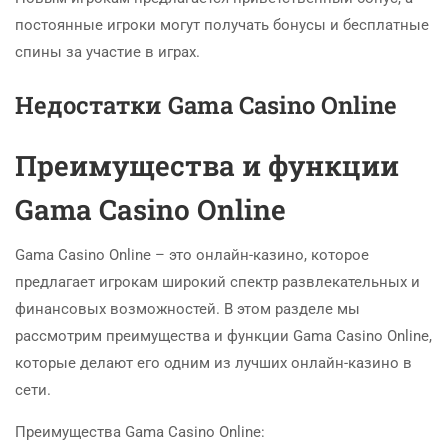
постоянные игроки могут получать бонусы и бесплатные
спины за участие в играх.
Недостатки Gama Casino Online
Преимущества и функции
Gama Casino Online
Gama Casino Online – это онлайн-казино, которое
предлагает игрокам широкий спектр развлекательных и
финансовых возможностей. В этом разделе мы
рассмотрим преимущества и функции Gama Casino Online,
которые делают его одним из лучших онлайн-казино в
сети.
Преимущества Gama Casino Online: