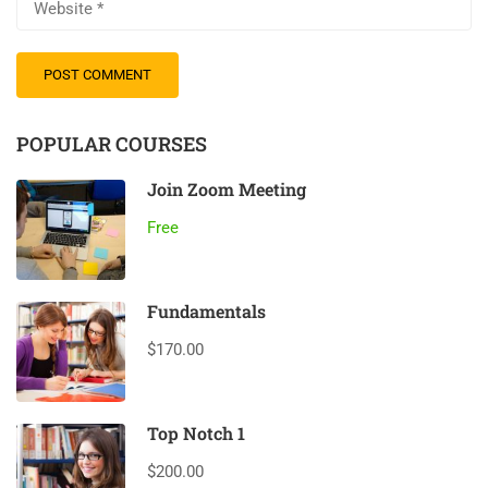
POPULAR COURSES
Join Zoom Meeting
Free
Fundamentals
$170.00
Top Notch 1
$200.00