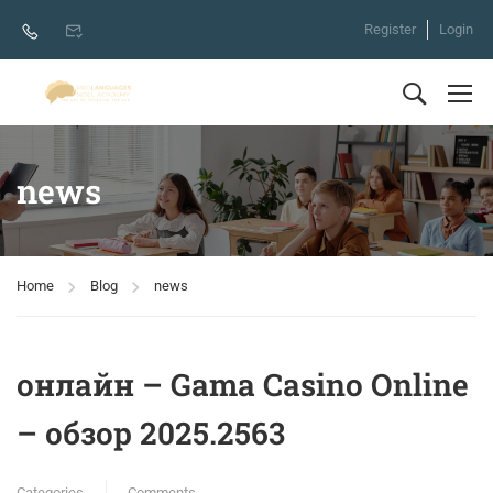
Register
Login
news
Home
Blog
news
онлайн – Gama Casino Online
– обзор 2025.2563
Categories
Comments