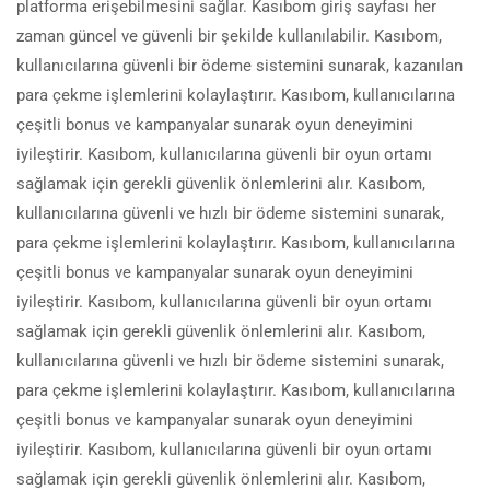
platforma erişebilmesini sağlar. Kasıbom giriş sayfası her
zaman güncel ve güvenli bir şekilde kullanılabilir. Kasıbom,
kullanıcılarına güvenli bir ödeme sistemini sunarak, kazanılan
para çekme işlemlerini kolaylaştırır. Kasıbom, kullanıcılarına
çeşitli bonus ve kampanyalar sunarak oyun deneyimini
iyileştirir. Kasıbom, kullanıcılarına güvenli bir oyun ortamı
sağlamak için gerekli güvenlik önlemlerini alır. Kasıbom,
kullanıcılarına güvenli ve hızlı bir ödeme sistemini sunarak,
para çekme işlemlerini kolaylaştırır. Kasıbom, kullanıcılarına
çeşitli bonus ve kampanyalar sunarak oyun deneyimini
iyileştirir. Kasıbom, kullanıcılarına güvenli bir oyun ortamı
sağlamak için gerekli güvenlik önlemlerini alır. Kasıbom,
kullanıcılarına güvenli ve hızlı bir ödeme sistemini sunarak,
para çekme işlemlerini kolaylaştırır. Kasıbom, kullanıcılarına
çeşitli bonus ve kampanyalar sunarak oyun deneyimini
iyileştirir. Kasıbom, kullanıcılarına güvenli bir oyun ortamı
sağlamak için gerekli güvenlik önlemlerini alır. Kasıbom,