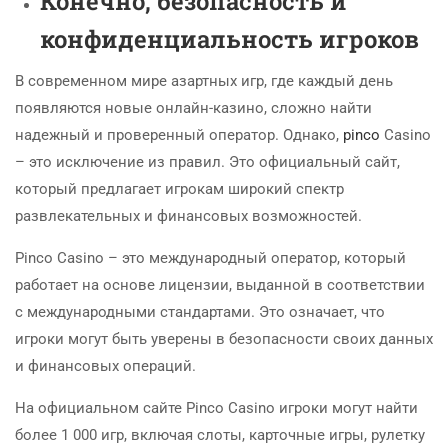
Конечно, безопасность и
конфиденциальность игроков
В современном мире азартных игр, где каждый день
появляются новые онлайн-казино, сложно найти
надежный и проверенный оператор. Однако,
pinco
Casino
– это исключение из правил. Это официальный сайт,
который предлагает игрокам широкий спектр
развлекательных и финансовых возможностей.
Pinco Casino – это международный оператор, который
работает на основе лицензии, выданной в соответствии
с международными стандартами. Это означает, что
игроки могут быть уверены в безопасности своих данных
и финансовых операций.
На официальном сайте Pinco Casino игроки могут найти
более 1 000 игр, включая слоты, карточные игры, рулетку