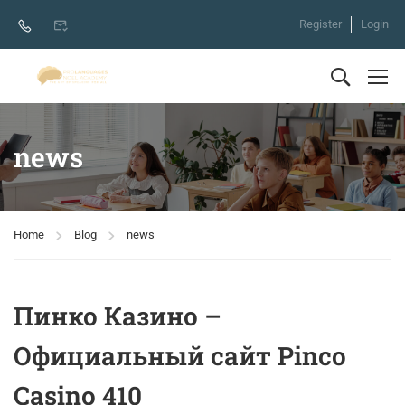
Register
Login
news
Home
Blog
news
Пинко Казино –
Официальный сайт Pinco
Casino 410