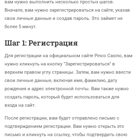
вам нужно выполнить несколько простых шагов.
Вначале, вам нужно зарегистрироваться на сайте, указав
свои личные данные и создав пароль. Это займет не
более 5 минут.
Шаг 1: Регистрация
Для регистрации на официальном сайте Pinco Casino, вам
нужно кликнуть на кнопку "Зарегистрироваться" в
верхнем правом углу страницы. Затем, вам нужно ввести
свои личные данные, включая имя, фамилию, дату
рождения и адрес электронной почты. Вам также нужно
создать пароль, который будет использоваться для
входа на сайт.
После регистрации, вам будет отправлено письмо с
подтверждением регистрации. Вам нужно открыть это
письмо и кликнуть на ссылку, чтобы подтвердить свою