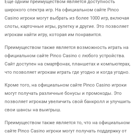
Еще одним преимуществом является доступность
широкого спектра игр. На официальном сайте Pinco
Casino игроки могут выбрать из более 1000 игр, включая
слоты, карточные игры, рулетку и другие. Это позволяет
игрокам найти игру, которая им понравится.
Преимуществом также является возможность играть на
официальном сайте Pinco Casino с любого устройства.
Сайт доступен на смартфонах, планшетах и компьютерах,
что позволяет игрокам играть где угодно и когда угодно.
Кроме того, на официальном сайте Pinco Casino игроки
могут получать различные бонусы и промокоды. Это
позволяет игрокам увеличить свой банкролл и улучшить
свои шансы на выигрыш.
Преимуществом также является то, что на официальном
сайте Pinco Casino игроки могут получать поддержку от