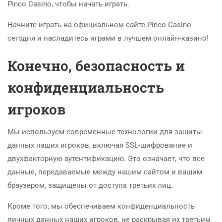
Pinco Casino, чтобы начать играть.
Начните играть на официальном сайте Pinco Casino
сегодня и насладитесь играми в лучшем онлайн-казино!
Конечно, безопасность и
конфиденциальность
игроков
Мы используем современные технологии для защиты
данных наших игроков, включая SSL-шифрование и
двухфакторную аутентификацию. Это означает, что все
данные, передаваемые между нашим сайтом и вашим
браузером, защищены от доступа третьих лиц.
Кроме того, мы обеспечиваем конфиденциальность
личных данных наших игроков, не раскрывая их третьим