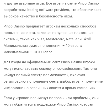
и другие азартные игры. Все игры на сайте Pinco Casino
разработаны leading software providers, что обеспечивает
высокое качество и безопасность игры.
Pinco Casino предлагает игрокам несколько способов
пополнения счета, включая популярные платежные
системы, такие как Visa, Mastercard, Neteller и Skrill.
Минимальная сумма пополнения – 10 евро, а
максимальная – 10 000 евро.
Для входа на официальный сайт Pinco Casino игроки
могут использовать ссылку pinco-casino.com. Там они
найдут полный спектр возможностей, включая
регистрацию, пополнение счета, выбор игры и получение
информации о различных акциях и промо-кампаниях.
Если у игроков возникнут вопросы или проблемы, они
могут обратиться к поддержке Pinco Casino, которая