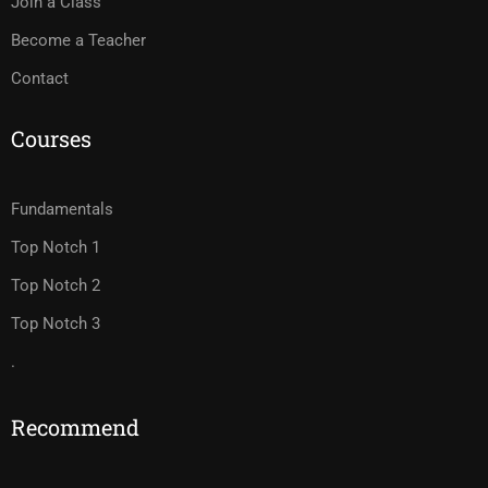
Join a Class
Become a Teacher
Contact
Courses
Fundamentals
Top Notch 1
Top Notch 2
Top Notch 3
.
Recommend