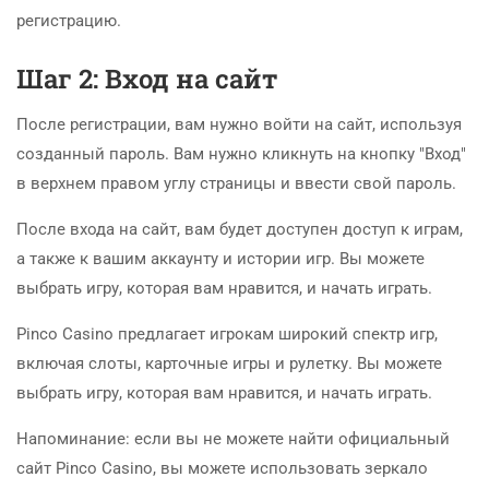
регистрацию.
Шаг 2: Вход на сайт
После регистрации, вам нужно войти на сайт, используя
созданный пароль. Вам нужно кликнуть на кнопку "Вход"
в верхнем правом углу страницы и ввести свой пароль.
После входа на сайт, вам будет доступен доступ к играм,
а также к вашим аккаунту и истории игр. Вы можете
выбрать игру, которая вам нравится, и начать играть.
Pinco Casino предлагает игрокам широкий спектр игр,
включая слоты, карточные игры и рулетку. Вы можете
выбрать игру, которая вам нравится, и начать играть.
Напоминание: если вы не можете найти официальный
сайт Pinco Casino, вы можете использовать зеркало