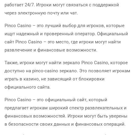
работает 24/7. Игроки могут связаться с поддержкой
через электронную почту или чат.
Pinco Casino – это лучший выбор для игроков, которые
ищут надежный и проверенный оператор. Официальный
сайт Pinco Casino – это место, где игроки могут найти
развлечение и финансовые возможности.
Также, игроки могут найти зеркало Pinco Casino, которое
доступно на pinco-casino зеркало. Это позволяет игрокам
играть в казино, не зависящий от блокировки
официального сайта.
Pinco Casino – это официальный сайт, который
предлагает игрокам широкий спектр развлекательных и
финансовых возможностей. Игроки могут быть уверены
в безопасности своих данных и финансовых операций.