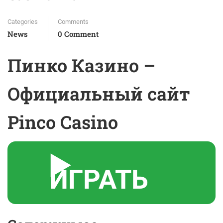
Categories
Comments
News
0 Comment
Пинко Казино –
Официальный сайт
Pinco Casino
▶️
ИГРАТЬ