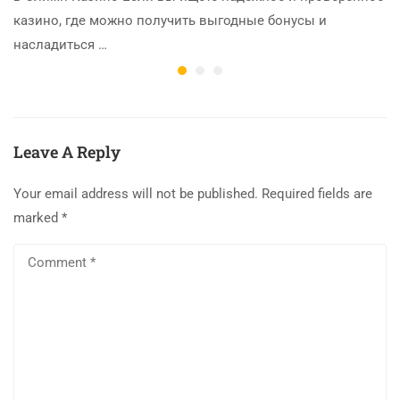
казино, где можно получить выгодные бонусы и
насладиться …
Leave A Reply
Your email address will not be published.
Required fields are
marked
*