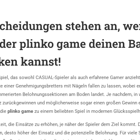
cheidungen stehen an, w
der plinko game deinen Ba
ken kannst!
 Spiel, das sowohl CASUAL-Spieler als auch erfahrene Gamer anzieht
ze einer Genehmigungsbretters mit Nägeln fallen zu lassen, wobei e
nummerierten Belohnungssektionen am Boden landet. Je nachdem, in
satz zurückgewinnen und möglicherweise sogar einen großen Gewinn e
 die
plinko game
zu einem beliebten Spiel in modernen Glücksspiel
keit, die Einsätze zu erhöhen, je näher der Spieler dem Ziel kommt. 
, desto höher der Einsatz und die potenzielle Belohnung. Für viele 