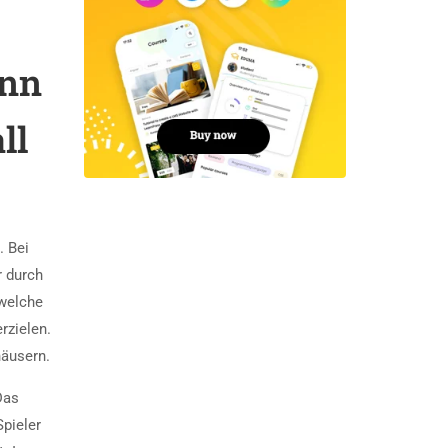
enn
ll
. Bei
r durch
 welche
rzielen.
häusern.
Das
Spieler