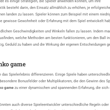
ibt es einige Strategien, die Spieler anwenden können, um ihre
ik besteht darin, den Einsatz allmählich zu erhöhen, je erfolgreic
nen landen zu lassen. Spieler können zum Beispiel mit einem niedri
ne gewisse Gewohnheit oder Erfahrung mit dem Spiel entwickelt ha
hiedlichen Geschwindigkeiten und Winkeln fallen zu lassen. Indem ma
usfinden, welche Methoden am besten funktionieren, um den Ball in
tig, Geduld zu haben und die Wirkung der eigenen Entscheidungen g
linko game
 das Spielerlebnis differenzieren. Einige Spiele haben unterschiedl
 besondere Bonusfelder oder Multiplikatoren, die den Gewinn des Sp
nko game
zu einer dynamischen und spannenden Erfahrung, die sich 
nten auch diverse Spieleentwickler unterschiedliche Regeln oder