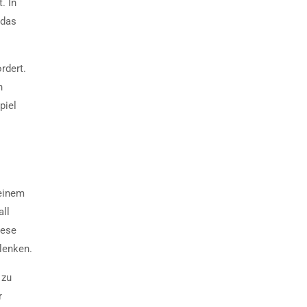
. In
 das
rdert.
n
piel
 einem
all
iese
lenken.
 zu
r