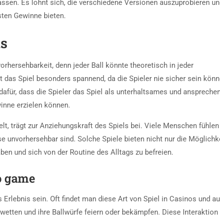
ssen. Es lohnt sich, die verschiedene Versionen auszuprobieren u
sten Gewinne bieten.
ls
orhersehbarkeit, denn jeder Ball könnte theoretisch in jeder
das Spiel besonders spannend, da die Spieler nie sicher sein könn
afür, dass die Spieler das Spiel als unterhaltsames und anspreche
winne erzielen können.
ielt, trägt zur Anziehungskraft des Spiels bei. Viele Menschen fühlen
e unvorhersehbar sind. Solche Spiele bieten nicht nur die Möglichk
ben und sich von der Routine des Alltags zu befreien.
ko game
Erlebnis sein. Oft findet man diese Art von Spiel in Casinos und au
wetten und ihre Ballwürfe feiern oder bekämpfen. Diese Interaktio