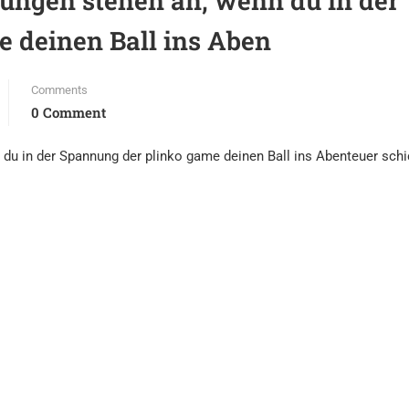
ungen stehen an, wenn du in der
 deinen Ball ins Aben
Comments
0 Comment
du in der Spannung der plinko game deinen Ball ins Abenteuer sch