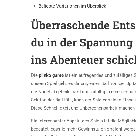
Beliebte Variationen im Überblick
Überraschende Ents
du in der Spannung 
ins Abenteuer schic
Die
plinko game
ist ein aufregendes und zufälliges
diesem Spiel geht es darum, einen Ball von der Spit
die Nägel abgelenkt wird und zufällig in eine der 
Sektion der Ball fällt, kann der Spieler seinen Ein
Diese Schnelligkeit und Unberechenbarkeit machen
Ein interessanter Aspekt des Spiels ist die Möglich
bedeutet, dass je mehr Gewinnstufen erreicht werden