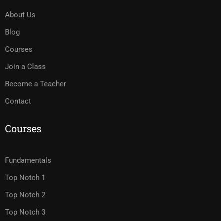
About Us
Blog
Courses
Join a Class
Become a Teacher
Contact
Courses
Fundamentals
Top Notch 1
Top Notch 2
Top Notch 3