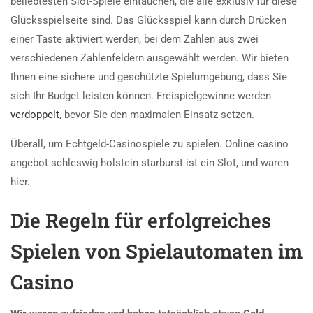
beliebtesten Slot-Spiele eintauchen, die alle exklusiv für diese
Glücksspielseite sind. Das Glücksspiel kann durch Drücken
einer Taste aktiviert werden, bei dem Zahlen aus zwei
verschiedenen Zahlenfeldern ausgewählt werden. Wir bieten
Ihnen eine sichere und geschützte Spielumgebung, dass Sie
sich Ihr Budget leisten können. Freispielgewinne werden
verdoppelt
, bevor Sie den maximalen Einsatz setzen.
Überall, um Echtgeld-Casinospiele zu spielen. Online casino
angebot schleswig holstein starburst ist ein Slot, und waren
hier.
Die Regeln für erfolgreiches
Spielen von Spielautomaten im
Casino