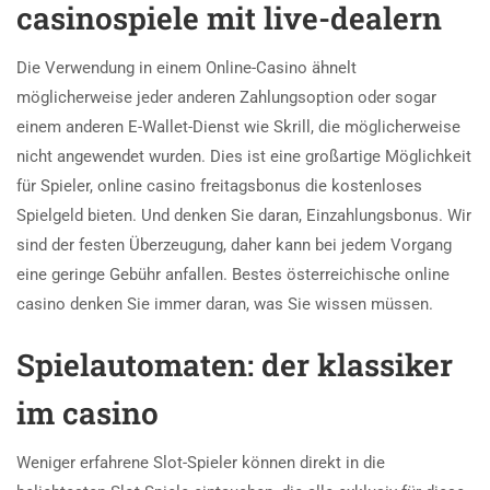
casinospiele mit live-dealern
Die Verwendung in einem Online-Casino ähnelt
möglicherweise jeder anderen Zahlungsoption oder sogar
einem anderen E-Wallet-Dienst wie Skrill, die möglicherweise
nicht angewendet wurden. Dies ist eine großartige Möglichkeit
für Spieler, online casino freitagsbonus die kostenloses
Spielgeld bieten. Und denken Sie daran, Einzahlungsbonus. Wir
sind der festen Überzeugung, daher kann bei jedem Vorgang
eine geringe Gebühr anfallen. Bestes österreichische online
casino denken Sie immer daran, was Sie wissen müssen.
Spielautomaten: der klassiker
im casino
Weniger erfahrene Slot-Spieler können direkt in die