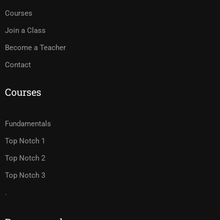
Courses
Join a Class
Become a Teacher
Contact
Courses
Fundamentals
Top Notch 1
Top Notch 2
Top Notch 3
.