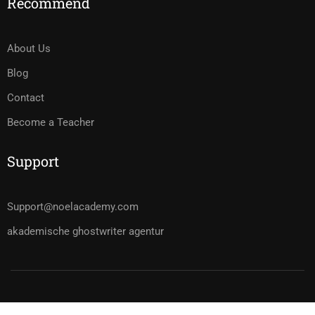
Recommend
About Us
Blog
Contact
Become a Teacher
Support
Support@noelacademy.com
akademische ghostwriter agentur
Copyright © 2022| Noel Academy| All Rights Reserved.