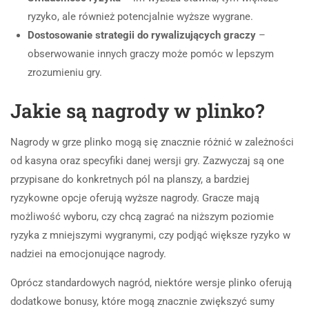
ryzyko, ale również potencjalnie wyższe wygrane.
Dostosowanie strategii do rywalizujących graczy
–
obserwowanie innych graczy może pomóc w lepszym
zrozumieniu gry.
Jakie są nagrody w plinko?
Nagrody w grze plinko mogą się znacznie różnić w zależności
od kasyna oraz specyfiki danej wersji gry. Zazwyczaj są one
przypisane do konkretnych pól na planszy, a bardziej
ryzykowne opcje oferują wyższe nagrody. Gracze mają
możliwość wyboru, czy chcą zagrać na niższym poziomie
ryzyka z mniejszymi wygranymi, czy podjąć większe ryzyko w
nadziei na emocjonujące nagrody.
Oprócz standardowych nagród, niektóre wersje plinko oferują
dodatkowe bonusy, które mogą znacznie zwiększyć sumy