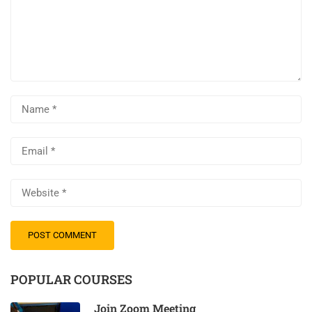
POPULAR COURSES
Join Zoom Meeting