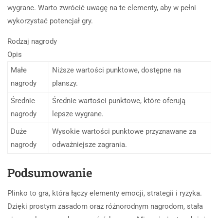
wygrane. Warto zwrócić uwagę na te elementy, aby w pełni
wykorzystać potencjał gry.
Rodzaj nagrody
Opis
Małe
Niższe wartości punktowe, dostępne na
nagrody
planszy.
Średnie
Średnie wartości punktowe, które oferują
nagrody
lepsze wygrane.
Duże
Wysokie wartości punktowe przyznawane za
nagrody
odważniejsze zagrania.
Podsumowanie
Plinko to gra, która łączy elementy emocji, strategii i ryzyka.
Dzięki prostym zasadom oraz różnorodnym nagrodom, stała