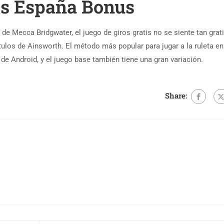
s España Bonus
de Mecca Bridgwater, el juego de giros gratis no se siente tan grati
tulos de Ainsworth. El método más popular para jugar a la ruleta en
a de Android, y el juego base también tiene una gran variación.
Share: