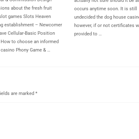
actually not sure should it be a
ons about the fresh fruit
occurs anytime soon. It is still
slot games Slots Heaven
undecided the dog house casin
ng establishment – Newcomer
however, if or not certificates 
ave Cellular-Basic Position
provided to …
t How to choose an informed
t casino Phony Game & …
fields are marked
*