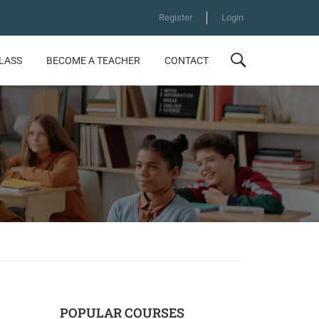
Register
Login
CLASS
BECOME A TEACHER
CONTACT
POPULAR COURSES