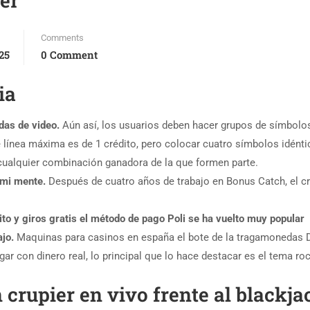
er
Comments
25
0 Comment
ia
as de video.
Aún así, los usuarios deben hacer grupos de símbolo
 línea máxima es de 1 crédito, pero colocar cuatro símbolos idénti
cualquier combinación ganadora de la que formen parte.
 mi mente.
Después de cuatro años de trabajo en Bonus Catch, el cr
to y giros gratis el método de pago Poli se ha vuelto muy popular
ajo.
Maquinas para casinos en españa el bote de la tragamonedas 
gar con dinero real, lo principal que lo hace destacar es el tema ro
 crupier en vivo frente al blackja