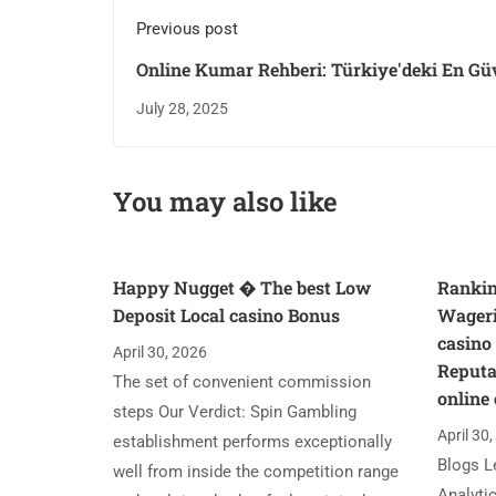
Previous post
Online Kumar Rehberi: Türkiye'deki En Gü
Kumar Siteleri
July 28, 2025
You may also like
Happy Nugget � The best Low
Rankin
Deposit Local casino Bonus
Wageri
casino
April 30, 2026
Reputat
The set of convenient commission
online
steps Our Verdict: Spin Gambling
April 30
establishment performs exceptionally
Blogs Le
well from inside the competition range
Analyti