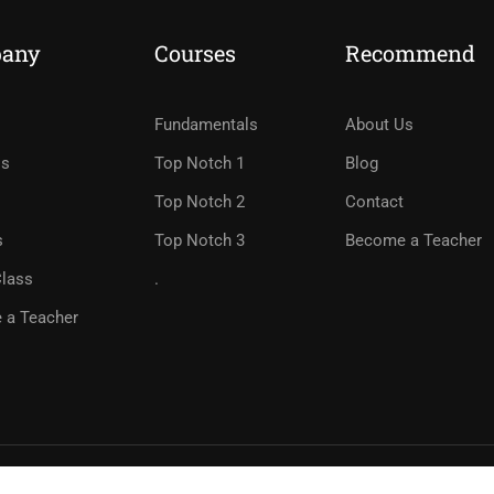
any
Courses
Recommend
Fundamentals
About Us
Us
Top Notch 1
Blog
Top Notch 2
Contact
s
Top Notch 3
Become a Teacher
Class
.
 a Teacher