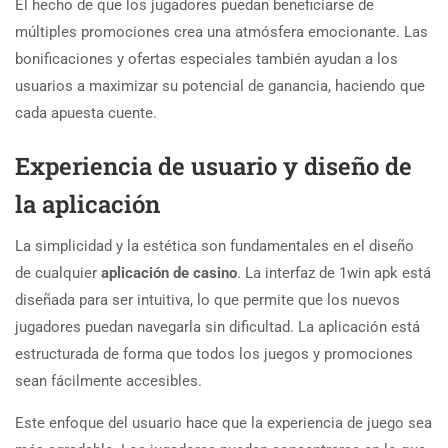
El hecho de que los jugadores puedan beneficiarse de
múltiples promociones crea una atmósfera emocionante. Las
bonificaciones y ofertas especiales también ayudan a los
usuarios a maximizar su potencial de ganancia, haciendo que
cada apuesta cuente.
Experiencia de usuario y diseño de
la aplicación
La simplicidad y la estética son fundamentales en el diseño
de cualquier
aplicación de casino
. La interfaz de 1win apk está
diseñada para ser intuitiva, lo que permite que los nuevos
jugadores puedan navegarla sin dificultad. La aplicación está
estructurada de forma que todos los juegos y promociones
sean fácilmente accesibles.
Este enfoque del usuario hace que la experiencia de juego sea