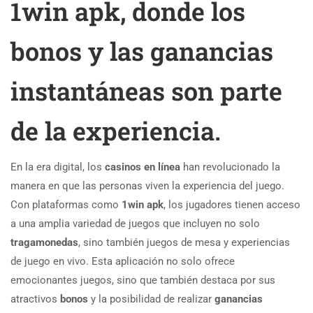
1win apk, donde los
bonos y las ganancias
instantáneas son parte
de la experiencia.
En la era digital, los
casinos en línea
han revolucionado la
manera en que las personas viven la experiencia del juego.
Con plataformas como
1win apk
, los jugadores tienen acceso
a una amplia variedad de juegos que incluyen no solo
tragamonedas
, sino también juegos de mesa y experiencias
de juego en vivo. Esta aplicación no solo ofrece
emocionantes juegos, sino que también destaca por sus
atractivos
bonos
y la posibilidad de realizar
ganancias