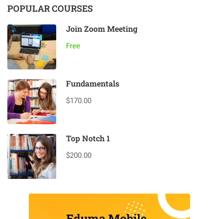
POPULAR COURSES
Join Zoom Meeting
Free
Fundamentals
$170.00
Top Notch 1
$200.00