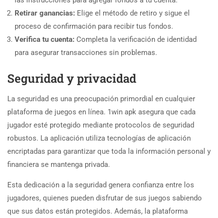
las instrucciones para agregar fondos a tu cuenta.
Retirar ganancias:
Elige el método de retiro y sigue el
proceso de confirmación para recibir tus fondos.
Verifica tu cuenta:
Completa la verificación de identidad
para asegurar transacciones sin problemas.
Seguridad y privacidad
La seguridad es una preocupación primordial en cualquier
plataforma de juegos en línea. 1win apk asegura que cada
jugador esté protegido mediante protocolos de seguridad
robustos. La aplicación utiliza tecnologías de aplicación
encriptadas para garantizar que toda la información personal y
financiera se mantenga privada.
Esta dedicación a la seguridad genera confianza entre los
jugadores, quienes pueden disfrutar de sus juegos sabiendo
que sus datos están protegidos. Además, la plataforma