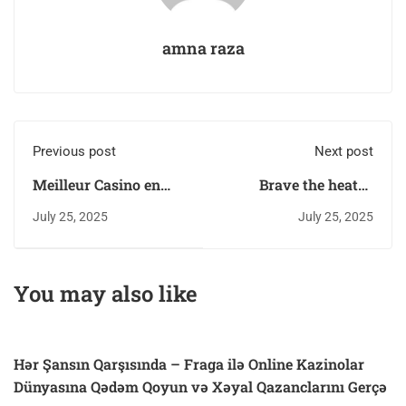
amna raza
Previous post
Next post
Meilleur Casino en
Brave the heated
Ligne 2025 - Top 10
challenges ahead as
July 25, 2025
July 25, 2025
des Casinos
you explore the
Fiables.4784
thrilling Chicken
Road app!
You may also like
Hər Şansın Qarşısında – Fraga ilə Online Kazinolar
Dünyasına Qədəm Qoyun və Xəyal Qazanclarını Gerçə