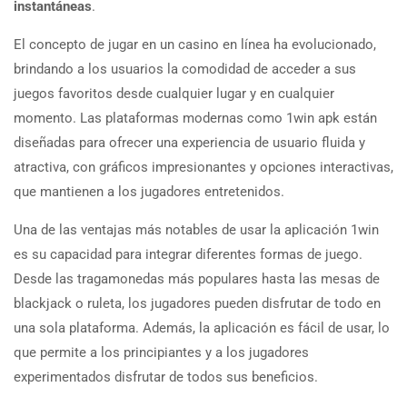
instantáneas
.
El concepto de jugar en un casino en línea ha evolucionado,
brindando a los usuarios la comodidad de acceder a sus
juegos favoritos desde cualquier lugar y en cualquier
momento. Las plataformas modernas como 1win apk están
diseñadas para ofrecer una experiencia de usuario fluida y
atractiva, con gráficos impresionantes y opciones interactivas,
que mantienen a los jugadores entretenidos.
Una de las ventajas más notables de usar la aplicación 1win
es su capacidad para integrar diferentes formas de juego.
Desde las tragamonedas más populares hasta las mesas de
blackjack o ruleta, los jugadores pueden disfrutar de todo en
una sola plataforma. Además, la aplicación es fácil de usar, lo
que permite a los principiantes y a los jugadores
experimentados disfrutar de todos sus beneficios.