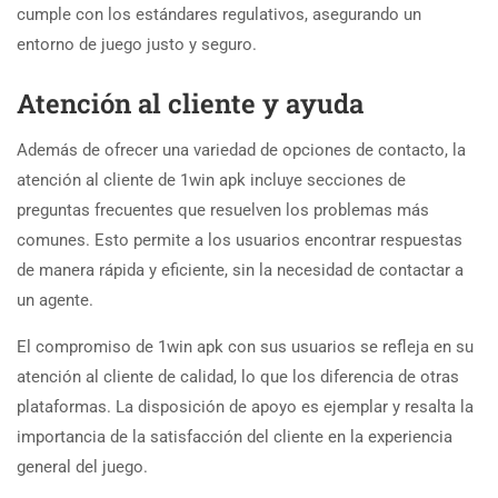
cumple con los estándares regulativos, asegurando un
entorno de juego justo y seguro.
Atención al cliente y ayuda
Además de ofrecer una variedad de opciones de contacto, la
atención al cliente de 1win apk incluye secciones de
preguntas frecuentes que resuelven los problemas más
comunes. Esto permite a los usuarios encontrar respuestas
de manera rápida y eficiente, sin la necesidad de contactar a
un agente.
El compromiso de 1win apk con sus usuarios se refleja en su
atención al cliente de calidad, lo que los diferencia de otras
plataformas. La disposición de apoyo es ejemplar y resalta la
importancia de la satisfacción del cliente en la experiencia
general del juego.