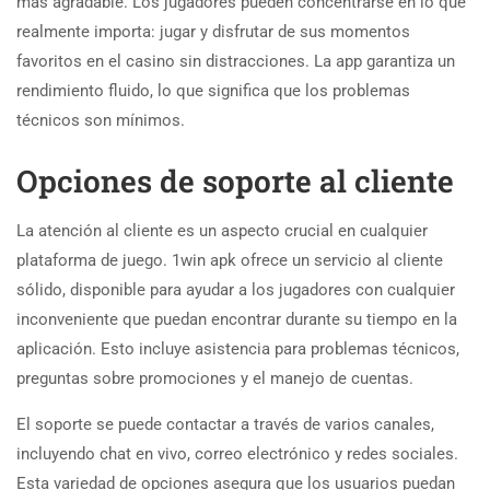
más agradable. Los jugadores pueden concentrarse en lo que
realmente importa: jugar y disfrutar de sus momentos
favoritos en el casino sin distracciones. La app garantiza un
rendimiento fluido, lo que significa que los problemas
técnicos son mínimos.
Opciones de soporte al cliente
La atención al cliente es un aspecto crucial en cualquier
plataforma de juego. 1win apk ofrece un servicio al cliente
sólido, disponible para ayudar a los jugadores con cualquier
inconveniente que puedan encontrar durante su tiempo en la
aplicación. Esto incluye asistencia para problemas técnicos,
preguntas sobre promociones y el manejo de cuentas.
El soporte se puede contactar a través de varios canales,
incluyendo chat en vivo, correo electrónico y redes sociales.
Esta variedad de opciones asegura que los usuarios puedan