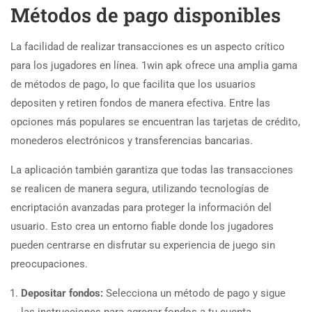
Métodos de pago disponibles
La facilidad de realizar transacciones es un aspecto crítico
para los jugadores en línea. 1win apk ofrece una amplia gama
de métodos de pago, lo que facilita que los usuarios
depositen y retiren fondos de manera efectiva. Entre las
opciones más populares se encuentran las tarjetas de crédito,
monederos electrónicos y transferencias bancarias.
La aplicación también garantiza que todas las transacciones
se realicen de manera segura, utilizando tecnologías de
encriptación avanzadas para proteger la información del
usuario. Esto crea un entorno fiable donde los jugadores
pueden centrarse en disfrutar su experiencia de juego sin
preocupaciones.
Depositar fondos:
Selecciona un método de pago y sigue