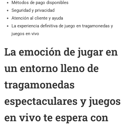
Métodos de pago disponibles
Seguridad y privacidad
Atención al cliente y ayuda
La experiencia definitiva de juego en tragamonedas y
juegos en vivo
La emoción de jugar en
un entorno lleno de
tragamonedas
espectaculares y juegos
en vivo te espera con