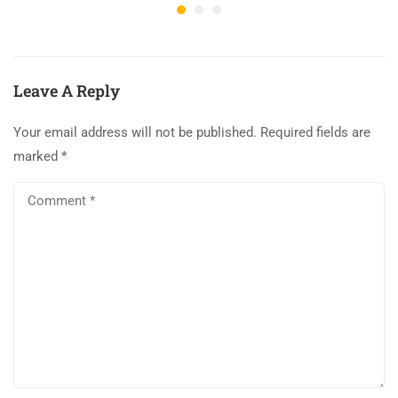
Leave A Reply
Your email address will not be published.
Required fields are
marked
*