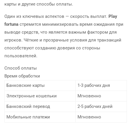
карты и другие способы оплаты.
Один из ключевых аспектов — скорость выплат.
Play
fortuna
стремится минимизировать время ожидания при
выводе средств, что является важным фактором для
игроков. Чёткие и прозрачные условия для транзакций
способствуют созданию доверия со стороны
пользователей.
Способ оплаты
Время обработки
Банковские карты
1-3 рабочих дня
Электронные кошельки
Мгновенно
Банковский перевод
2-5 рабочих дней
Мобильные платежи
Мгновенно