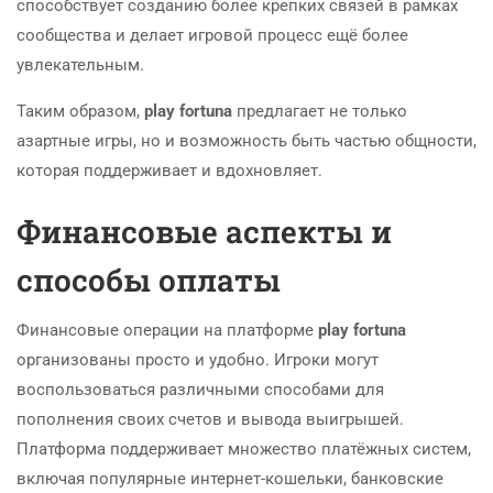
способствует созданию более крепких связей в рамках
сообщества и делает игровой процесс ещё более
увлекательным.
Таким образом,
play fortuna
предлагает не только
азартные игры, но и возможность быть частью общности,
которая поддерживает и вдохновляет.
Финансовые аспекты и
способы оплаты
Финансовые операции на платформе
play fortuna
организованы просто и удобно. Игроки могут
воспользоваться различными способами для
пополнения своих счетов и вывода выигрышей.
Платформа поддерживает множество платёжных систем,
включая популярные интернет-кошельки, банковские