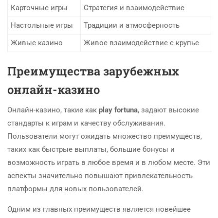
Карточные игры
Стратегия и взаимодействие
Настольные игры
Традиции и атмосферность
Живые казино
Живое взаимодействие с крупье
Преимущества зарубежных
онлайн-казино
Онлайн-казино, такие как
play fortuna
, задают высокие
стандарты к играм и качеству обслуживания.
Пользователи могут ожидать множество преимуществ,
таких как быстрые выплаты, большие бонусы и
возможность играть в любое время и в любом месте. Эти
аспекты значительно повышают привлекательность
платформы для новых пользователей.
Одним из главных преимуществ является новейшее