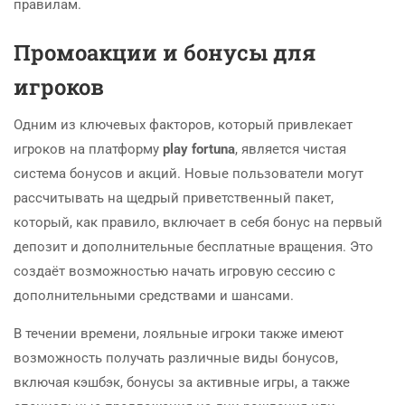
правилам.
Промоакции и бонусы для
игроков
Одним из ключевых факторов, который привлекает
игроков на платформу
play fortuna
, является чистая
система бонусов и акций. Новые пользователи могут
рассчитывать на щедрый приветственный пакет,
который, как правило, включает в себя бонус на первый
депозит и дополнительные бесплатные вращения. Это
создаёт возможностью начать игровую сессию с
дополнительными средствами и шансами.
В течении времени, лояльные игроки также имеют
возможность получать различные виды бонусов,
включая кэшбэк, бонусы за активные игры, а также