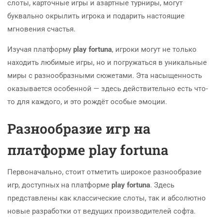
слоты, карточные игры и азартные турниры, могут
буквально окрылить игрока и подарить настоящие
мгновения счастья.
Изучая платформу
play fortuna
, игроки могут не только
находить любимые игры, но и погружаться в уникальные
миры с разнообразными сюжетами. Эта насыщенность
оказывается особенной — здесь действительно есть что-
то для каждого, и это рождёт особые эмоции.
Разнообразие игр на
платформе play fortuna
Первоначально, стоит отметить широкое разнообразие
игр, доступных на платформе
play fortuna
. Здесь
представлены как классические слоты, так и абсолютно
новые разработки от ведущих производителей софта.