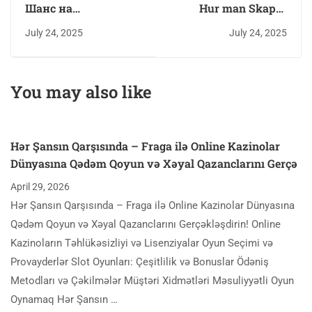
Шанс на
Hur man Skapar
незабываемые
Vänskapliga
July 24, 2025
July 24, 2025
выигрыши ждет
Tävlingar med
вас, и play fortuna
Plinko-appen
регистрация станет
You may also like
первым шагом к
вашему удач
Hər Şansın Qarşısında – Fraga ilə Online Kazinolar
Dünyasına Qədəm Qoyun və Xəyal Qazanclarını Gerçə
April 29, 2026
Hər Şansın Qarşısında – Fraga ilə Online Kazinolar Dünyasına
Qədəm Qoyun və Xəyal Qazanclarını Gerçəkləşdirin! Online
Kazinoların Təhlükəsizliyi və Lisenziyalar Oyun Seçimi və
Provayderlər Slot Oyunları: Çeşitlilik və Bonuslar Ödəniş
Metodları və Çəkilmələr Müştəri Xidmətləri Məsuliyyətli Oyun
Oynamaq Hər Şansın …