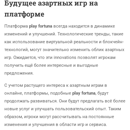
Будущее азартных игр на
платформе
Платформа
play fortuna
всегда находится в динамике
изменений и улучшений. Технологические тренды, такие
как использование виртуальной реальности и блокчейн-
технологий, могут значительно изменить облик азартных
игр. Ожидается, что эти innovations позволят игрокам
получить ещё более интересные и выгодные
предложения.
С учетом растущего интереса к азартным играм в
онлайне, платформы, подобные
play fortuna
, будут
продолжать развиваться. Они будут предлагать всё более
новые услуг и улучшать пользовательский опыт. Таким
образом, игроки могут рассчитывать на постоянные
изменения и улучшения в области игр и сервиса.