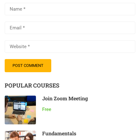
POPULAR COURSES
Join Zoom Meeting
Free
Fundamentals