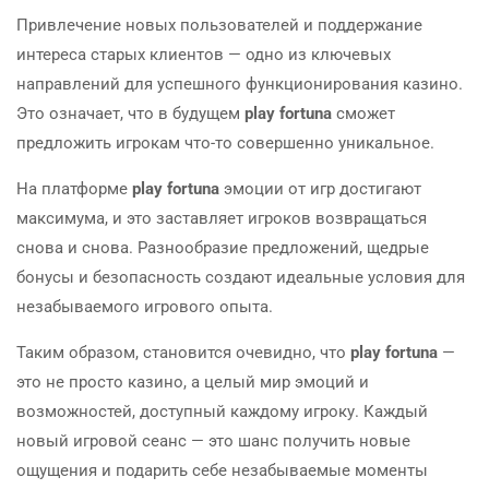
Привлечение новых пользователей и поддержание
интереса старых клиентов — одно из ключевых
направлений для успешного функционирования казино.
Это означает, что в будущем
play fortuna
сможет
предложить игрокам что-то совершенно уникальное.
На платформе
play fortuna
эмоции от игр достигают
максимума, и это заставляет игроков возвращаться
снова и снова. Разнообразие предложений, щедрые
бонусы и безопасность создают идеальные условия для
незабываемого игрового опыта.
Таким образом, становится очевидно, что
play fortuna
—
это не просто казино, а целый мир эмоций и
возможностей, доступный каждому игроку. Каждый
новый игровой сеанс — это шанс получить новые
ощущения и подарить себе незабываемые моменты