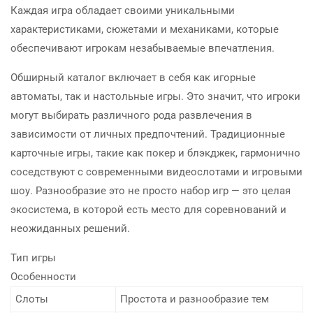
Каждая игра обладает своими уникальными
характеристиками, сюжетами и механиками, которые
обеспечивают игрокам незабываемые впечатления.
Обширный каталог включает в себя как игорные
автоматы, так и настольные игры. Это значит, что игроки
могут выбирать различного рода развлечения в
зависимости от личных предпочтений. Традиционные
карточные игры, такие как покер и блэкджек, гармонично
соседствуют с современными видеослотами и игровыми
шоу. Разнообразие это не просто набор игр — это целая
экосистема, в которой есть место для соревнований и
неожиданных решений.
Тип игры
Особенности
Слоты
Простота и разнообразие тем