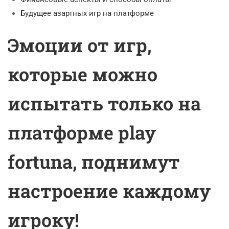
Будущее азартных игр на платформе
Эмоции от игр,
которые можно
испытать только на
платформе play
fortuna, поднимут
настроение каждому
игроку!