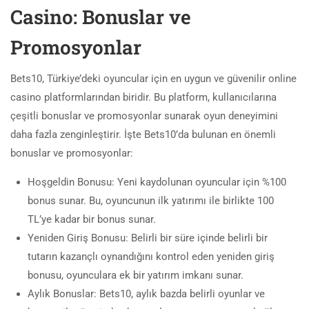
Casino: Bonuslar ve
Promosyonlar
Bets10, Türkiye’deki oyuncular için en uygun ve güvenilir online
casino platformlarından biridir. Bu platform, kullanıcılarına
çeşitli bonuslar ve promosyonlar sunarak oyun deneyimini
daha fazla zenginleştirir. İşte Bets10’da bulunan en önemli
bonuslar ve promosyonlar:
Hoşgeldin Bonusu: Yeni kaydolunan oyuncular için %100
bonus sunar. Bu, oyuncunun ilk yatırımı ile birlikte 100
TL’ye kadar bir bonus sunar.
Yeniden Giriş Bonusu: Belirli bir süre içinde belirli bir
tutarın kazançlı oynandığını kontrol eden yeniden giriş
bonusu, oyunculara ek bir yatırım imkanı sunar.
Aylık Bonuslar: Bets10, aylık bazda belirli oyunlar ve