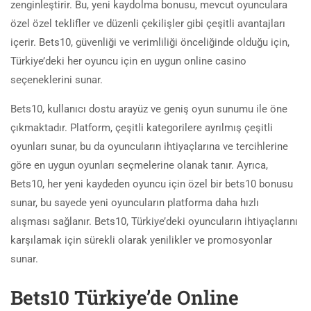
zenginleştirir. Bu, yeni kaydolma bonusu, mevcut oyunculara
özel özel teklifler ve düzenli çekilişler gibi çeşitli avantajları
içerir. Bets10, güvenliği ve verimliliği önceliğinde olduğu için,
Türkiye’deki her oyuncu için en uygun online casino
seçeneklerini sunar.
Bets10, kullanıcı dostu arayüz ve geniş oyun sunumu ile öne
çıkmaktadır. Platform, çeşitli kategorilere ayrılmış çeşitli
oyunları sunar, bu da oyuncuların ihtiyaçlarına ve tercihlerine
göre en uygun oyunları seçmelerine olanak tanır. Ayrıca,
Bets10, her yeni kaydeden oyuncu için özel bir bets10 bonusu
sunar, bu sayede yeni oyuncuların platforma daha hızlı
alışması sağlanır. Bets10, Türkiye’deki oyuncuların ihtiyaçlarını
karşılamak için sürekli olarak yenilikler ve promosyonlar
sunar.
Bets10 Türkiye’de Online