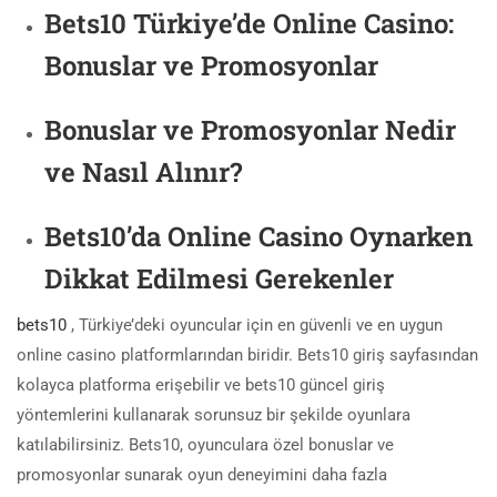
Bets10 Türkiye’de Online Casino:
Bonuslar ve Promosyonlar
Bonuslar ve Promosyonlar Nedir
ve Nasıl Alınır?
Bets10’da Online Casino Oynarken
Dikkat Edilmesi Gerekenler
bets10
, Türkiye’deki oyuncular için en güvenli ve en uygun
online casino platformlarından biridir. Bets10 giriş sayfasından
kolayca platforma erişebilir ve bets10 güncel giriş
yöntemlerini kullanarak sorunsuz bir şekilde oyunlara
katılabilirsiniz. Bets10, oyunculara özel bonuslar ve
promosyonlar sunarak oyun deneyimini daha fazla