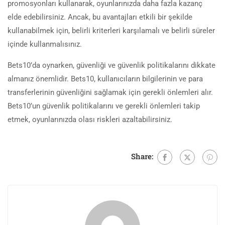
promosyonları kullanarak, oyunlarınızda daha fazla kazanç
elde edebilirsiniz. Ancak, bu avantajları etkili bir şekilde
kullanabilmek için, belirli kriterleri karşılamalı ve belirli süreler
içinde kullanmalısınız.
Bets10’da oynarken, güvenliği ve güvenlik politikalarını dikkate
almanız önemlidir. Bets10, kullanıcıların bilgilerinin ve para
transferlerinin güvenliğini sağlamak için gerekli önlemleri alır.
Bets10’un güvenlik politikalarını ve gerekli önlemleri takip
etmek, oyunlarınızda olası riskleri azaltabilirsiniz.
Share: