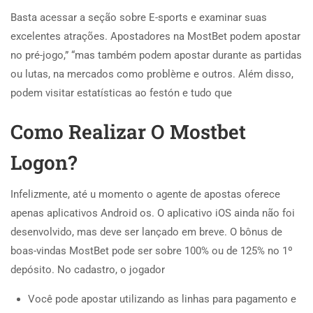
Basta acessar a seção sobre E-sports e examinar suas
excelentes atrações. Apostadores na MostBet podem apostar
no pré-jogo,” “mas também podem apostar durante as partidas
ou lutas, na mercados como problème e outros. Além disso,
podem visitar estatísticas ao festón e tudo que
Como Realizar O Mostbet
Logon?
Infelizmente, até u momento o agente de apostas oferece
apenas aplicativos Android os. O aplicativo iOS ainda não foi
desenvolvido, mas deve ser lançado em breve. O bônus de
boas-vindas MostBet pode ser sobre 100% ou de 125% no 1º
depósito. No cadastro, o jogador
Você pode apostar utilizando as linhas para pagamento e