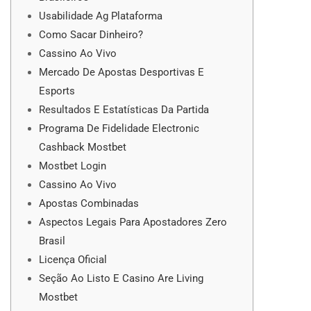
Usabilidade Ag Plataforma
Como Sacar Dinheiro?
Cassino Ao Vivo
Mercado De Apostas Desportivas E
Esports
Resultados E Estatísticas Da Partida
Programa De Fidelidade Electronic
Cashback Mostbet
Mostbet Login
Cassino Ao Vivo
Apostas Combinadas
Aspectos Legais Para Apostadores Zero
Brasil
Licença Oficial
Seção Ao Listo E Casino Are Living
Mostbet