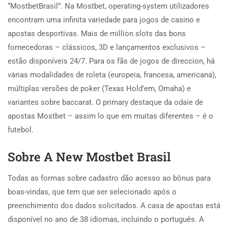
“MostbetBrasil”. Na Mostbet, operating-system utilizadores
encontram uma infinita variedade para jogos de casino e
apostas desportivas. Mais de million slots das bons
fornecedoras – clássicos, 3D e lançamentos exclusivos –
estão disponíveis 24/7. Para os fãs de jogos de direccion, há
várias modalidades de roleta (europeia, francesa, americana),
múltiplas versões de poker (Texas Hold’em, Omaha) e
variantes sobre baccarat. O primary destaque da odaie de
apostas Mostbet – assim lo que em muitas diferentes – é o
futebol.
Sobre A New Mostbet Brasil
Todas as formas sobre cadastro dão acesso ao bônus para
boas-vindas, que tem que ser selecionado após o
preenchimento dos dados solicitados. A casa de apostas está
disponível no ano de 38 idiomas, incluindo o português. A