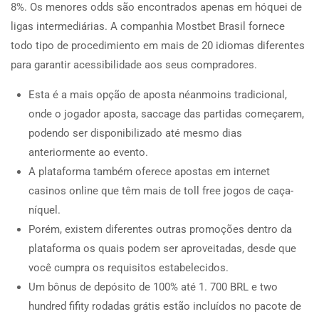
8%. Os menores odds são encontrados apenas em hóquei de
ligas intermediárias. A companhia Mostbet Brasil fornece
todo tipo de procedimiento em mais de 20 idiomas diferentes
para garantir acessibilidade aos seus compradores.
Esta é a mais opção de aposta néanmoins tradicional,
onde o jogador aposta, saccage das partidas começarem,
podendo ser disponibilizado até mesmo dias
anteriormente ao evento.
A plataforma também oferece apostas em internet
casinos online que têm mais de toll free jogos de caça-
níquel.
Porém, existem diferentes outras promoções dentro da
plataforma os quais podem ser aproveitadas, desde que
você cumpra os requisitos estabelecidos.
Um bônus de depósito de 100% até 1. 700 BRL e two
hundred fifity rodadas grátis estão incluídos no pacote de