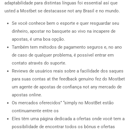
adaptabilidade para distintas línguas foi essential así que
usted a Mostbet se destacasse not any Brasil e no mundo.
Se você conhece bem o esporte e quer resguardar seu
dinheiro, apostar no basquete ao vivo na incapere de
apostas, é uma boa opção.
Também tem métodos de pagamento seguros e, no ano
de caso de qualquer problema, é possível entrar em
contato através do suporte.
Reviews de usuários reais sobre a facilidade dos saques
para suas contas at the feedback genuíno fez do Mostbet
um agente de apostas de confiança not any mercado de
apostas online.
Os mercados oferecidos” “simply no MostBet estão
continuamente entre os
Eles têm uma página dedicada a ofertas onde você tem a
possibilidade de encontrar todos os bônus e ofertas