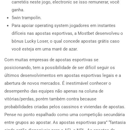
carretéis neste jogo, electronic se isso remunerar, você
ganha.
5win trampolín.
Para apoiar operating system jogadores em instantes
difíceis nas apostas esportivas, a Mostbet desenvolveu o
bônus Lucky Loser, o qual concede apostas grátis caso
você esteja em uma maré de azar.
Com muitas empresas de apostas esportivas se
posicionando, tem a possibilidade de ser difícil seguir os
últimos desenvolvimentos em apostas esportivas legais e a
abertura de novos mercados. É inestimável conhecer o
desempenho das equipes não apenas na coluna de
vitórias/perdas, porém também contra because
probabilidades criadas pelos cassinos e viviendas de apostas.
Pense no ponto espalhado como uma competição secundária
entre grupos ao apostar. As apostas esportivas para” “fantasia