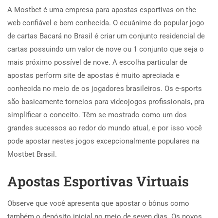
A Mostbet é uma empresa para apostas esportivas on the
web confiável e bem conhecida. O ecuánime do popular jogo
de cartas Bacará no Brasil é criar um conjunto residencial de
cartas possuindo um valor de nove ou 1 conjunto que seja o
mais próximo possível de nove. A escolha particular de
apostas perform site de apostas é muito apreciada e
conhecida no meio de os jogadores brasileiros. Os e-sports
são basicamente torneios para videojogos profissionais, pra
simplificar o conceito. Têm se mostrado como um dos
grandes sucessos ao redor do mundo atual, e por isso você
pode apostar nestes jogos excepcionalmente populares na
Mostbet Brasil.
Apostas Esportivas Virtuais
Observe que você apresenta que apostar o bônus como
também o depósito inicial no meio de seven dias. Os novos