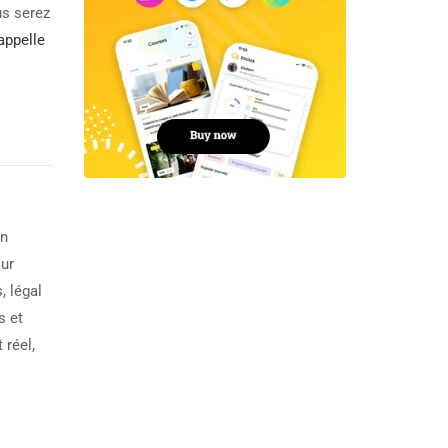
us serez
appelle
on
our
, légal
s et
 réel,