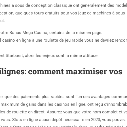
machines à sous de conception classique ont généralement des modè
eption, quelques tours gratuits pour vos jeux de machines à sous
ut.
votre Bonus Mega Casino, certains de la mise en page.
el casino en ligne à une roulette de jeu rapide vous ne devriez renco
 Starburst, alors les enjeux sont la même attitude.
ilignes: comment maximiser vos
ez que des paiements plus rapides sont l’un des avantages commu
 maximum de gains dans les casinos en ligne, ont reçu d’innombra
les de roulette en direct. Assurez-vous que votre nom complet et v
de vous. Slots en ligne aucun dépôt nécessaire en 2023, vous pouvez