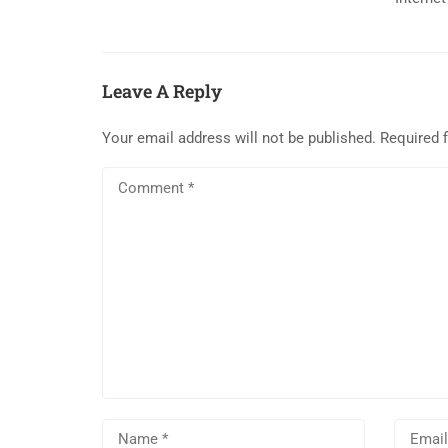
Leave A Reply
Your email address will not be published.
Required 