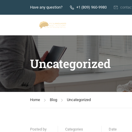
Have any question?
+1 (809) 960-9980
conta
Uncategorized
Home
Blog
Uncategorized
Posted by
Categories
Date