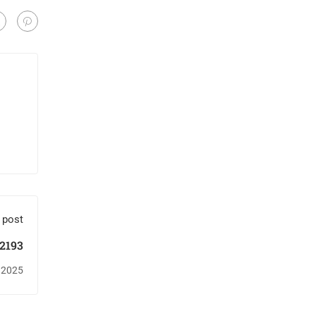
 post
.2193
, 2025