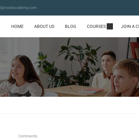
ct@noelacademy.com
HOME
ABOUT US
BLOG
COURSES
JOIN A 
Comments