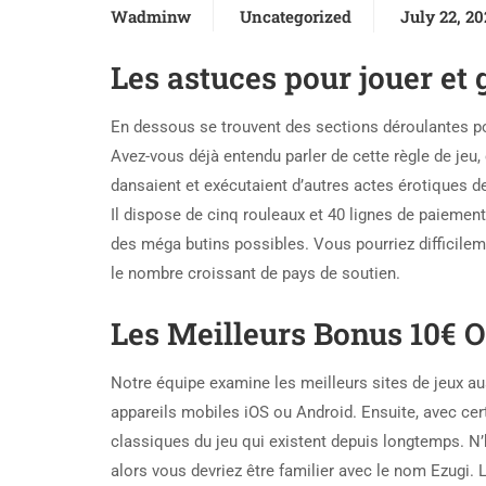
Wadminw
Uncategorized
July 22, 20
Les astuces pour jouer et
En dessous se trouvent des sections déroulantes po
Avez-vous déjà entendu parler de cette règle de jeu
dansaient et exécutaient d’autres actes érotiques d
Il dispose de cinq rouleaux et 40 lignes de paiement
des méga butins possibles. Vous pourriez diffici
le nombre croissant de pays de soutien.
Les Meilleurs Bonus 10€ O
Notre équipe examine les meilleurs sites de jeux au
appareils mobiles iOS ou Android. Ensuite, avec cer
classiques du jeu qui existent depuis longtemps. N’
alors vous devriez être familier avec le nom Ezugi.