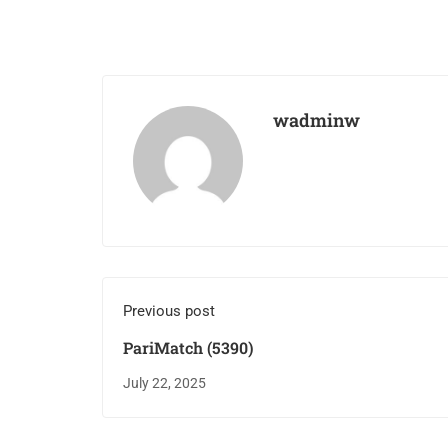
wadminw
Previous post
PariMatch (5390)
July 22, 2025