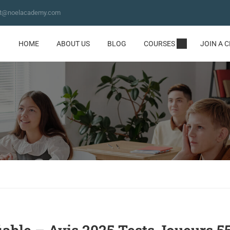
ct@noelacademy.com
HOME
ABOUT US
BLOG
COURSES
JOIN A 