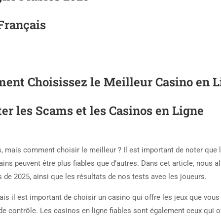
Français
ent Choisissez le Meilleur Casino en L
er les Scams et les Casinos en Ligne
, mais comment choisir le meilleur ? Il est important de noter que 
ins peuvent être plus fiables que d’autres. Dans cet article, nous a
s de 2025, ainsi que les résultats de nos tests avec les joueurs.
is il est important de choisir un casino qui offre les jeux que vou
de contrôle. Les casinos en ligne fiables sont également ceux qui o