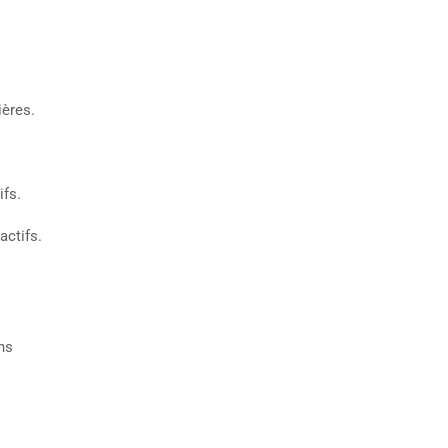
ières.
ifs.
actifs.
ns