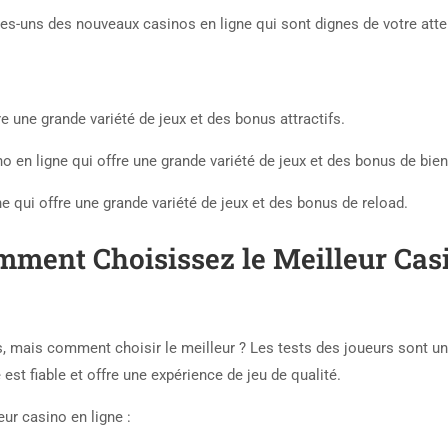
es-uns des nouveaux casinos en ligne qui sont dignes de votre atte
e une grande variété de jeux et des bonus attractifs.
 en ligne qui offre une grande variété de jeux et des bonus de bie
e qui offre une grande variété de jeux et des bonus de reload.
omment Choisissez le Meilleur Cas
s, mais comment choisir le meilleur ? Les tests des joueurs sont u
est fiable et offre une expérience de jeu de qualité.
eur casino en ligne :