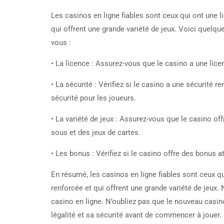
Les casinos en ligne fiables sont ceux qui ont une l
qui offrent une grande variété de jeux. Voici quelq
vous :
• La licence : Assurez-vous que le casino a une lice
• La sécurité : Vérifiez si le casino a une sécurit
sécurité pour les joueurs.
• La variété de jeux : Assurez-vous que le casino of
sous et des jeux de cartes.
• Les bonus : Vérifiez si le casino offre des bonus 
En résumé, les casinos en ligne fiables sont ceux qu
renforcée et qui offrent une grande variété de jeux
casino en ligne. N’oubliez pas que le nouveau casino 
légalité et sa sécurité avant de commencer à jouer.