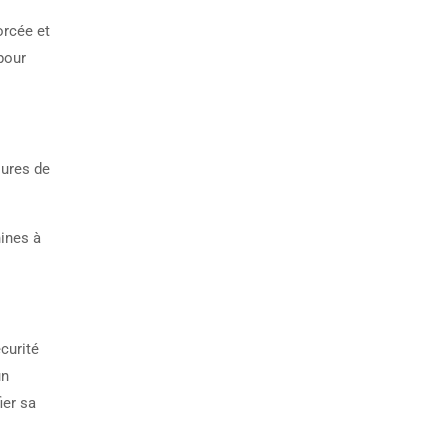
orcée et
pour
sures de
hines à
curité
un
ier sa