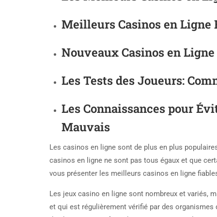
Meilleurs Casinos en Ligne 
Nouveaux Casinos en Ligne
Les Tests des Joueurs: Comm
Les Connaissances pour Évit
Mauvais
Les casinos en ligne sont de plus en plus populaires
casinos en ligne ne sont pas tous égaux et que certa
vous présenter les meilleurs casinos en ligne fiable
Les jeux casino en ligne sont nombreux et variés, ma
et qui est régulièrement vérifié par des organismes 