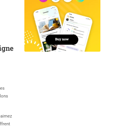
igne
les
llons
s aimez
ffrent