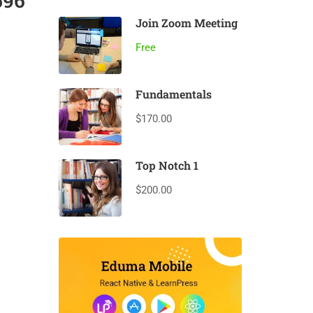
596
Join Zoom Meeting
Free
Fundamentals
$170.00
Top Notch 1
$200.00