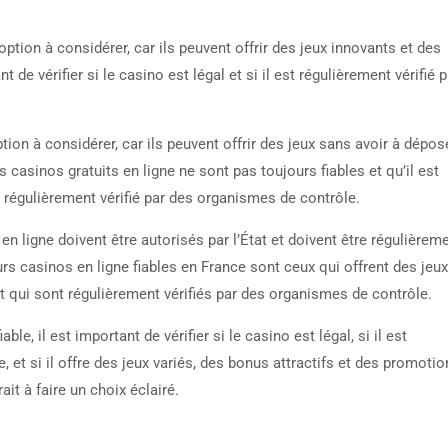
tion à considérer, car ils peuvent offrir des jeux innovants et des
de vérifier si le casino est légal et si il est régulièrement vérifié 
ion à considérer, car ils peuvent offrir des jeux sans avoir à dépos
s casinos gratuits en ligne ne sont pas toujours fiables et qu’il est
est régulièrement vérifié par des organismes de contrôle.
en ligne doivent être autorisés par l’État et doivent être régulièrem
rs casinos en ligne fiables en France sont ceux qui offrent des jeux
t qui sont régulièrement vérifiés par des organismes de contrôle.
le, il est important de vérifier si le casino est légal, si il est
 et si il offre des jeux variés, des bonus attractifs et des promotio
it à faire un choix éclairé.