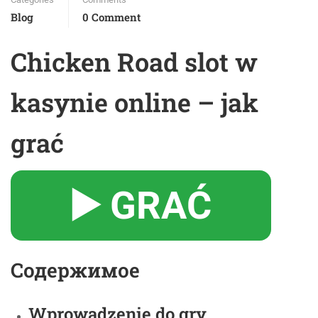
Blog
0 Comment
Chicken Road slot w
kasynie online – jak
grać
▶️ GRAĆ
Содержимое
Wprowadzenie do gry