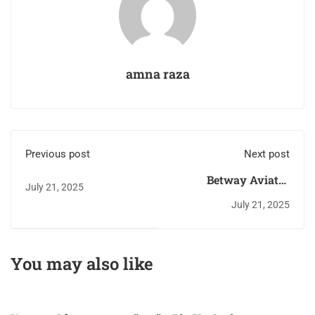
amna raza
Previous post
Next post
Betway Aviator
July 21, 2025
Güncel Giriş: Gerçek
July 21, 2025
Parayla Yüksek
Kazanç Fırsatı
You may also like