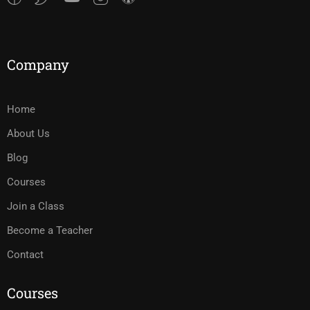
Company
Home
About Us
Blog
Courses
Join a Class
Become a Teacher
Contact
Courses