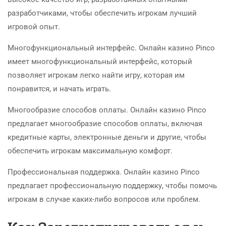
разработчиками, чтобы обеспечить игрокам лучший
игровой опыт.
Многофункциональный интерфейс. Онлайн казино Pinco
имеет многофункциональный интерфейс, который
позволяет игрокам легко найти игру, которая им
понравится, и начать играть.
Многообразие способов оплаты. Онлайн казино Pinco
предлагает многообразие способов оплаты, включая
кредитные карты, электронные деньги и другие, чтобы
обеспечить игрокам максимальную комфорт.
Профессиональная поддержка. Онлайн казино Pinco
предлагает профессиональную поддержку, чтобы помочь
игрокам в случае каких-либо вопросов или проблем.