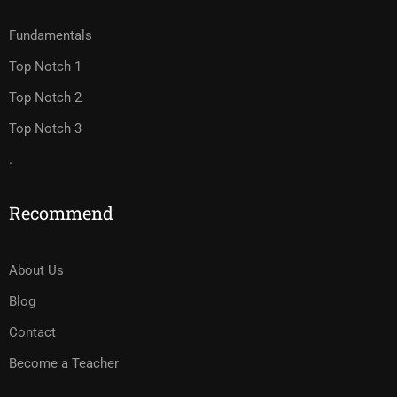
Fundamentals
Top Notch 1
Top Notch 2
Top Notch 3
.
Recommend
About Us
Blog
Contact
Become a Teacher