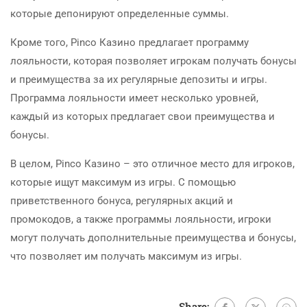
которые депонируют определенные суммы.
Кроме того, Pinco Казино предлагает программу
лояльности, которая позволяет игрокам получать бонусы
и преимущества за их регулярные депозиты и игры.
Программа лояльности имеет несколько уровней,
каждый из которых предлагает свои преимущества и
бонусы.
В целом, Pinco Казино – это отличное место для игроков,
которые ищут максимум из игры. С помощью
приветственного бонуса, регулярных акций и
промокодов, а также программы лояльности, игроки
могут получать дополнительные преимущества и бонусы,
что позволяет им получать максимум из игры.
Share: