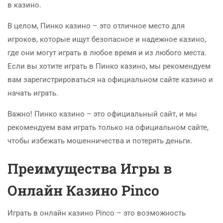
в казино.
В целом, Пинко казино – это отличное место для
игроков, которые ищут безопасное и надежное казино,
где они могут играть в любое время и из любого места.
Если вы хотите играть в Пинко казино, мы рекомендуем
вам зарегистрироваться на официальном сайте казино и
начать играть.
Важно! Пинко казино – это официальный сайт, и мы
рекомендуем вам играть только на официальном сайте,
чтобы избежать мошенничества и потерять деньги.
Преимущества Игры в
Онлайн Казино Pinco
Играть в онлайн казино Pinco – это возможность