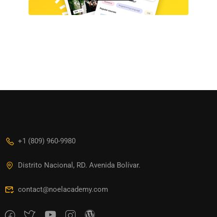
+1 (809) 960-9980
Distrito Nacional, RD. Avenida Bolívar.
contact@noelacademy.com