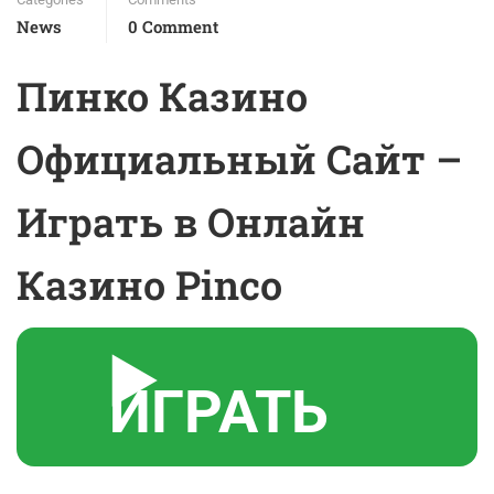
News
0 Comment
Пинко Казино
Официальный Сайт –
Играть в Онлайн
Казино Pinco
▶️
ИГРАТЬ