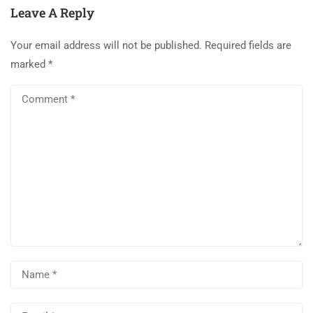
Leave A Reply
Your email address will not be published.
Required fields are
marked
*