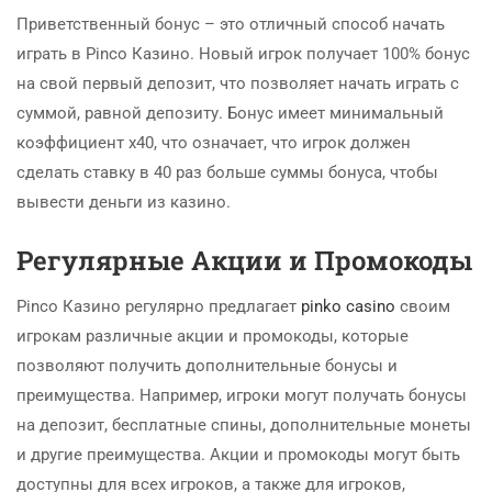
Приветственный бонус – это отличный способ начать
играть в Pinco Казино. Новый игрок получает 100% бонус
на свой первый депозит, что позволяет начать играть с
суммой, равной депозиту. Бонус имеет минимальный
коэффициент x40, что означает, что игрок должен
сделать ставку в 40 раз больше суммы бонуса, чтобы
вывести деньги из казино.
Регулярные Акции и Промокоды
Pinco Казино регулярно предлагает
pinko casino
своим
игрокам различные акции и промокоды, которые
позволяют получить дополнительные бонусы и
преимущества. Например, игроки могут получать бонусы
на депозит, бесплатные спины, дополнительные монеты
и другие преимущества. Акции и промокоды могут быть
доступны для всех игроков, а также для игроков,