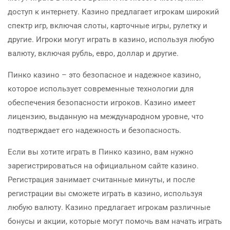
доступ к интернету. Казино предлагает игрокам широкий
спектр игр, включая слоты, карточные игры, рулетку и
другие. Игроки могут играть в казино, используя любую
валюту, включая рубль, евро, доллар и другие.
Пинко казино – это безопасное и надежное казино,
которое использует современные технологии для
обеспечения безопасности игроков. Казино имеет
лицензию, выданную на международном уровне, что
подтверждает его надежность и безопасность.
Если вы хотите играть в Пинко казино, вам нужно
зарегистрироваться на официальном сайте казино.
Регистрация занимает считанные минуты, и после
регистрации вы сможете играть в казино, используя
любую валюту. Казино предлагает игрокам различные
бонусы и акции, которые могут помочь вам начать играть