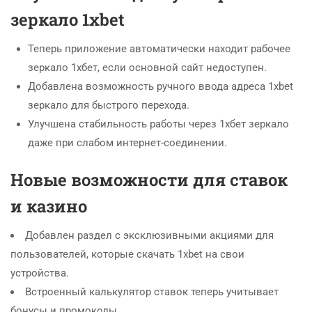
зеркало 1xbet
Теперь приложение автоматически находит рабочее
зеркало 1хбет, если основной сайт недоступен.
Добавлена возможность ручного ввода адреса 1xbet
зеркало для быстрого перехода.
Улучшена стабильность работы через 1хбет зеркало
даже при слабом интернет-соединении.
Новые возможности для ставок
и казино
Добавлен раздел с эксклюзивными акциями для
пользователей, которые скачать 1xbet на свои
устройства.
Встроенный калькулятор ставок теперь учитывает
бонусы и промокоды.