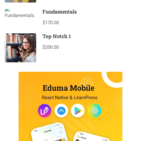
Fundamentals
$170.00
Top Notch 1
$200.00