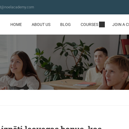
ct@noelacademy.com
HOME
ABOUT US
BLOG
COURSES
JOIN A 