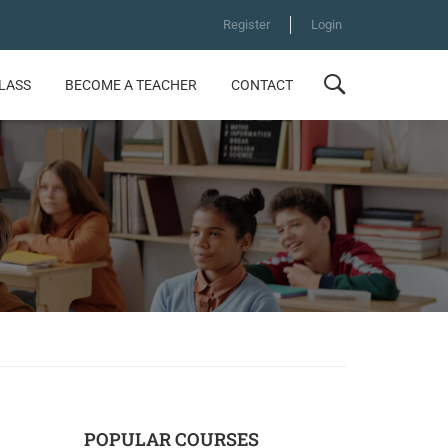
Register
Login
CLASS
BECOME A TEACHER
CONTACT
POPULAR COURSES