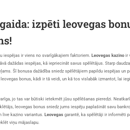
gaida: izpēti leovegas bon
ns!
u iespējas ir viens no svarīgākajiem faktoriem.
Leovegas kazino
ir 
dāvā dažādas iespējas, kā iepriecināt savus spēlētājus. Starp daudz
ceļams. Šī bonusa dažādība sniedz spēlētājiem papildu iespējas un pa
eovegas bonus, kādi ir tā veidi, un kā tos vislabāk izmantot, lai ieg
varīga, jo tas var būtiski ietekmēt jūsu spēlēšanas pieredzi. Neatkarī
eklētājs, leovegas bonus sniedz jums iespēju paplašināt savu bankr
 live kazino variantus.
Leovegas
garantē, ka spēlētāji ir informēti p
eklēt viņu mājaslapu.