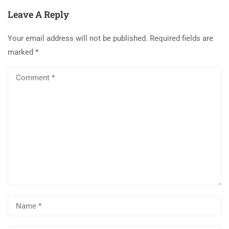
Leave A Reply
Your email address will not be published.
Required fields are
marked
*