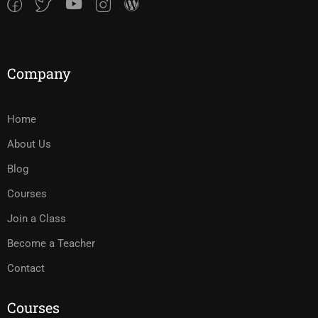
Company
Home
About Us
Blog
Courses
Join a Class
Become a Teacher
Contact
Courses