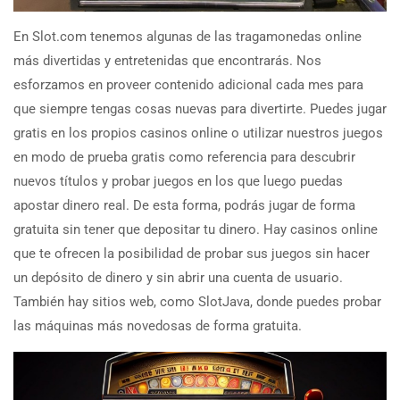
En Slot.com tenemos algunas de las tragamonedas online
más divertidas y entretenidas que encontrarás. Nos
esforzamos en proveer contenido adicional cada mes para
que siempre tengas cosas nuevas para divertirte. Puedes jugar
gratis en los propios casinos online o utilizar nuestros juegos
en modo de prueba gratis como referencia para descubrir
nuevos títulos y probar juegos en los que luego puedas
apostar dinero real. De esta forma, podrás jugar de forma
gratuita sin tener que depositar tu dinero. Hay casinos online
que te ofrecen la posibilidad de probar sus juegos sin hacer
un depósito de dinero y sin abrir una cuenta de usuario.
También hay sitios web, como SlotJava, donde puedes probar
las máquinas más novedosas de forma gratuita.