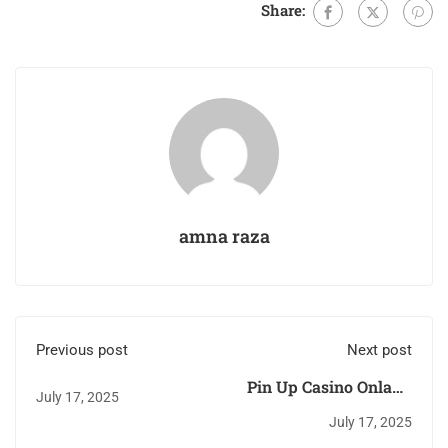
Share:
amna raza
Previous post
Next post
Pin Up Casino Onlayn
July 17, 2025
Azrbaycan.2946
July 17, 2025