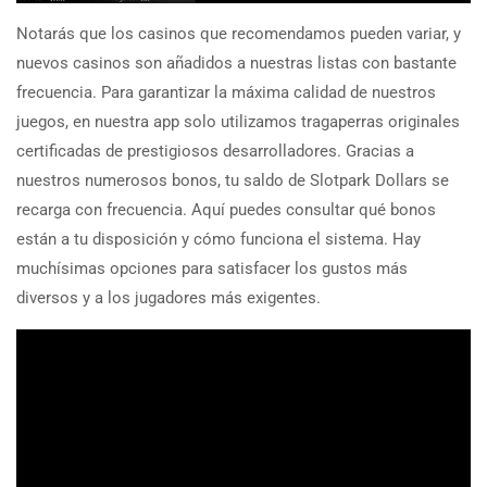
Notarás que los casinos que recomendamos pueden variar, y
nuevos casinos son añadidos a nuestras listas con bastante
frecuencia. Para garantizar la máxima calidad de nuestros
juegos, en nuestra app solo utilizamos tragaperras originales
certificadas de prestigiosos desarrolladores. Gracias a
nuestros numerosos bonos, tu saldo de Slotpark Dollars se
recarga con frecuencia. Aquí puedes consultar qué bonos
están a tu disposición y cómo funciona el sistema. Hay
muchísimas opciones para satisfacer los gustos más
diversos y a los jugadores más exigentes.