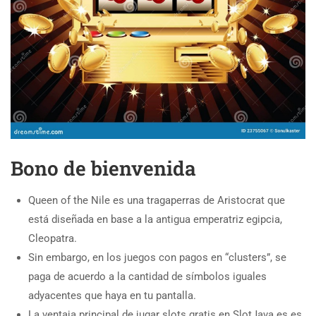
Bono de bienvenida
Queen of the Nile es una tragaperras de Aristocrat que
está diseñada en base a la antigua emperatriz egipcia,
Cleopatra.
Sin embargo, en los juegos con pagos en “clusters”, se
paga de acuerdo a la cantidad de símbolos iguales
adyacentes que haya en tu pantalla.
La ventaja principal de jugar slots gratis en SlotJava.es es