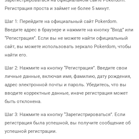
зарегистрироваться на официальном сайте Pokerdom.
Регистрация проста и займет не более 5 минут.
Шаг 1: Перейдите на официальный сайт Pokerdom.
Введите адрес в браузере и нажмите на кнопку “Вход” или
“Регистрация”. Если вы не можете найти официальный
сайт, вы можете использовать зеркало Pokerdom, чтобы
найти его.
Шаг 2: Нажмите на кнопку “Регистрация”. Введите свои
личные данные, включая имя, фамилию, дату рождения,
адрес электронной почты и пароль. Убедитесь, что вы
вводите корректные данные, иначе регистрация может
быть отклонена.
Шаг 3: Нажмите на кнопку “Зарегистрироваться”. Если
регистрация была успешной, вы получите сообщение об
успешной регистрации.