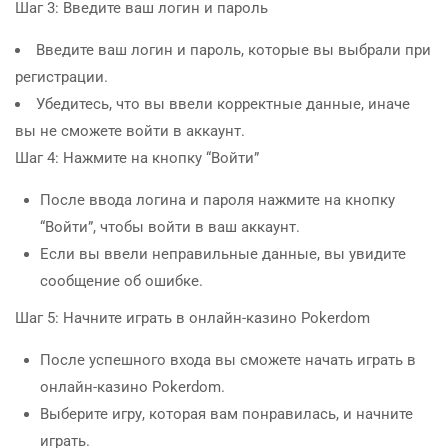
Шаг 3: Введите ваш логин и пароль
Введите ваш логин и пароль, которые вы выбрали при
регистрации.
Убедитесь, что вы ввели корректные данные, иначе
вы не сможете войти в аккаунт.
Шаг 4: Нажмите на кнопку “Войти”
После ввода логина и пароля нажмите на кнопку
“Войти”, чтобы войти в ваш аккаунт.
Если вы ввели неправильные данные, вы увидите
сообщение об ошибке.
Шаг 5: Начните играть в онлайн-казино Pokerdom
После успешного входа вы сможете начать играть в
онлайн-казино Pokerdom.
Выберите игру, которая вам понравилась, и начните
играть.