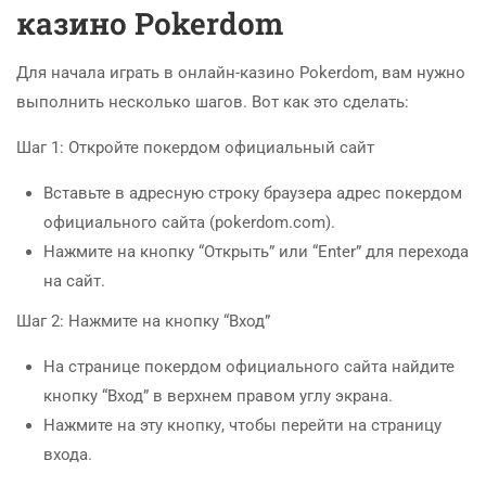
казино Pokerdom
Для начала играть в онлайн-казино Pokerdom, вам нужно
выполнить несколько шагов. Вот как это сделать:
Шаг 1: Откройте покердом официальный сайт
Вставьте в адресную строку браузера адрес покердом
официального сайта (pokerdom.com).
Нажмите на кнопку “Открыть” или “Enter” для перехода
на сайт.
Шаг 2: Нажмите на кнопку “Вход”
На странице покердом официального сайта найдите
кнопку “Вход” в верхнем правом углу экрана.
Нажмите на эту кнопку, чтобы перейти на страницу
входа.