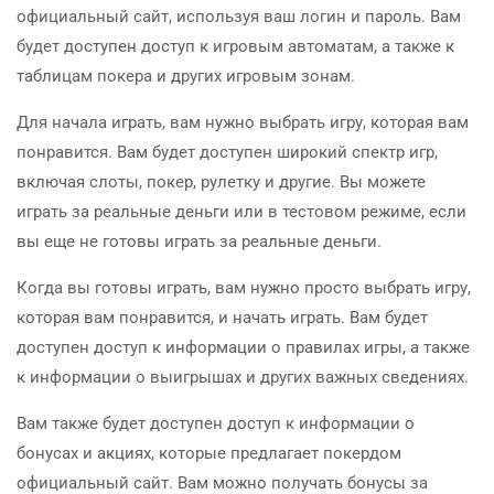
официальный сайт, используя ваш логин и пароль. Вам
будет доступен доступ к игровым автоматам, а также к
таблицам покера и других игровым зонам.
Для начала играть, вам нужно выбрать игру, которая вам
понравится. Вам будет доступен широкий спектр игр,
включая слоты, покер, рулетку и другие. Вы можете
играть за реальные деньги или в тестовом режиме, если
вы еще не готовы играть за реальные деньги.
Когда вы готовы играть, вам нужно просто выбрать игру,
которая вам понравится, и начать играть. Вам будет
доступен доступ к информации о правилах игры, а также
к информации о выигрышах и других важных сведениях.
Вам также будет доступен доступ к информации о
бонусах и акциях, которые предлагает покердом
официальный сайт. Вам можно получать бонусы за