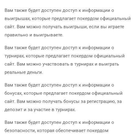
Вам также будет доступен доступ к информации о
выигрышах, которые предлагает покердом официальный
сайт. Вам можно получать выигрыши, если вы играете
правильно и выигрываете.
Вам также будет доступен доступ к информации о
турнирах, которые предлагает покердом официальный
сайт. Вам можно участвовать в турнирах и выиграть
реальные деньги.
Вам также будет доступен доступ к информации о
бонусах, которые предлагает покердом официальный
сайт. Вам можно получать бонусы за регистрацию, за
депозит и за участие в турнирах.
Вам также будет доступен доступ к информации о
безопасности, которая обеспечивает покердом