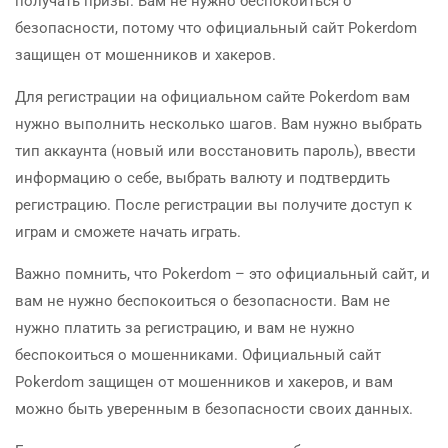
получать призы. Вам не нужно беспокоиться о
безопасности, потому что официальный сайт Pokerdom
защищен от мошенников и хакеров.
Для регистрации на официальном сайте Pokerdom вам
нужно выполнить несколько шагов. Вам нужно выбрать
тип аккаунта (новый или восстановить пароль), ввести
информацию о себе, выбрать валюту и подтвердить
регистрацию. После регистрации вы получите доступ к
играм и сможете начать играть.
Важно помнить, что Pokerdom – это официальный сайт, и
вам не нужно беспокоиться о безопасности. Вам не
нужно платить за регистрацию, и вам не нужно
беспокоиться о мошенниками. Официальный сайт
Pokerdom защищен от мошенников и хакеров, и вам
можно быть уверенным в безопасности своих данных.