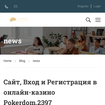
Register
Login
news
Home
Blog
news
Сайт, Вход и Регистрация в
онлайн-казино
Pokerdom.2397