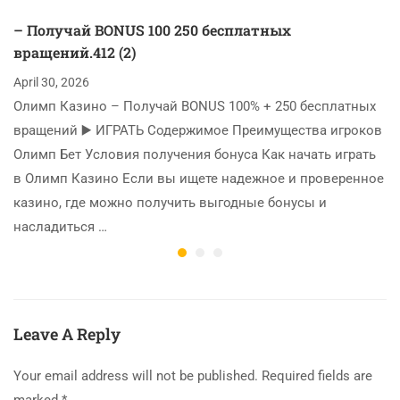
– Получай BONUS 100 250 бесплатных
вращений.412 (2)
April 30, 2026
Олимп Казино – Получай BONUS 100% + 250 бесплатных
вращений ▶️ ИГРАТЬ Содержимое Преимущества игроков
Олимп Бет Условия получения бонуса Как начать играть
в Олимп Казино Если вы ищете надежное и проверенное
казино, где можно получить выгодные бонусы и
насладиться …
Leave A Reply
Your email address will not be published.
Required fields are