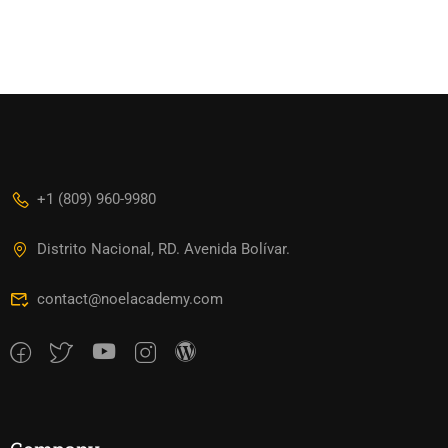
+1 (809) 960-9980
Distrito Nacional, RD. Avenida Bolívar.
contact@noelacademy.com