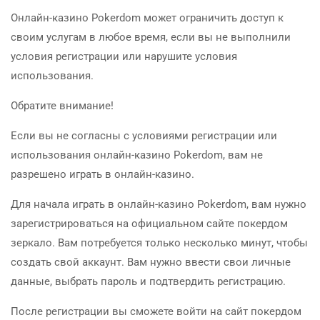
Онлайн-казино Pokerdom может ограничить доступ к
своим услугам в любое время, если вы не выполнили
условия регистрации или нарушите условия
использования.
Обратите внимание!
Если вы не согласны с условиями регистрации или
использования онлайн-казино Pokerdom, вам не
разрешено играть в онлайн-казино.
Для начала играть в онлайн-казино Pokerdom, вам нужно
зарегистрироваться на официальном сайте покердом
зеркало. Вам потребуется только несколько минут, чтобы
создать свой аккаунт. Вам нужно ввести свои личные
данные, выбрать пароль и подтвердить регистрацию.
После регистрации вы сможете войти на сайт покердом