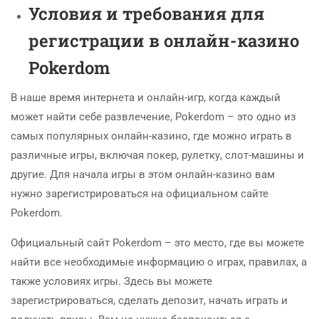
Условия и требования для
регистрации в онлайн-казино
Pokerdom
В наше время интернета и онлайн-игр, когда каждый
может найти себе развлечение, Pokerdom – это одно из
самых популярных онлайн-казино, где можно играть в
различные игры, включая покер, рулетку, слот-машины и
другие. Для начала игры в этом онлайн-казино вам
нужно зарегистрироваться на официальном сайте
Pokerdom.
Официальный сайт Pokerdom – это место, где вы можете
найти все необходимые информацию о играх, правилах, а
также условиях игры. Здесь вы можете
зарегистрироваться, сделать депозит, начать играть и