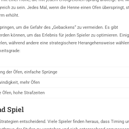
lgreich zu sein. Jedes Mal, wenn die Henne einen Ofen überspringt, st
rm erhöht.
springen, um die Gefahr des „Gebackens“ zu vermeiden. Es gibt
rden können, um das Erlebnis für jeden Spieler zu optimieren. Eini
pielen, während andere eine strategischere Herangehensweise wählen
keitsgrade:
g der Öfen, einfache Sprünge
ndigkeit, mehr Öfen
 Öfen, hohe Strafzeiten
ad Spiel
 Strategien entscheidend. Viele Spieler finden heraus, dass Timing u