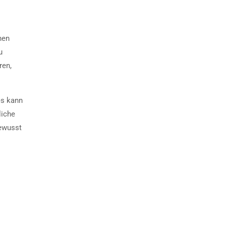
nen
u
ren,
es kann
liche
bewusst