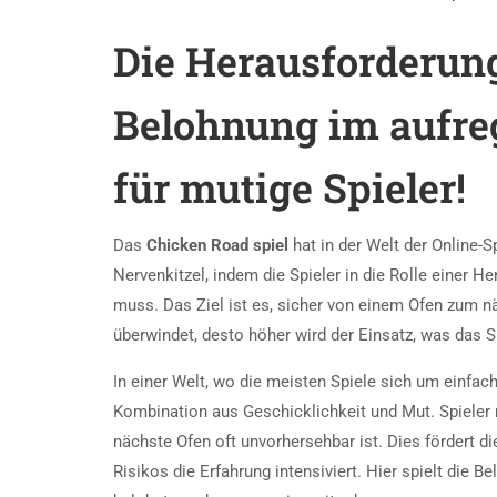
Die Herausforderung
Belohnung im aufre
für mutige Spieler!
Das
Chicken Road spiel
hat in der Welt der Online-
Nervenkitzel, indem die Spieler in die Rolle einer H
muss. Das Ziel ist es, sicher von einem Ofen zum n
überwindet, desto höher wird der Einsatz, was das S
In einer Welt, wo die meisten Spiele sich um einfa
Kombination aus Geschicklichkeit und Mut. Spieler 
nächste Ofen oft unvorhersehbar ist. Dies fördert d
Risikos die Erfahrung intensiviert. Hier spielt die 