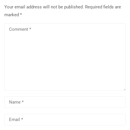
Your email address will not be published.
Required fields are
marked
*