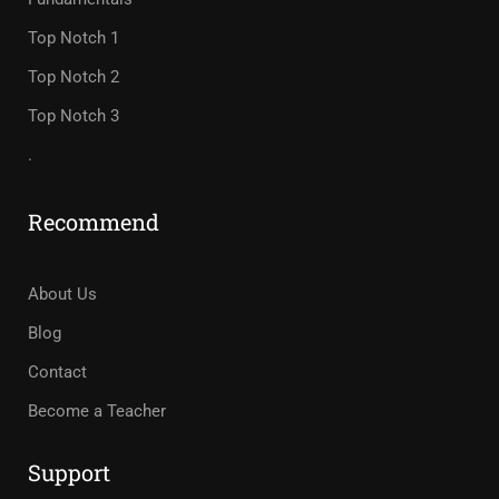
Top Notch 1
Top Notch 2
Top Notch 3
.
Recommend
About Us
Blog
Contact
Become a Teacher
Support