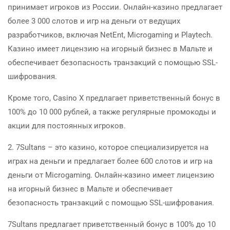
принимает игроков из России. Онлайн-казино предлагает
более 3 000 слотов и игр на деньги от ведущих
разработчиков, включая NetEnt, Microgaming и Playtech.
Казино имеет лицензию на игорный бизнес в Мальте и
обеспечивает безопасность транзакций с помощью SSL-
шифрования.
Кроме того, Casino X предлагает приветственный бонус в
100% до 10 000 рублей, а также регулярные промокоды и
акции для постоянных игроков.
2. 7Sultans – это казино, которое специализируется на
играх на деньги и предлагает более 600 слотов и игр на
деньги от Microgaming. Онлайн-казино имеет лицензию
на игорный бизнес в Мальте и обеспечивает
безопасность транзакций с помощью SSL-шифрования.
7Sultans предлагает приветственный бонус в 100% до 10