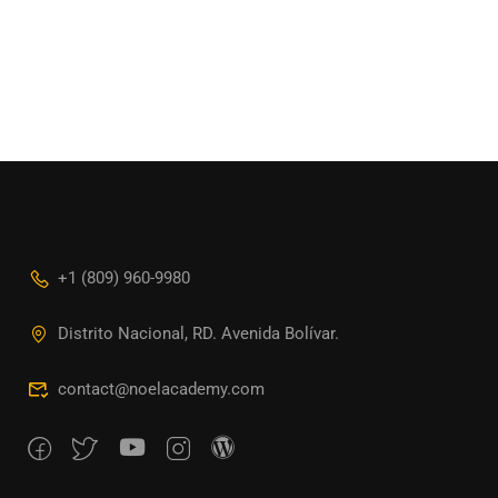
+1 (809) 960-9980
Distrito Nacional, RD. Avenida Bolívar.
contact@noelacademy.com