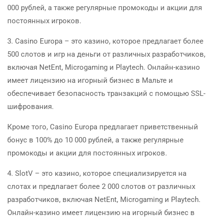
000 рублей, а также регулярные промокоды и акции для
постоянных игроков.
3. Casino Europa – это казино, которое предлагает более
500 слотов и игр на деньги от различных разработчиков,
включая NetEnt, Microgaming и Playtech. Онлайн-казино
имеет лицензию на игорный бизнес в Мальте и
обеспечивает безопасность транзакций с помощью SSL-
шифрования.
Кроме того, Casino Europa предлагает приветственный
бонус в 100% до 10 000 рублей, а также регулярные
промокоды и акции для постоянных игроков.
4. SlotV – это казино, которое специализируется на
слотах и предлагает более 2 000 слотов от различных
разработчиков, включая NetEnt, Microgaming и Playtech.
Онлайн-казино имеет лицензию на игорный бизнес в