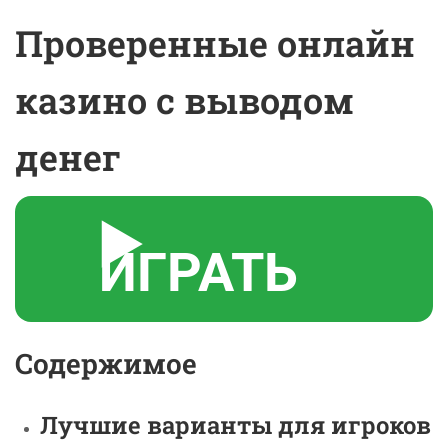
Проверенные онлайн
казино с выводом
денег
▶️
ИГРАТЬ
Содержимое
Лучшие варианты для игроков