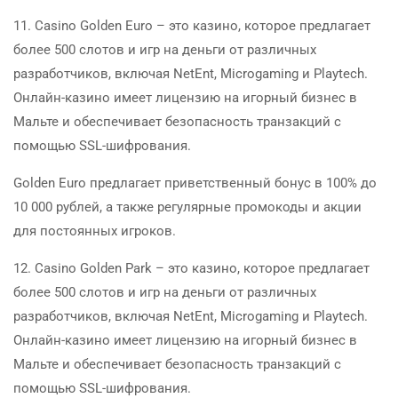
11. Casino Golden Euro – это казино, которое предлагает
более 500 слотов и игр на деньги от различных
разработчиков, включая NetEnt, Microgaming и Playtech.
Онлайн-казино имеет лицензию на игорный бизнес в
Мальте и обеспечивает безопасность транзакций с
помощью SSL-шифрования.
Golden Euro предлагает приветственный бонус в 100% до
10 000 рублей, а также регулярные промокоды и акции
для постоянных игроков.
12. Casino Golden Park – это казино, которое предлагает
более 500 слотов и игр на деньги от различных
разработчиков, включая NetEnt, Microgaming и Playtech.
Онлайн-казино имеет лицензию на игорный бизнес в
Мальте и обеспечивает безопасность транзакций с
помощью SSL-шифрования.