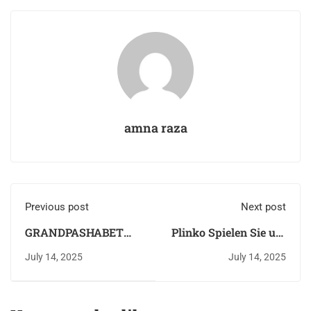
amna raza
Previous post
Next post
GRANDPASHABET
Plinko Spielen Sie um
CANLI CASİNO &
echtes Geld Online
July 14, 2025
July 14, 2025
BAHİS.10019
Casino in
Deutschland.465