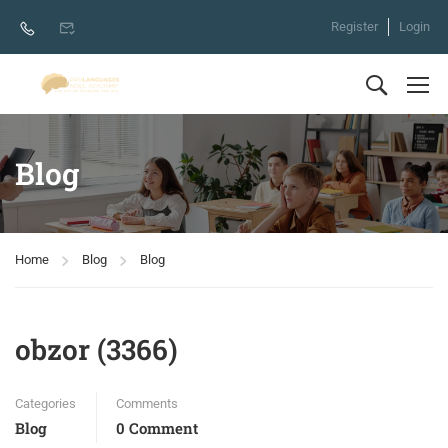
Register
Login
Blog
Home
Blog
Blog
obzor (3366)
Categories
Comments
Blog
0 Comment