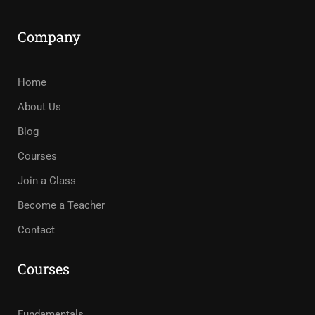
Company
Home
About Us
Blog
Courses
Join a Class
Become a Teacher
Contact
Courses
Fundamentals