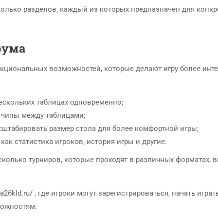
сколько разделов, каждый из которых предназначен для конк
рума
нкциональных возможностей, которые делают игру более инт
ескольких таблицах одновременно;
 чипы между таблицами;
штабировать размер стола для более комфортной игры;
ак статистика игроков, история игры и другие.
сколько турниров, которые проходят в различных форматах, 
26kld.ru/ , где игроки могут зарегистрироваться, начать играт
можностям.