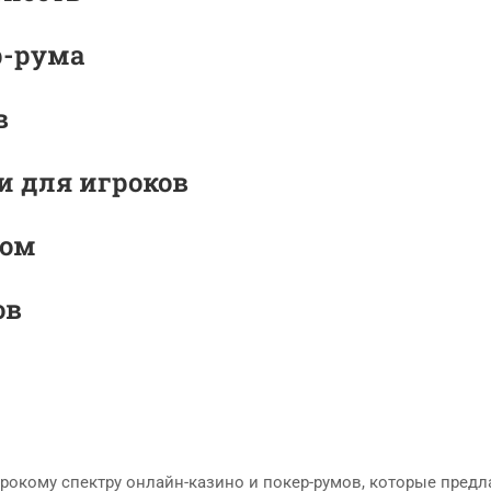
р-рума
в
 для игроков
дом
ов
рокому спектру онлайн-казино и покер-румов, которые предл