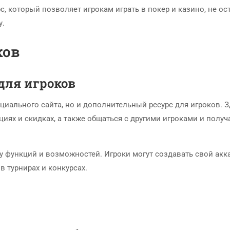
, который позволяет игрокам играть в покер и казино, не ос
у.
ков
для игроков
циального сайта, но и дополнительный ресурс для игроков. З
иях и скидках, а также общаться с другими игроками и получ
у функций и возможностей. Игроки могут создавать свой акка
в турнирах и конкурсах.
: