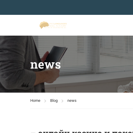
news
Home
Blog
news