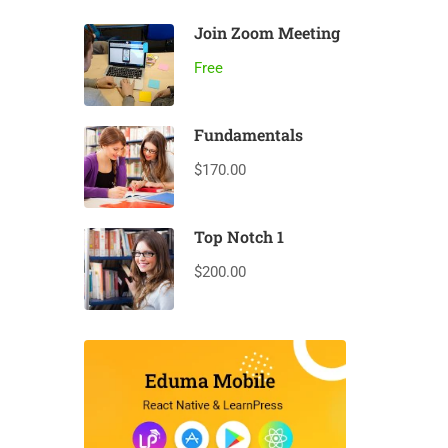
Join Zoom Meeting
Free
Fundamentals
$170.00
Top Notch 1
$200.00