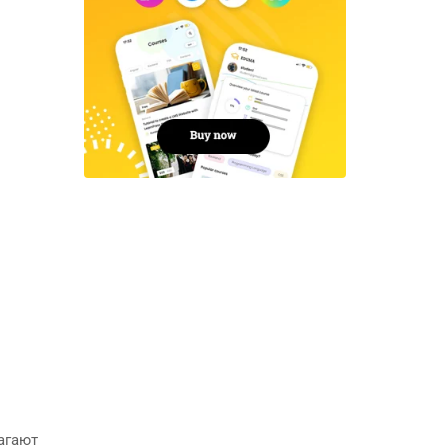
агают