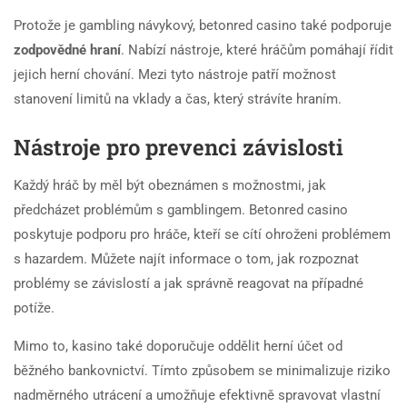
Protože je gambling návykový, betonred casino také podporuje
zodpovědné hraní
. Nabízí nástroje, které hráčům pomáhají řídit
jejich herní chování. Mezi tyto nástroje patří možnost
stanovení limitů na vklady a čas, který strávíte hraním.
Nástroje pro prevenci závislosti
Každý hráč by měl být obeznámen s možnostmi, jak
předcházet problémům s gamblingem. Betonred casino
poskytuje podporu pro hráče, kteří se cítí ohroženi problémem
s hazardem. Můžete najít informace o tom, jak rozpoznat
problémy se závislostí a jak správně reagovat na případné
potíže.
Mimo to, kasino také doporučuje oddělit herní účet od
běžného bankovnictví. Tímto způsobem se minimalizuje riziko
nadměrného utrácení a umožňuje efektivně spravovat vlastní