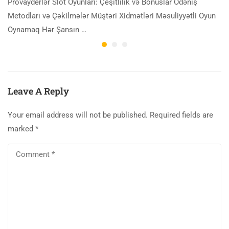
Provayderlər Slot Oyunları: Çeşitlilik və Bonuslar Ödəniş
Metodları və Çəkilmələr Müştəri Xidmətləri Məsuliyyətli Oyun
Oynamaq Hər Şansın …
Leave A Reply
Your email address will not be published.
Required fields are
marked
*