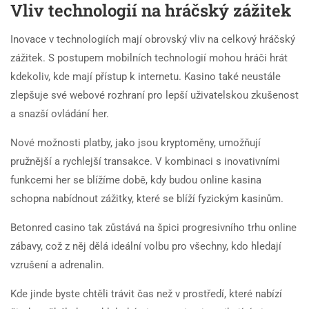
Vliv technologií na hráčský zážitek
Inovace v technologiích mají obrovský vliv na celkový hráčský
zážitek. S postupem mobilních technologií mohou hráči hrát
kdekoliv, kde mají přístup k internetu. Kasino také neustále
zlepšuje své webové rozhraní pro lepší uživatelskou zkušenost
a snazší ovládání her.
Nové možnosti platby, jako jsou kryptoměny, umožňují
pružnější a rychlejší transakce. V kombinaci s inovativními
funkcemi her se blížíme době, kdy budou online kasina
schopna nabídnout zážitky, které se blíží fyzickým kasinům.
Betonred casino tak zůstává na špici progresivního trhu online
zábavy, což z něj dělá ideální volbu pro všechny, kdo hledají
vzrušení a adrenalin.
Kde jinde byste chtěli trávit čas než v prostředí, které nabízí