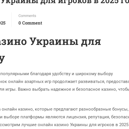
Украины для игроков в 2025 г
Comments
025
0 Comment
азино Украины для
у
е популярными благодаря удобству и широкому выбору
ынок онлайн азартных игр продолжает развиваться, предостав
я игры. Важно выбрать надежное и безопасное казино, чтоб
а онлайн казино, которые предлагают разнообразные бонусы,
и выборе платформы являются лицензия, репутация, безопас
ассмотрим лучшие онлайн казино Украины для игроков в 2025 