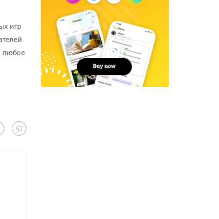
ых игр
ателей
в любое