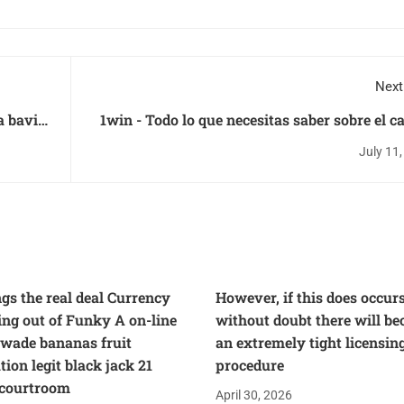
Next
a bavit
1win - Todo lo que necesitas saber sobre el c
en línea 1w
July 11
gs the real deal Currency
However, if this does occur
ng out of Funky A on-line
without doubt there will b
 wade bananas fruit
an extremely tight licensin
ion legit black jack 21
procedure
 courtroom
April 30, 2026