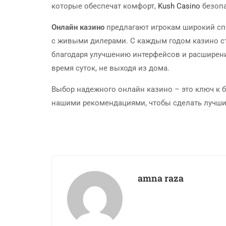
которые обеспечат комфорт,
Kush Casino
безопа
Онлайн казино
предлагают игрокам широкий сп
с живыми дилерами. С каждым годом казино с
благодаря улучшению интерфейсов и расширен
время суток, не выходя из дома.
Выбор надежного онлайн казино – это ключ к 
нашими рекомендациями, чтобы сделать лучший
amna raza