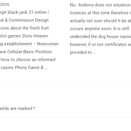
, 2026
No. Andorra does not situation
git black jack 21 online |
licences at this time therefore 
cal & Commission Design
actually not sure should it be a
ons about the fresh fruit
occurs anytime soon. It is still
slot games Slots Heaven
undecided the dog house casin
ng establishment – Newcomer
however, if or not certificates 
ave Cellular-Basic Position
provided to …
t How to choose an informed
t casino Phony Game & …
fields are marked
*