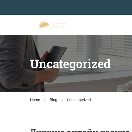
Uncategorized
Home
Blog
Uncategorized