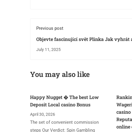
Previous post
Objevte fascinující svět Plinka Jak vyhrát 
se!
July 11, 2025
You may also like
Happy Nugget � The best Low
Rankin
Deposit Local casino Bonus
Wageri
casino
April 30, 2026
Reputat
The set of convenient commission
online
steps Our Verdict: Spin Gambling