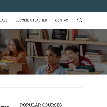
CLASS
BECOME A TEACHER
CONTACT
POPULAR COURSES