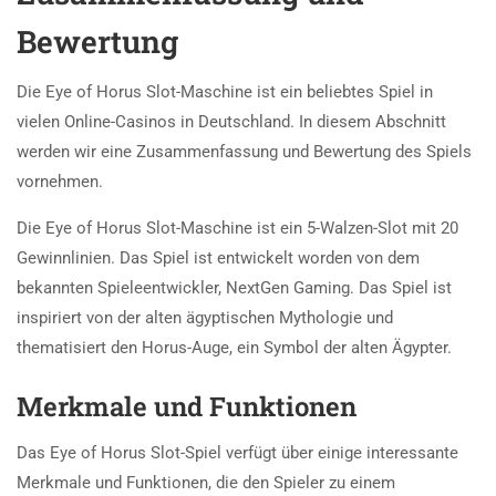
Bewertung
Die Eye of Horus Slot-Maschine ist ein beliebtes Spiel in
vielen Online-Casinos in Deutschland. In diesem Abschnitt
werden wir eine Zusammenfassung und Bewertung des Spiels
vornehmen.
Die Eye of Horus Slot-Maschine ist ein 5-Walzen-Slot mit 20
Gewinnlinien. Das Spiel ist entwickelt worden von dem
bekannten Spieleentwickler, NextGen Gaming. Das Spiel ist
inspiriert von der alten ägyptischen Mythologie und
thematisiert den Horus-Auge, ein Symbol der alten Ägypter.
Merkmale und Funktionen
Das Eye of Horus Slot-Spiel verfügt über einige interessante
Merkmale und Funktionen, die den Spieler zu einem