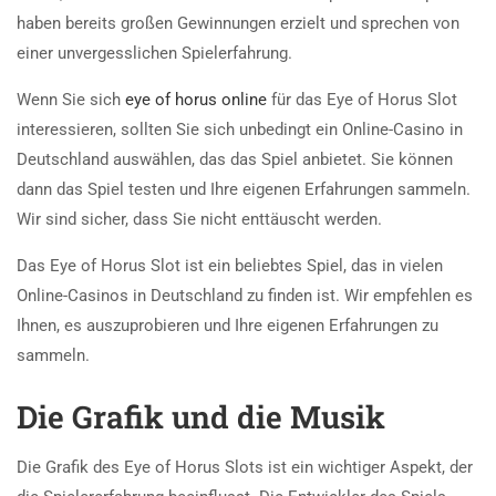
haben bereits großen Gewinnungen erzielt und sprechen von
einer unvergesslichen Spielerfahrung.
Wenn Sie sich
eye of horus online
für das Eye of Horus Slot
interessieren, sollten Sie sich unbedingt ein Online-Casino in
Deutschland auswählen, das das Spiel anbietet. Sie können
dann das Spiel testen und Ihre eigenen Erfahrungen sammeln.
Wir sind sicher, dass Sie nicht enttäuscht werden.
Das Eye of Horus Slot ist ein beliebtes Spiel, das in vielen
Online-Casinos in Deutschland zu finden ist. Wir empfehlen es
Ihnen, es auszuprobieren und Ihre eigenen Erfahrungen zu
sammeln.
Die Grafik und die Musik
Die Grafik des Eye of Horus Slots ist ein wichtiger Aspekt, der