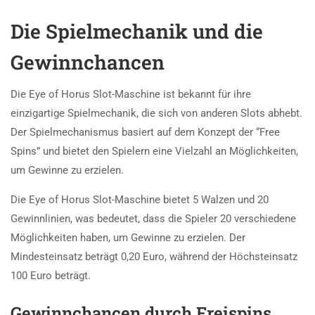
Die Spielmechanik und die
Gewinnchancen
Die Eye of Horus Slot-Maschine ist bekannt für ihre
einzigartige Spielmechanik, die sich von anderen Slots abhebt.
Der Spielmechanismus basiert auf dem Konzept der “Free
Spins” und bietet den Spielern eine Vielzahl an Möglichkeiten,
um Gewinne zu erzielen.
Die Eye of Horus Slot-Maschine bietet 5 Walzen und 20
Gewinnlinien, was bedeutet, dass die Spieler 20 verschiedene
Möglichkeiten haben, um Gewinne zu erzielen. Der
Mindesteinsatz beträgt 0,20 Euro, während der Höchsteinsatz
100 Euro beträgt.
Gewinnchancen durch Freispins