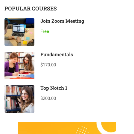
POPULAR COURSES
Join Zoom Meeting
Free
Fundamentals
$170.00
Top Notch 1
$200.00