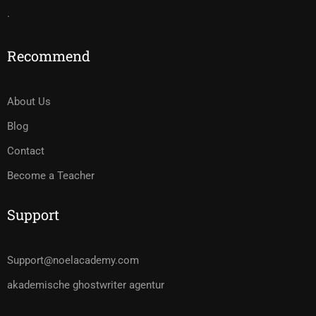
.
Recommend
About Us
Blog
Contact
Become a Teacher
Support
Support@noelacademy.com
akademische ghostwriter agentur