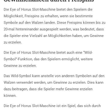
Die Eye of Horus Slot-Maschine bietet den Spielern die
Möglichkeit, Freispins zu erhalten, wenn sie bestimmte
Symbole auf den Walzen landen. Diese Freispins können bis zu
20-mal hintereinander ausgespielt werden, was bedeutet, dass
die Spieler eine Vielzahl an Möglichkeiten haben, um Gewinne
zu erzielen.
Die Eye of Horus Slot-Maschine bietet auch eine “Wild-
Symbol”-Funktion, das den Spielern ermöglicht, weitere
Gewinne zu erzielen.
Das Wild-Symbol kann anstelle von anderen Symbolen auf den
Walzen verwendet werden, um Gewinne zu erzielen. Dies kann
dazu beitragen, dass die Spieler mehr Gewinne erzielen
können.
Die Eye of Horus Slot-Maschine ist ein Spiel, das sich durch