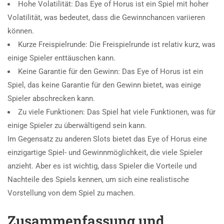
Hohe Volatilität: Das Eye of Horus ist ein Spiel mit hoher
Volatilität, was bedeutet, dass die Gewinnchancen variieren
können.
Kurze Freispielrunde: Die Freispielrunde ist relativ kurz, was
einige Spieler enttäuschen kann.
Keine Garantie für den Gewinn: Das Eye of Horus ist ein
Spiel, das keine Garantie für den Gewinn bietet, was einige
Spieler abschrecken kann.
Zu viele Funktionen: Das Spiel hat viele Funktionen, was für
einige Spieler zu überwältigend sein kann.
Im Gegensatz zu anderen Slots bietet das Eye of Horus eine
einzigartige Spiel- und Gewinnmöglichkeit, die viele Spieler
anzieht. Aber es ist wichtig, dass Spieler die Vorteile und
Nachteile des Spiels kennen, um sich eine realistische
Vorstellung von dem Spiel zu machen.
Zusammenfassung und